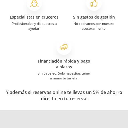
Especialistas en cruceros
Sin gastos de gestión
Profesionales y dispuestos a
No cobramos por nuestro
ayudar.
asesoramiento.
Financiación rápida y pago
a plazos
Sin papeleo. Solo necesitas tener
a mano tu tarjeta.
Y además si reservas online te llevas un 5% de ahorro
directo en tu reserva.