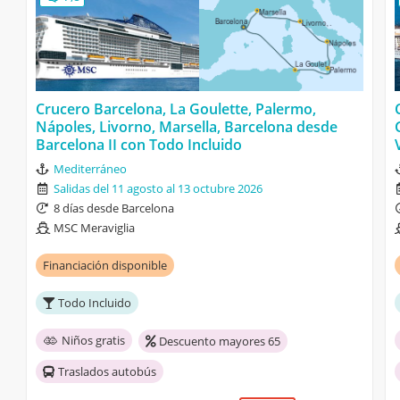
Crucero Barcelona, La Goulette, Palermo,
Nápoles, Livorno, Marsella, Barcelona desde
Barcelona II con Todo Incluido
Mediterráneo
Salidas del 11 agosto al 13 octubre 2026
8 días desde Barcelona
MSC Meraviglia
Financiación disponible
Todo Incluido
Niños gratis
Descuento mayores 65
Traslados autobús