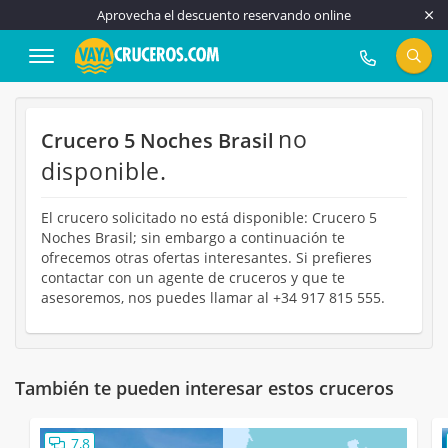
Aprovecha el descuento reservando online
917 815 555
no
Crucero 5 Noches Brasil
disponible.
El crucero solicitado no está disponible: Crucero 5
Noches Brasil; sin embargo a continuación te
ofrecemos otras ofertas interesantes. Si prefieres
contactar con un agente de cruceros y que te
asesoremos, nos puedes llamar al +34 917 815 555.
También te pueden interesar estos cruceros
7,8