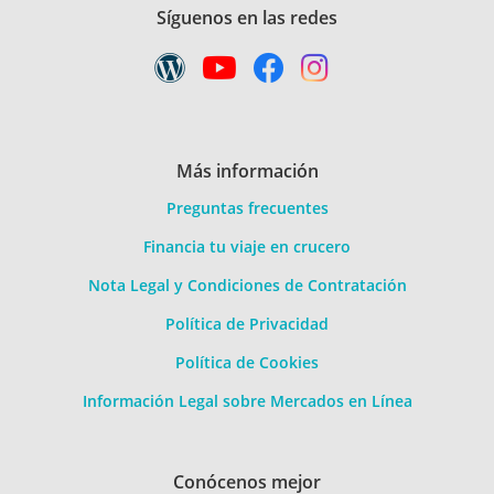
Síguenos en las redes
Más información
Preguntas frecuentes
Financia tu viaje en crucero
Nota Legal y Condiciones de Contratación
Política de Privacidad
Política de Cookies
Información Legal sobre Mercados en Línea
Conócenos mejor