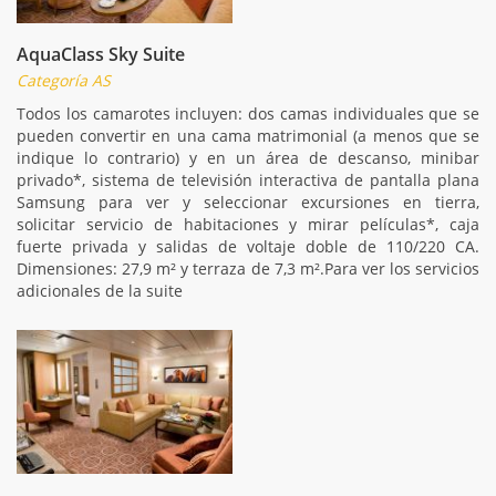
AquaClass Sky Suite
Categoría AS
Todos los camarotes incluyen: dos camas individuales que se
pueden convertir en una cama matrimonial (a menos que se
indique lo contrario) y en un área de descanso, minibar
privado*, sistema de televisión interactiva de pantalla plana
Samsung para ver y seleccionar excursiones en tierra,
solicitar servicio de habitaciones y mirar películas*, caja
fuerte privada y salidas de voltaje doble de 110/220 CA.
Dimensiones: 27,9 m² y terraza de 7,3 m².Para ver los servicios
adicionales de la suite