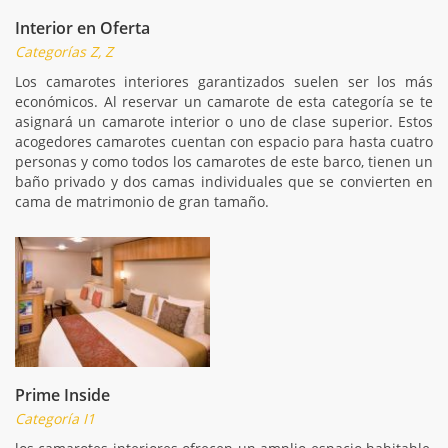
Interior en Oferta
Categorías Z, Z
Los camarotes interiores garantizados suelen ser los más
económicos. Al reservar un camarote de esta categoría se te
asignará un camarote interior o uno de clase superior. Estos
acogedores camarotes cuentan con espacio para hasta cuatro
personas y como todos los camarotes de este barco, tienen un
baño privado y dos camas individuales que se convierten en
cama de matrimonio de gran tamaño.
Prime Inside
Categoría I1