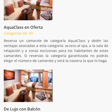
AquaClass en Oferta
Categorías XA, XA
Reserva un camarote de categoría AquaClass y obtén las
ventajas asociadas a esta categoría: acceso al spa, a la sala de
relajación y a zonas exclusivas para los habitantes de estos
camarotes. Si reservas la categoría garantizada no podrás
elegir el número de camarote y será la naviera la que lo haga
De Lujo con Balcón