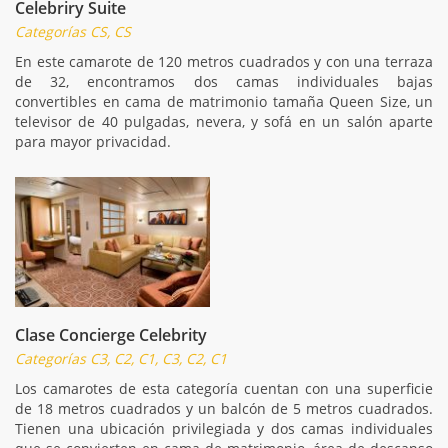
Celebriry Suite
Categorías CS, CS
En este camarote de 120 metros cuadrados y con una terraza
de 32, encontramos dos camas individuales bajas
convertibles en cama de matrimonio tamaña Queen Size, un
televisor de 40 pulgadas, nevera, y sofá en un salón aparte
para mayor privacidad.
Clase Concierge Celebrity
Categorías C3, C2, C1, C3, C2, C1
Los camarotes de esta categoría cuentan con una superficie
de 18 metros cuadrados y un balcón de 5 metros cuadrados.
Tienen una ubicación privilegiada y dos camas individuales