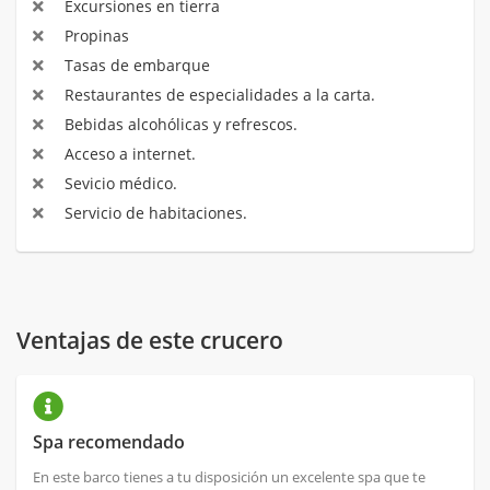
Excursiones en tierra
Propinas
Tasas de embarque
Restaurantes de especialidades a la carta.
Bebidas alcohólicas y refrescos.
Acceso a internet.
Sevicio médico.
Servicio de habitaciones.
Ventajas de este crucero
Spa recomendado
En este barco tienes a tu disposición un excelente spa que te