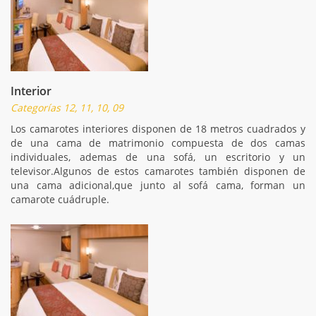
Interior
Categorías 12, 11, 10, 09
Los camarotes interiores disponen de 18 metros cuadrados y
de una cama de matrimonio compuesta de dos camas
individuales, ademas de una sofá, un escritorio y un
televisor.Algunos de estos camarotes también disponen de
una cama adicional,que junto al sofá cama, forman un
camarote cuádruple.