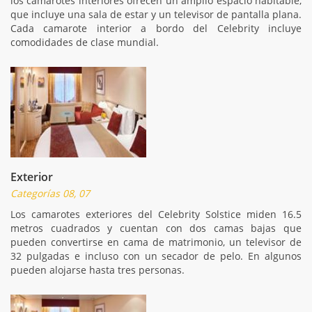
los camarotes interiores ofrecen un amplio espacio habitable,
que incluye una sala de estar y un televisor de pantalla plana.
Cada camarote interior a bordo del Celebrity incluye
comodidades de clase mundial.
Exterior
Categorías 08, 07
Los camarotes exteriores del Celebrity Solstice miden 16.5
metros cuadrados y cuentan con dos camas bajas que
pueden convertirse en cama de matrimonio, un televisor de
32 pulgadas e incluso con un secador de pelo. En algunos
pueden alojarse hasta tres personas.