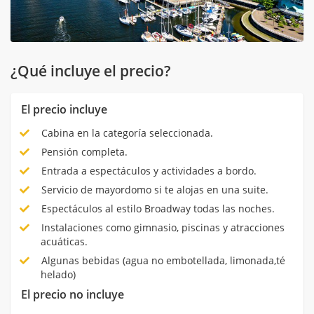
¿Qué incluye el precio?
El precio incluye
Cabina en la categoría seleccionada.
Pensión completa.
Entrada a espectáculos y actividades a bordo.
Servicio de mayordomo si te alojas en una suite.
Espectáculos al estilo Broadway todas las noches.
Instalaciones como gimnasio, piscinas y atracciones
acuáticas.
Algunas bebidas (agua no embotellada, limonada,té
helado)
El precio no incluye