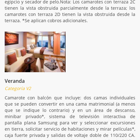
egipcio y secador de pelo.Nota: Los camarotes con terraza 2C
tienen la vista obstruida parcialmente desde la terraza; los
camarotes con terraza 2D tienen la vista obstruida desde la
terraza. *Se aplican cobros adicionales.
Veranda
Categoría V2
Camarote con balcón que incluye: dos camas individuales
que se pueden convertir en una cama matrimonial (a menos
que se indique lo contrario) y en un área de descanso,
minibar privado*, sistema de televisión interactiva de
pantalla plana Samsung para ver y seleccionar excursiones
en tierra, solicitar servicio de habitaciones y mirar películas*,
caja fuerte privada y salidas de voltaje doble de 110/220 CA.