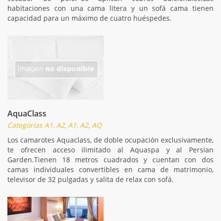
habitaciones con una cama litera y un sofá cama tienen
capacidad para un máximo de cuatro huéspedes.
AquaClass
Categorías A1, A2, A1, A2, AQ
Los camarotes Aquaclass, de doble ocupación exclusivamente,
te ofrecen acceso ilimitado al Aquaspa y al Persian
Garden.Tienen 18 metros cuadrados y cuentan con dos
camas individuales convertibles en cama de matrimonio,
televisor de 32 pulgadas y salita de relax con sofá.