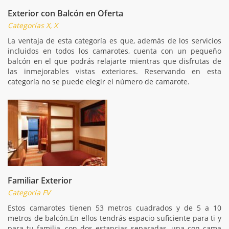
Exterior con Balcón en Oferta
Categorías X, X
La ventaja de esta categoría es que, además de los servicios
incluidos en todos los camarotes, cuenta con un pequeño
balcón en el que podrás relajarte mientras que disfrutas de
las inmejorables vistas exteriores. Reservando en esta
categoría no se puede elegir el número de camarote.
Familiar Exterior
Categoría FV
Estos camarotes tienen 53 metros cuadrados y de 5 a 10
metros de balcón.En ellos tendrás espacio suficiente para ti y
para tu familia, con dos estancias separadas, una con cama