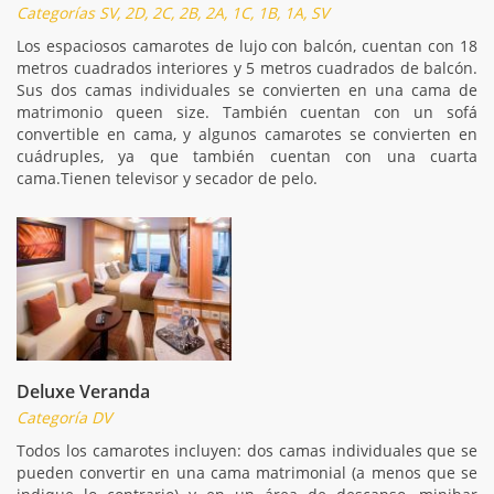
Categorías SV, 2D, 2C, 2B, 2A, 1C, 1B, 1A, SV
Los espaciosos camarotes de lujo con balcón, cuentan con 18
metros cuadrados interiores y 5 metros cuadrados de balcón.
Sus dos camas individuales se convierten en una cama de
matrimonio queen size. También cuentan con un sofá
convertible en cama, y algunos camarotes se convierten en
cuádruples, ya que también cuentan con una cuarta
cama.Tienen televisor y secador de pelo.
Deluxe Veranda
Categoría DV
Todos los camarotes incluyen: dos camas individuales que se
pueden convertir en una cama matrimonial (a menos que se