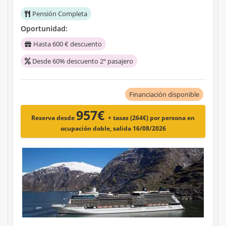
Pensión Completa
Oportunidad:
Hasta 600 € descuento
Desde 60% descuento 2º pasajero
Financiación disponible
957€
Reserva desde
+ tasas (264€)
por persona en
ocupación doble, salida 16/08/2026