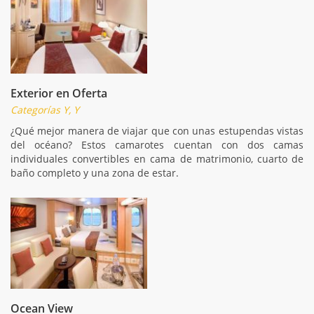
Exterior en Oferta
Categorías Y, Y
¿Qué mejor manera de viajar que con unas estupendas vistas
del océano? Estos camarotes cuentan con dos camas
individuales convertibles en cama de matrimonio, cuarto de
baño completo y una zona de estar.
Ocean View