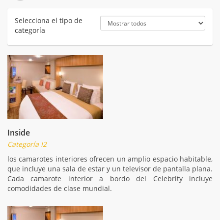
Selecciona el tipo de
categoría
Inside
Categoría I2
los camarotes interiores ofrecen un amplio espacio habitable,
que incluye una sala de estar y un televisor de pantalla plana.
Cada camarote interior a bordo del Celebrity incluye
comodidades de clase mundial.