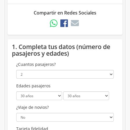
Compartir en Redes Sociales
1. Completa tus datos (número de
pasajeros y edades)
¿Cuantos pasajeros?
Edades pasajeros
¿Viaje de novios?
Tarjeta fidelidad