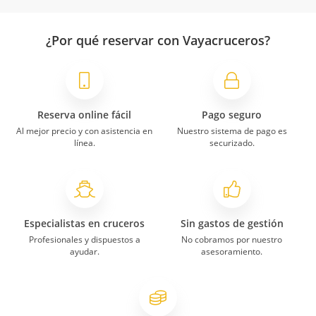
¿Por qué reservar con Vayacruceros?
Reserva online fácil
Pago seguro
Al mejor precio y con asistencia en
Nuestro sistema de pago es
línea.
securizado.
Especialistas en cruceros
Sin gastos de gestión
Profesionales y dispuestos a
No cobramos por nuestro
ayudar.
asesoramiento.