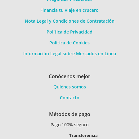
Financia tu viaje en crucero
Nota Legal y Condiciones de Contratación
Política de Privacidad
Política de Cookies
Información Legal sobre Mercados en Línea
Conócenos mejor
Quiénes somos
Contacto
Métodos de pago
Pago 100% seguro
Transferencia