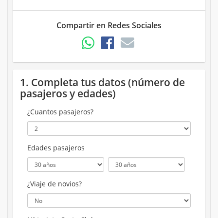
Compartir en Redes Sociales
1. Completa tus datos (número de
pasajeros y edades)
¿Cuantos pasajeros?
Edades pasajeros
¿Viaje de novios?