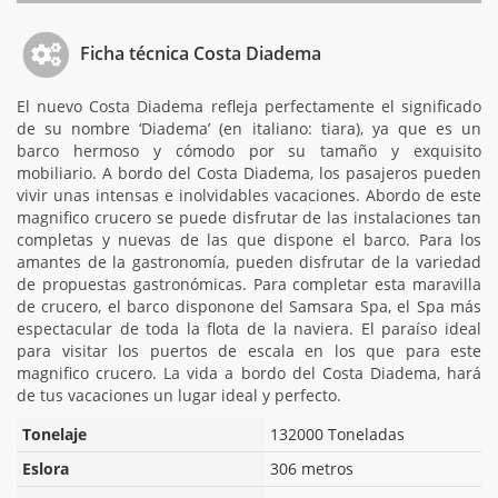
Ficha técnica Costa Diadema
El nuevo Costa Diadema refleja perfectamente el significado
de su nombre ‘Diadema’ (en italiano: tiara), ya que es un
barco hermoso y cómodo por su tamaño y exquisito
mobiliario. A bordo del Costa Diadema, los pasajeros pueden
vivir unas intensas e inolvidables vacaciones. Abordo de este
magnifico crucero se puede disfrutar de las instalaciones tan
completas y nuevas de las que dispone el barco. Para los
amantes de la gastronomía, pueden disfrutar de la variedad
de propuestas gastronómicas. Para completar esta maravilla
de crucero, el barco disponone del Samsara Spa, el Spa más
espectacular de toda la flota de la naviera. El paraíso ideal
para visitar los puertos de escala en los que para este
magnifico crucero. La vida a bordo del Costa Diadema, hará
de tus vacaciones un lugar ideal y perfecto.
Tonelaje
132000 Toneladas
Eslora
306 metros