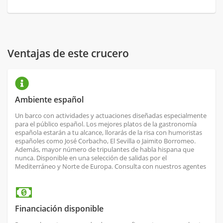
Ventajas de este crucero
Ambiente español
Un barco con actividades y actuaciones diseñadas especialmente
para el público español. Los mejores platos de la gastronomía
española estarán a tu alcance, llorarás de la risa con humoristas
españoles como José Corbacho, El Sevilla o Jaimito Borromeo.
Además, mayor número de tripulantes de habla hispana que
nunca. Disponible en una selección de salidas por el
Mediterráneo y Norte de Europa. Consulta con nuestros agentes
Financiación disponible