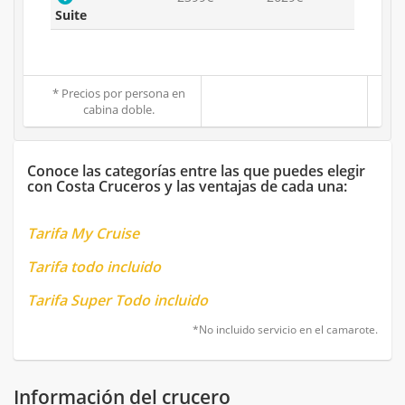
Suite
* Precios por persona en
cabina doble.
Conoce las categorías entre las que puedes elegir
con Costa Cruceros y las ventajas de cada una:
Tarifa My Cruise
Tarifa todo incluido
Tarifa Super Todo incluido
*No incluido servicio en el camarote.
Información del crucero