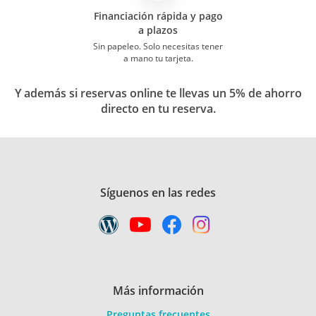
Financiación rápida y pago
a plazos
Sin papeleo. Solo necesitas tener
a mano tu tarjeta.
Y además si reservas online te llevas un 5% de ahorro
directo en tu reserva.
Síguenos en las redes
Más información
Preguntas frecuentes