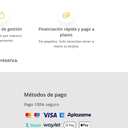
s de gestión
Financiación rápida y pago a
plazos
s por nuestro
amiento.
Sin papeleo. Solo necesitas tener a
mano tu tarjeta.
 reserva.
Métodos de pago
Pago 100% seguro