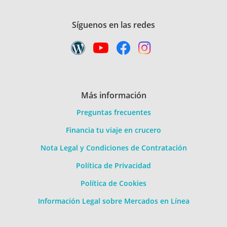
Síguenos en las redes
Más información
Preguntas frecuentes
Financia tu viaje en crucero
Nota Legal y Condiciones de Contratación
Política de Privacidad
Política de Cookies
Información Legal sobre Mercados en Línea