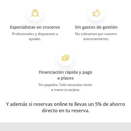
Especialistas en cruceros
Sin gastos de gestión
Profesionales y dispuestos a
No cobramos por nuestro
ayudar.
asesoramiento.
Financiación rápida y pago
a plazos
Sin papeleo. Solo necesitas tener
a mano tu tarjeta.
Y además si reservas online te llevas un 5% de ahorro
directo en tu reserva.