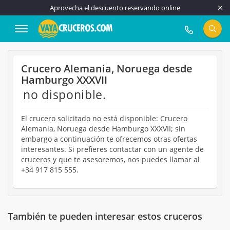
Aprovecha el descuento reservando online
917 815 555
Crucero Alemania, Noruega desde
Hamburgo XXXVII
no disponible.
El crucero solicitado no está disponible: Crucero
Alemania, Noruega desde Hamburgo XXXVII; sin
embargo a continuación te ofrecemos otras ofertas
interesantes. Si prefieres contactar con un agente de
cruceros y que te asesoremos, nos puedes llamar al
+34 917 815 555.
También te pueden interesar estos cruceros