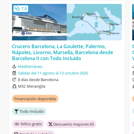
7,8
Crucero Barcelona, La Goulette, Palermo,
Nápoles, Livorno, Marsella, Barcelona desde
Barcelona II con Todo Incluido
Mediterráneo
Salidas del 11 agosto al 13 octubre 2026
8 días desde Barcelona
MSC Meraviglia
Financiación disponible
Todo Incluido
Niños gratis
Descuento mayores 65