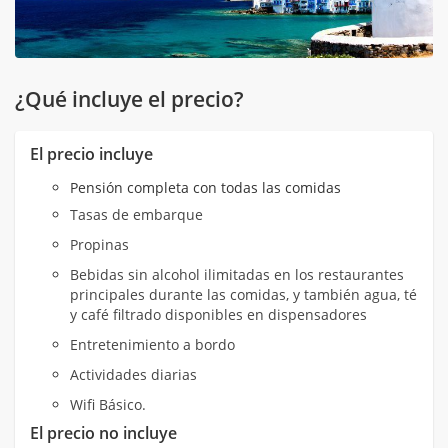
¿Qué incluye el precio?
El precio incluye
Pensión completa con todas las comidas
Tasas de embarque
Propinas
Bebidas sin alcohol ilimitadas en los restaurantes
principales durante las comidas, y también agua, té
y café filtrado disponibles en dispensadores
Entretenimiento a bordo
Actividades diarias
Wifi Básico.
El precio no incluye