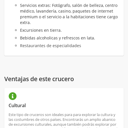
Servicios extras: Fotógrafo, salón de belleza, centro
médico, lavandería, casino, paquetes de internet
premium o el servicio a la habitaciones tiene cargo
extra.
Excursiones en tierra.
Bebidas alcoholicas y refrescos en lata.
Restaurantes de especialidades
Ventajas de este crucero
Cultural
Este tipo de cruceros son ideales para para explorar la cultura y
las costumbres de otros países. Encontrarás un amplio abanico
de excursiones culturales, aunque también podrás explorar por