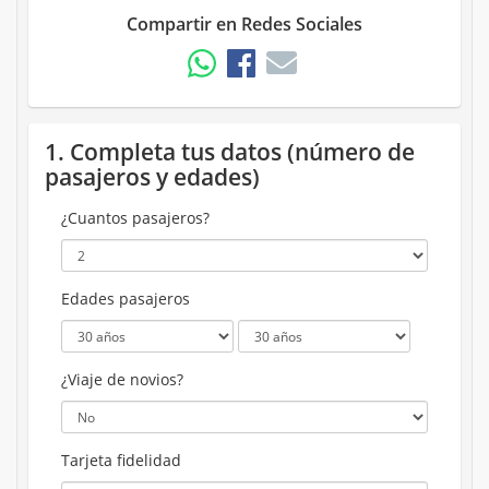
Compartir en Redes Sociales
1. Completa tus datos (número de
pasajeros y edades)
¿Cuantos pasajeros?
Edades pasajeros
¿Viaje de novios?
Tarjeta fidelidad