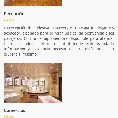
Recepción
Otros
La recepción del Celestyal Discovery es un espacio elegante y
acogedor, diseñado para brindar una cálida bienvenida a los
pasajeros. Con un equipo siempre disponible para atender
tus necesidades, es el punto central donde recibirás toda la
información y asistencia necesarias para disfrutar de tu
crucero al máximo.
Comercios
Otros