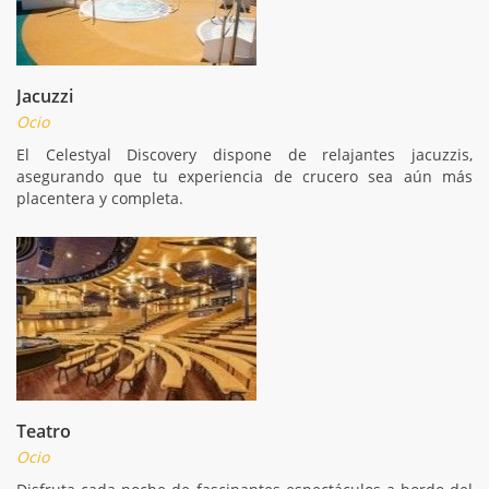
Jacuzzi
Ocio
El Celestyal Discovery dispone de relajantes jacuzzis,
asegurando que tu experiencia de crucero sea aún más
placentera y completa.
Teatro
Ocio