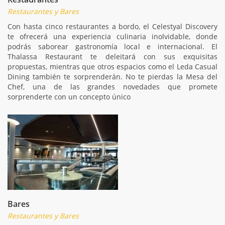
Restaurantes y Bares
Con hasta cinco restaurantes a bordo, el Celestyal Discovery
te ofrecerá una experiencia culinaria inolvidable, donde
podrás saborear gastronomía local e internacional. El
Thalassa Restaurant te deleitará con sus exquisitas
propuestas, mientras que otros espacios como el Leda Casual
Dining también te sorprenderán. No te pierdas la Mesa del
Chef, una de las grandes novedades que promete
sorprenderte con un concepto único
Bares
Restaurantes y Bares