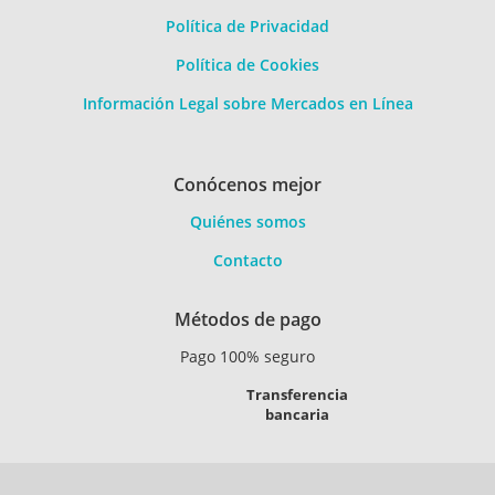
Política de Privacidad
Política de Cookies
Información Legal sobre Mercados en Línea
Conócenos mejor
Quiénes somos
Contacto
Métodos de pago
Pago 100% seguro
Transferencia
bancaria