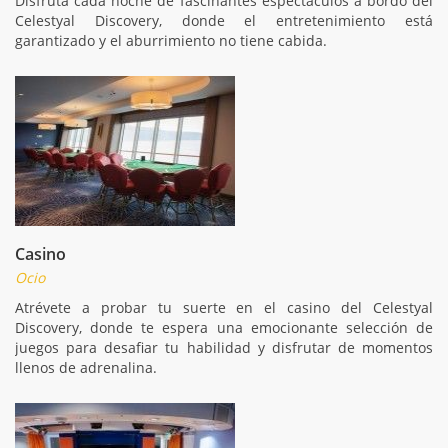
Disfruta cada noche de fascinantes espectáculos a bordo del
Celestyal Discovery, donde el entretenimiento está
garantizado y el aburrimiento no tiene cabida.
Casino
Ocio
Atrévete a probar tu suerte en el casino del Celestyal
Discovery, donde te espera una emocionante selección de
juegos para desafiar tu habilidad y disfrutar de momentos
llenos de adrenalina.