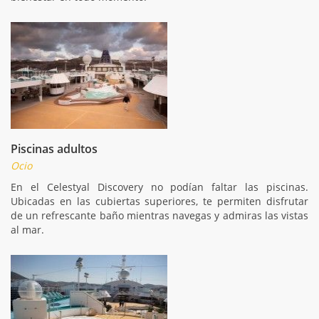
Piscinas adultos
Ocio
En el Celestyal Discovery no podían faltar las piscinas.
Ubicadas en las cubiertas superiores, te permiten disfrutar
de un refrescante baño mientras navegas y admiras las vistas
al mar.