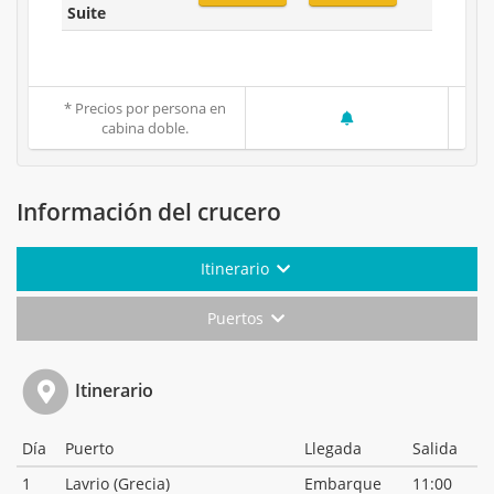
Suite
* Precios por persona en
cabina doble.
Información del crucero
Itinerario
Puertos
Itinerario
Día
Puerto
Llegada
Salida
1
Lavrio (Grecia)
Embarque
11:00