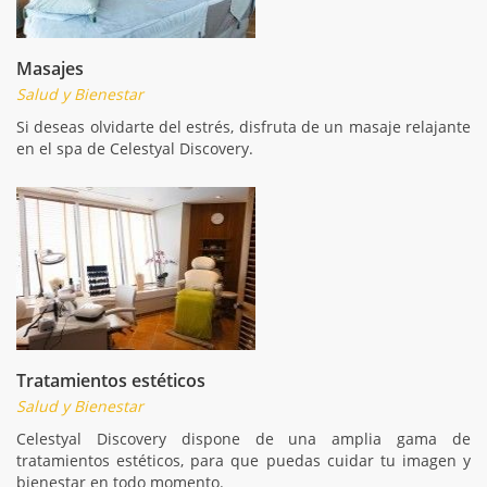
Masajes
Salud y Bienestar
Si deseas olvidarte del estrés, disfruta de un masaje relajante
en el spa de Celestyal Discovery.
Tratamientos estéticos
Salud y Bienestar
Celestyal Discovery dispone de una amplia gama de
tratamientos estéticos, para que puedas cuidar tu imagen y
bienestar en todo momento.