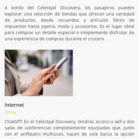
A bordo del Celestyal Discovery, los pasajeros pueden
explorar una selección de tiendas que ofrecen una variedad
de productos, desde recuerdos y artículos libres de
impuestos hasta joyería, moda y accesorios. Es el lugar ideal
para comprar un detalle especial o simplemente disfrutar de
una experiencia de compras durante el crucero.
Internet
Otros
ChatGPT En el Celestyal Discovery, tendrás acceso a wifi y dos
salas de conferencias completamente equipadas que, junto
con el anfiteatro multiusos, hacen de este barco la opción