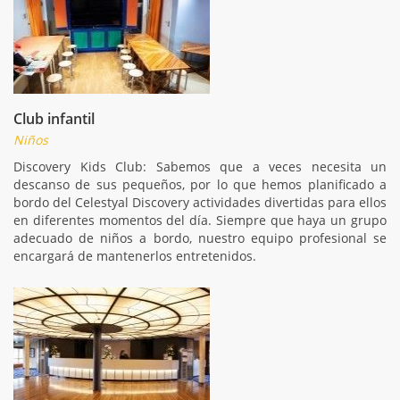
Club infantil
Niños
Discovery Kids Club: Sabemos que a veces necesita un
descanso de sus pequeños, por lo que hemos planificado a
bordo del Celestyal Discovery actividades divertidas para ellos
en diferentes momentos del día. Siempre que haya un grupo
adecuado de niños a bordo, nuestro equipo profesional se
encargará de mantenerlos entretenidos.