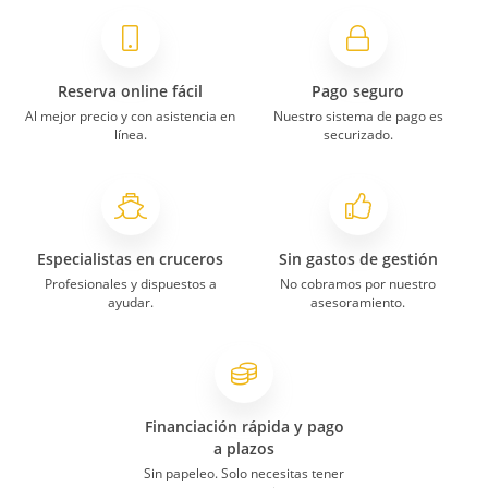
Reserva online fácil
Pago seguro
Al mejor precio y con asistencia en
Nuestro sistema de pago es
línea.
securizado.
Especialistas en cruceros
Sin gastos de gestión
Profesionales y dispuestos a
No cobramos por nuestro
ayudar.
asesoramiento.
Financiación rápida y pago
a plazos
Sin papeleo. Solo necesitas tener