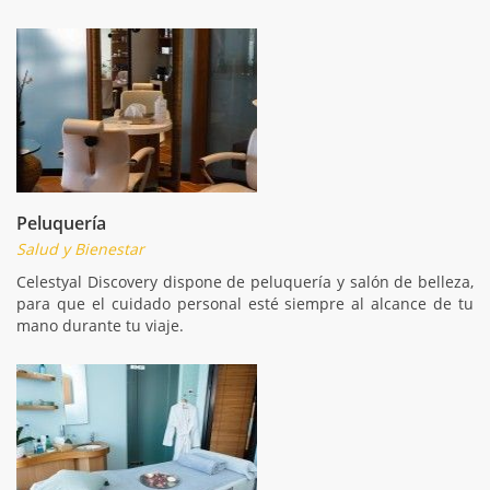
Peluquería
Salud y Bienestar
Celestyal Discovery dispone de peluquería y salón de belleza,
para que el cuidado personal esté siempre al alcance de tu
mano durante tu viaje.