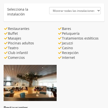
Selecciona la
instalación
Restaurantes
Bares
Buffet
Peluquería
Masajes
Tratamientos estéticos
Piscinas adultos
Jacuzzi
Teatro
Casino
Club infantil
Recepción
Comercios
Internet
Restaurantes