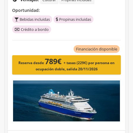
Oportunidad:
Bebidas incluidas
Propinas incluidas
Crédito a bordo
Financiación disponible
789€
Reserva desde
+ tasas (229€)
por persona en
ocupación doble, salida 20/11/2026