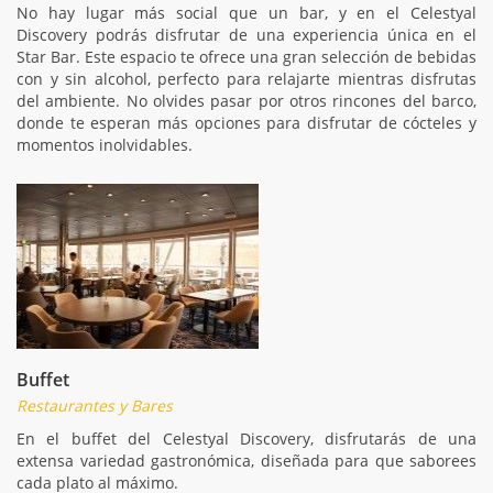
No hay lugar más social que un bar, y en el Celestyal
Discovery podrás disfrutar de una experiencia única en el
Star Bar. Este espacio te ofrece una gran selección de bebidas
con y sin alcohol, perfecto para relajarte mientras disfrutas
del ambiente. No olvides pasar por otros rincones del barco,
donde te esperan más opciones para disfrutar de cócteles y
momentos inolvidables.
Buffet
Restaurantes y Bares
En el buffet del Celestyal Discovery, disfrutarás de una
extensa variedad gastronómica, diseñada para que saborees
cada plato al máximo.