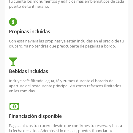
tu cuenta los monumentos y edificios más emblemáticos de cada
puerto de tu itinerario.
Propinas incluidas
Con esta naviera las propinas ya están incluidas en el precio de tu
crucero. Ya no tendrás que preocuparte de pagarlas a bordo.
Bebidas incluidas
Incluye café filtrado, agua, té y zumos durante el horario de
apertura del restaurante principal. Así como refrescos ilimitados
en las comidas.
Financiación disponible
Paga a plazos tu crucero desde que confirmes tu reserva y hasta
la fecha de salida. Además, si lo deseas, puedes financiar tu