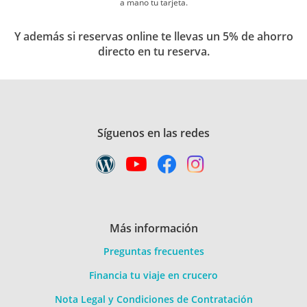
a mano tu tarjeta.
Y además si reservas online te llevas un 5% de ahorro
directo en tu reserva.
Síguenos en las redes
Más información
Preguntas frecuentes
Financia tu viaje en crucero
Nota Legal y Condiciones de Contratación