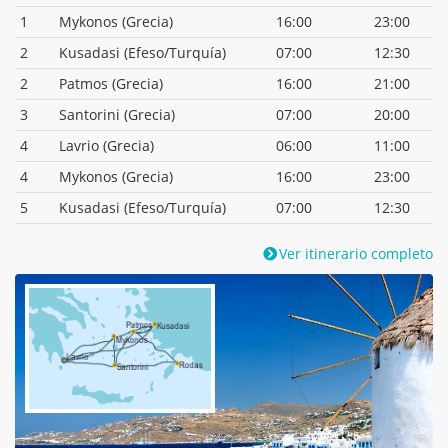
1
Mykonos (Grecia)
16:00
23:00
2
Kusadasi (Efeso/Turquía)
07:00
12:30
2
Patmos (Grecia)
16:00
21:00
3
Santorini (Grecia)
07:00
20:00
4
Lavrio (Grecia)
06:00
11:00
4
Mykonos (Grecia)
16:00
23:00
5
Kusadasi (Efeso/Turquía)
07:00
12:30
Ver itinerario completo