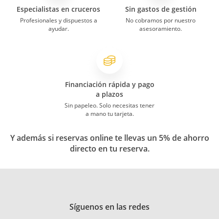
Especialistas en cruceros
Sin gastos de gestión
Profesionales y dispuestos a
No cobramos por nuestro
ayudar.
asesoramiento.
Financiación rápida y pago
a plazos
Sin papeleo. Solo necesitas tener
a mano tu tarjeta.
Y además si reservas online te llevas un 5% de ahorro
directo en tu reserva.
Síguenos en las redes