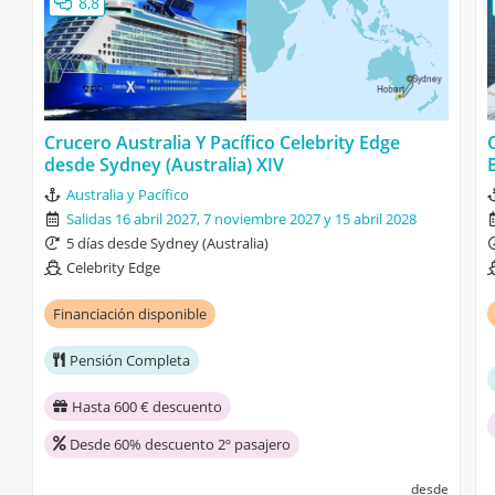
8,8
Crucero Australia Y Pacífico Celebrity Edge
desde Sydney (Australia) XIV
Australia y Pacífico
Salidas 16 abril 2027, 7 noviembre 2027 y 15 abril 2028
5 días desde Sydney (Australia)
Celebrity Edge
Financiación disponible
Pensión Completa
Hasta 600 € descuento
Desde 60% descuento 2º pasajero
desde