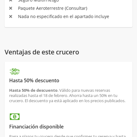
Paquete Aeroterrestre (Consultar)
Nada no especificado en el apartado incluye
Ventajas de este crucero
Hasta 50% descuento
Hasta 50% de descuento
. Válido para nuevas reservas
realizadas hasta el 18 de febrero. Ahorra hasta un 50% en tu
crucero. El descuento ya está aplicado en los precios publicados.
Financiación disponible
Paga a plazos tu crucero desde que confirmes tu reserva y hasta