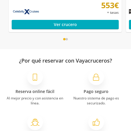
553€
+ tasas
Ver crucero
¿Por qué reservar con Vayacruceros?
Reserva online fácil
Pago seguro
Al mejor precio y con asistencia en
Nuestro sistema de pago es
línea.
securizado.