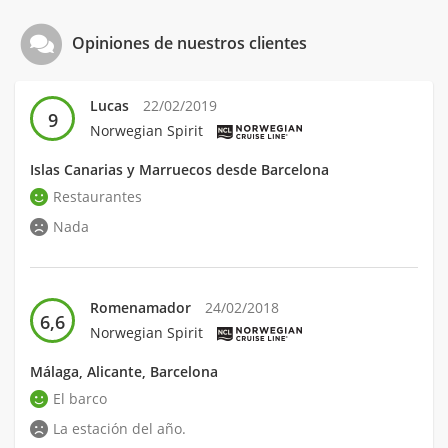
Opiniones de nuestros clientes
Lucas
22/02/2019
9
Norwegian Spirit
Islas Canarias y Marruecos desde Barcelona
Restaurantes
Nada
Romenamador
24/02/2018
6,6
Norwegian Spirit
Málaga, Alicante, Barcelona
El barco
La estación del año.