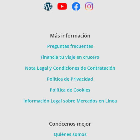
Más información
Preguntas frecuentes
Financia tu viaje en crucero
Nota Legal y Condiciones de Contratación
Política de Privacidad
Política de Cookies
Información Legal sobre Mercados en Línea
Conócenos mejor
Quiénes somos