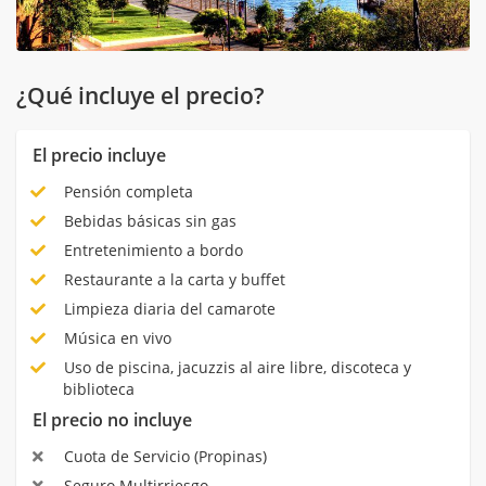
¿Qué incluye el precio?
El precio incluye
Pensión completa
Bebidas básicas sin gas
Entretenimiento a bordo
Restaurante a la carta y buffet
Limpieza diaria del camarote
Música en vivo
Uso de piscina, jacuzzis al aire libre, discoteca y
biblioteca
El precio no incluye
Cuota de Servicio (Propinas)
Seguro Multirriesgo