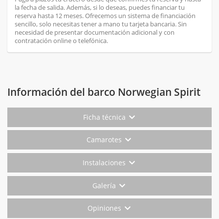
la fecha de salida. Además, si lo deseas, puedes financiar tu
reserva hasta 12 meses. Ofrecemos un sistema de financiación
sencillo, solo necesitas tener a mano tu tarjeta bancaria. Sin
necesidad de presentar documentación adicional y con
contratación online o telefónica.
Información del barco Norwegian Spirit
Ficha técnica
Camarotes
Instalaciones
Galería
Opiniones