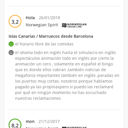
Hola
26/01/2018
3,2
Norwegian Spirit
Islas Canarias / Marruecos desde Barcelona
el horario libre de las comidas
el idioma todo en inglés hasta el simulacro en inglés
espectáculos animación todo en inglés por cierto la
animación un cero , solamente en español el bingo
que es donde ellos cobran ,también noticias de
megafonía importantes también en inglés ,paradas en
los puertos muy cortas, nosotros porque habíamos
pagado ya las propinaspero si puedo las reclamaré
por qué en ningún momento no has escuchado
nuestras reclamaciones
mon
21/12/2017
8,2