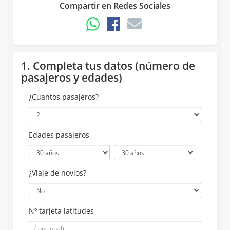
Compartir en Redes Sociales
1. Completa tus datos (número de
pasajeros y edades)
¿Cuantos pasajeros?
Edades pasajeros
¿Viaje de novios?
Nº tarjeta latitudes