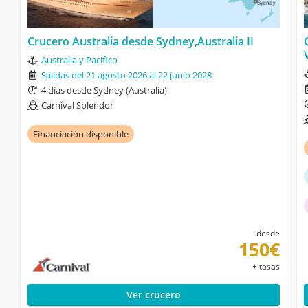
Crucero Australia desde Sydney,Australia II
Australia y Pacífico
Salidas del 21 agosto 2026 al 22 junio 2028
4 días desde Sydney (Australia)
Carnival Splendor
Financiación disponible
desde
150€
+ tasas
Ver crucero