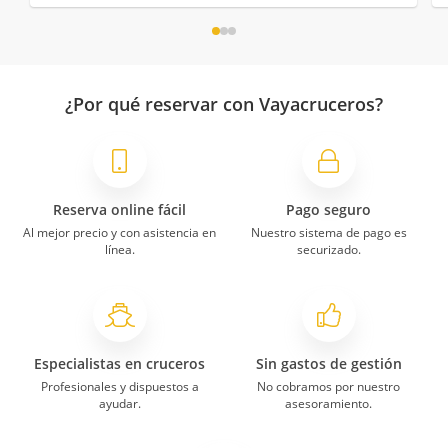
¿Por qué reservar con Vayacruceros?
Reserva online fácil
Pago seguro
Al mejor precio y con asistencia en
Nuestro sistema de pago es
línea.
securizado.
Especialistas en cruceros
Sin gastos de gestión
Profesionales y dispuestos a
No cobramos por nuestro
ayudar.
asesoramiento.