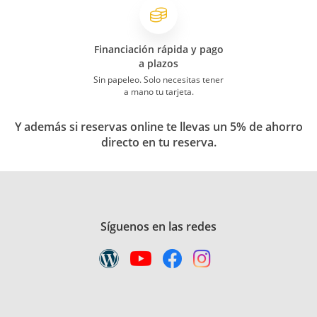
Financiación rápida y pago
a plazos
Sin papeleo. Solo necesitas tener
a mano tu tarjeta.
Y además si reservas online te llevas un 5% de ahorro
directo en tu reserva.
Síguenos en las redes