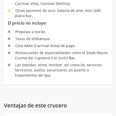
Carnival Vista, Carnival Destiny).
Otras opciones de ocio: Galería de arte, mini Golf,
piano bar.
El precio no incluye
Propinas a bordo.
Tasas de embarque.
Cine IMAX (Carnival Vista) de pago.
Restaurantes de especialidades como el Steak House,
Cucina del Capitano o el Sushi Bar.
Las bebidas, vinos, minibar, así como los servicios
terrestres, vuelos, excursiones en puerto o
tratamientos de Spa.
Ventajas de este crucero