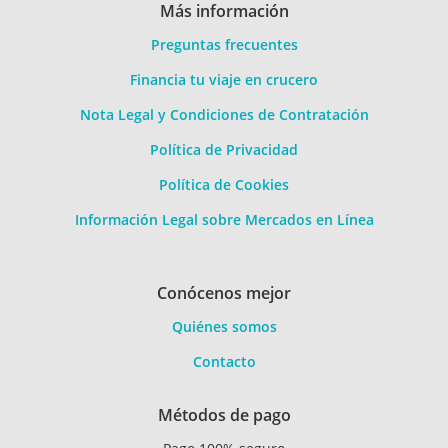
Más información
Preguntas frecuentes
Financia tu viaje en crucero
Nota Legal y Condiciones de Contratación
Política de Privacidad
Política de Cookies
Información Legal sobre Mercados en Línea
Conócenos mejor
Quiénes somos
Contacto
Métodos de pago