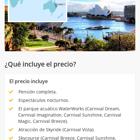
¿Qué incluye el precio?
El precio incluye
Pensión completa.
Espectáculos nocturnos.
El parque acuático WaterWorks (Carnival Dream,
Carnival Imagination, Carnival Sunshine, Carnival
Magic, Carnival Breeze).
Atracción de Skyride (Carnival Vista).
Skycourse (Carnival Breeze, Carnival Sunshine,