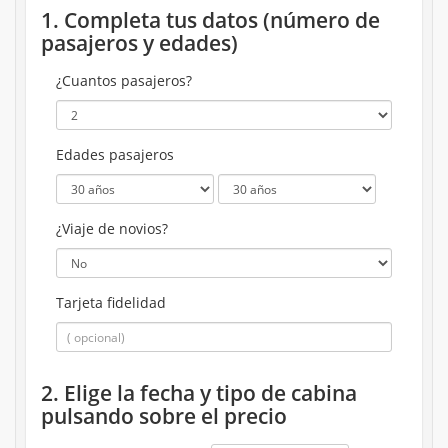
1. Completa tus datos (número de
pasajeros y edades)
¿Cuantos pasajeros?
Edades pasajeros
¿Viaje de novios?
Tarjeta fidelidad
2. Elige la fecha y tipo de cabina
pulsando sobre el precio