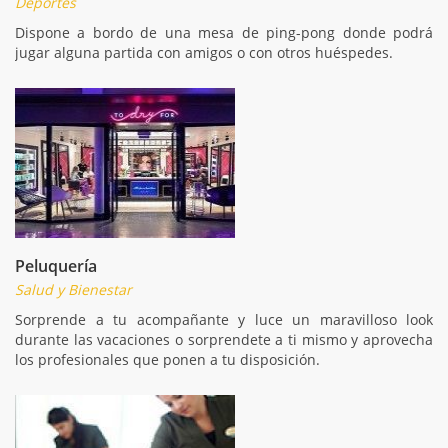
Deportes
Dispone a bordo de una mesa de ping-pong donde podrá
jugar alguna partida con amigos o con otros huéspedes.
Peluquería
Salud y Bienestar
Sorprende a tu acompañante y luce un maravilloso look
durante las vacaciones o sorprendete a ti mismo y aprovecha
los profesionales que ponen a tu disposición.