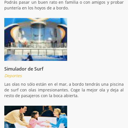
Podrás pasar un buen rato en familia o con amigos y probar
puntería en los hoyos de a bordo.
Simulador de Surf
Deportes
Las olas no sólo están en el mar, a bordo tendrás una piscina
de surf con olas impresionantes. Coge la mejor ola y deja al
resto de pasajeros con la boca abierta.