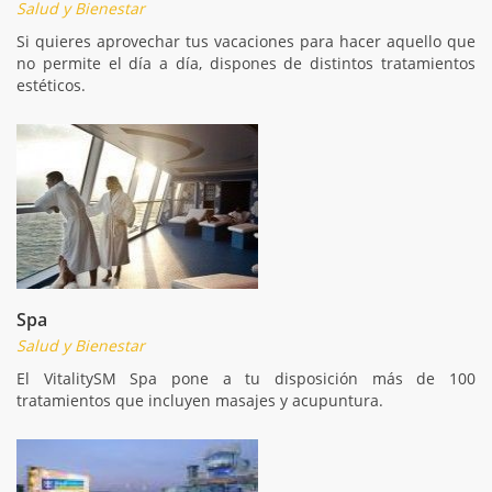
Salud y Bienestar
Si quieres aprovechar tus vacaciones para hacer aquello que
no permite el día a día, dispones de distintos tratamientos
estéticos.
Spa
Salud y Bienestar
El VitalitySM Spa pone a tu disposición más de 100
tratamientos que incluyen masajes y acupuntura.