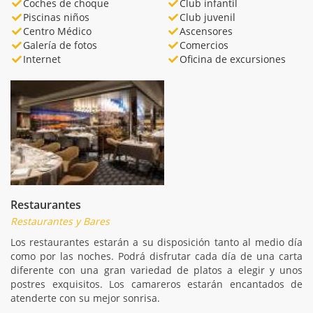
Coches de choque
Club infantil
Piscinas niños
Club juvenil
Centro Médico
Ascensores
Galería de fotos
Comercios
Internet
Oficina de excursiones
Restaurantes
Restaurantes y Bares
Los restaurantes estarán a su disposición tanto al medio día
como por las noches. Podrá disfrutar cada día de una carta
diferente con una gran variedad de platos a elegir y unos
postres exquisitos. Los camareros estarán encantados de
atenderte con su mejor sonrisa.