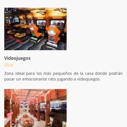
Videojuegos
Ocio
Zona ideal para los más pequeños de la casa donde podrán
pasar un emocionante rato jugando a videojuegos