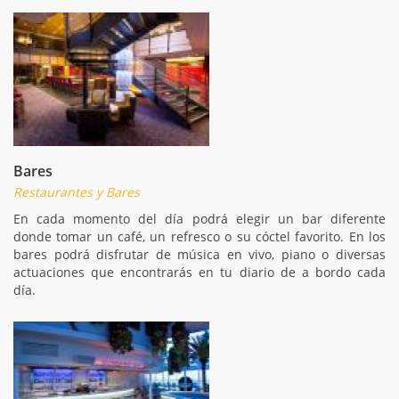
Bares
Restaurantes y Bares
En cada momento del día podrá elegir un bar diferente
donde tomar un café, un refresco o su cóctel favorito. En los
bares podrá disfrutar de música en vivo, piano o diversas
actuaciones que encontrarás en tu diario de a bordo cada
día.