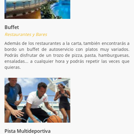
Buffet
Restaurantes y Bares
Además de los restaurantes a la carta, también encontrarás a
bordo un buffet de autoservicio con platos muy variados.
Podrás disfrutar de un trozo de pizza, pasta, hamburguesas,
ensaladas... a cualquier hora y podrás repetir las veces que
quieras.
Pista Multideportiva