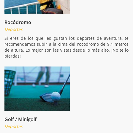
Rocódromo
Deportes
Si eres de los que les gustan los deportes de aventura, te
recomendamos subir a la cima del rocódromo de 9.1 metros
de altura. Lo mejor son las vistas desde lo más alto. ¡No te lo
pierdas!
Golf / Minigolf
Deportes