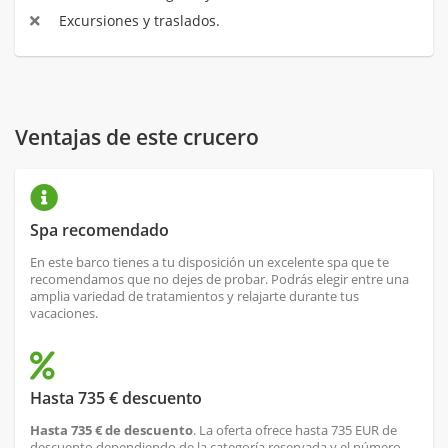
Excursiones y traslados.
Ventajas de este crucero
Spa recomendado
En este barco tienes a tu disposición un excelente spa que te
recomendamos que no dejes de probar. Podrás elegir entre una
amplia variedad de tratamientos y relajarte durante tus
vacaciones.
Hasta 735 € descuento
Hasta 735 € de descuento
. La oferta ofrece hasta 735 EUR de
descuento dependiendo de la categoría reservada y el número