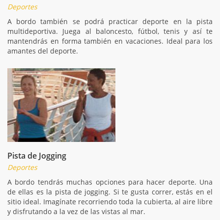
Deportes
A bordo también se podrá practicar deporte en la pista
multideportiva. Juega al baloncesto, fútbol, tenis y así te
mantendrás en forma también en vacaciones. Ideal para los
amantes del deporte.
Pista de Jogging
Deportes
A bordo tendrás muchas opciones para hacer deporte. Una
de ellas es la pista de jogging. Si te gusta correr, estás en el
sitio ideal. Imagínate recorriendo toda la cubierta, al aire libre
y disfrutando a la vez de las vistas al mar.