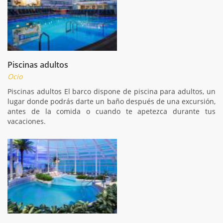
Piscinas adultos
Ocio
Piscinas adultos El barco dispone de piscina para adultos, un
lugar donde podrás darte un baño después de una excursión,
antes de la comida o cuando te apetezca durante tus
vacaciones.