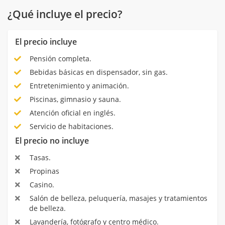
¿Qué incluye el precio?
El precio incluye
Pensión completa.
Bebidas básicas en dispensador, sin gas.
Entretenimiento y animación.
Piscinas, gimnasio y sauna.
Atención oficial en inglés.
Servicio de habitaciones.
El precio no incluye
Tasas.
Propinas
Casino.
Salón de belleza, peluquería, masajes y tratamientos
de belleza.
Lavandería, fotógrafo y centro médico.