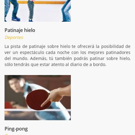
Patinaje hielo
Deportes
La pista de patinaje sobre hielo te ofrecerá la posibilidad de
ver un espectáculo cada noche con los mejores patinadores
del mundo. Además, tú también podrás patinar sobre hielo,
sólo tendrás que estar atento al diario de a bordo.
Ping-pong