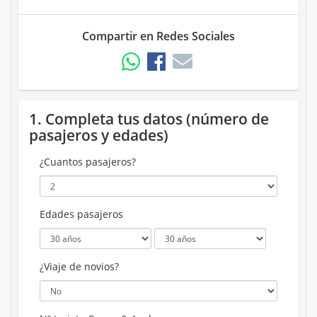
Compartir en Redes Sociales
1. Completa tus datos (número de
pasajeros y edades)
¿Cuantos pasajeros?
Edades pasajeros
¿Viaje de novios?