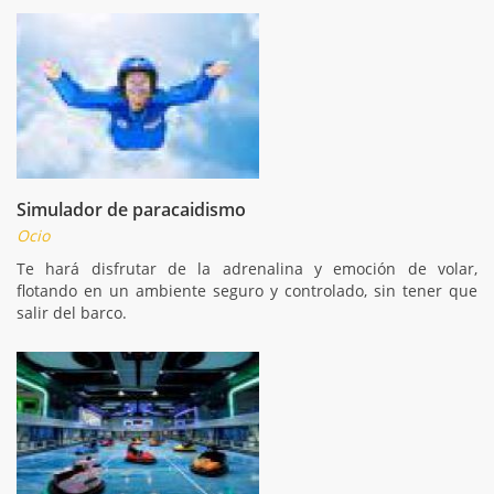
Simulador de paracaidismo
Ocio
Te hará disfrutar de la adrenalina y emoción de volar,
flotando en un ambiente seguro y controlado, sin tener que
salir del barco.