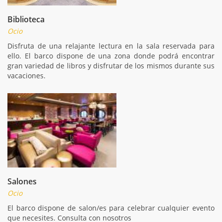
Biblioteca
Ocio
Disfruta de una relajante lectura en la sala reservada para
ello. El barco dispone de una zona donde podrá encontrar
gran variedad de libros y disfrutar de los mismos durante sus
vacaciones.
Salones
Ocio
El barco dispone de salon/es para celebrar cualquier evento
que necesites. Consulta con nosotros