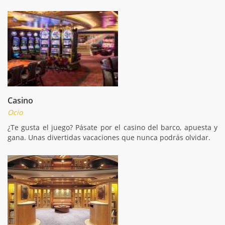
Casino
Ocio
¿Te gusta el juego? Pásate por el casino del barco, apuesta y
gana. Unas divertidas vacaciones que nunca podrás olvidar.