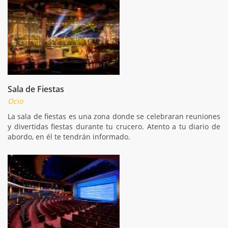
Sala de Fiestas
Ocio
La sala de fiestas es una zona donde se celebraran reuniones
y divertidas fiestas durante tu crucero. Atento a tu diario de
abordo, en él te tendrán informado.