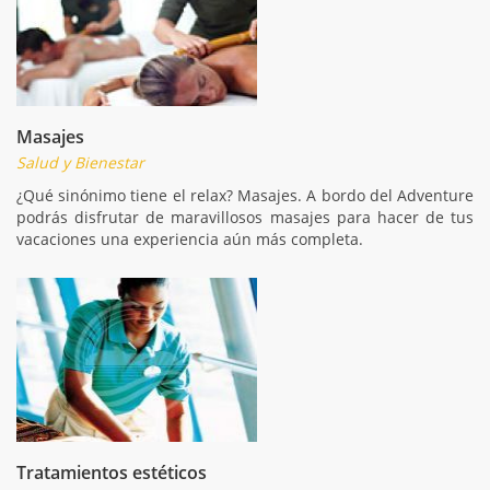
Masajes
Salud y Bienestar
¿Qué sinónimo tiene el relax? Masajes. A bordo del Adventure
podrás disfrutar de maravillosos masajes para hacer de tus
vacaciones una experiencia aún más completa.
Tratamientos estéticos