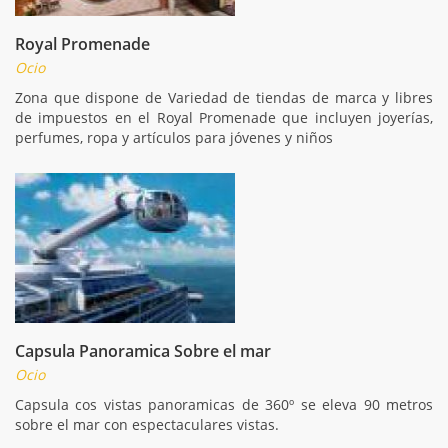
Royal Promenade
Ocio
Zona que dispone de Variedad de tiendas de marca y libres
de impuestos en el Royal Promenade que incluyen joyerías,
perfumes, ropa y artículos para jóvenes y niños
Capsula Panoramica Sobre el mar
Ocio
Capsula cos vistas panoramicas de 360º se eleva 90 metros
sobre el mar con espectaculares vistas.