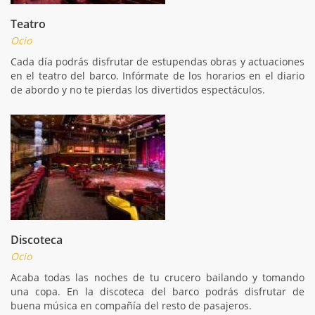
Teatro
Ocio
Cada día podrás disfrutar de estupendas obras y actuaciones
en el teatro del barco. Infórmate de los horarios en el diario
de abordo y no te pierdas los divertidos espectáculos.
Discoteca
Ocio
Acaba todas las noches de tu crucero bailando y tomando
una copa. En la discoteca del barco podrás disfrutar de
buena música en compañía del resto de pasajeros.