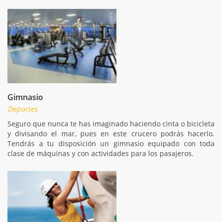
Gimnasio
Deportes
Seguro que nunca te has imaginado haciendo cinta o bicicleta
y divisando el mar, pues en este crucero podrás hacerlo.
Tendrás a tu disposición un gimnasio equipado con toda
clase de máquinas y con actividades para los pasajeros.