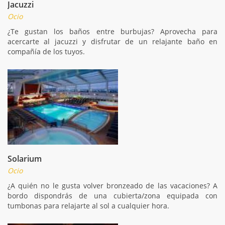
Jacuzzi
Ocio
¿Te gustan los baños entre burbujas? Aprovecha para
acercarte al jacuzzi y disfrutar de un relajante baño en
compañía de los tuyos.
Solarium
Ocio
¿A quién no le gusta volver bronzeado de las vacaciones? A
bordo dispondrás de una cubierta/zona equipada con
tumbonas para relajarte al sol a cualquier hora.