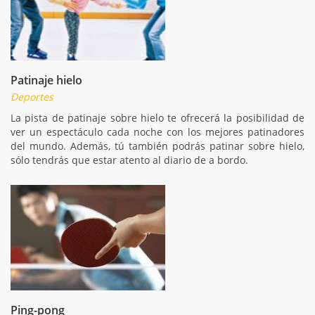
Patinaje hielo
Deportes
La pista de patinaje sobre hielo te ofrecerá la posibilidad de
ver un espectáculo cada noche con los mejores patinadores
del mundo. Además, tú también podrás patinar sobre hielo,
sólo tendrás que estar atento al diario de a bordo.
Ping-pong