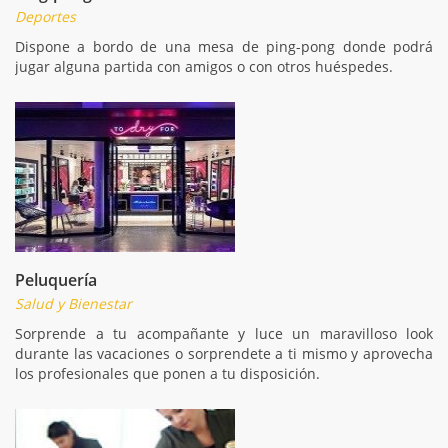
Deportes
Dispone a bordo de una mesa de ping-pong donde podrá
jugar alguna partida con amigos o con otros huéspedes.
Peluquería
Salud y Bienestar
Sorprende a tu acompañante y luce un maravilloso look
durante las vacaciones o sorprendete a ti mismo y aprovecha
los profesionales que ponen a tu disposición.