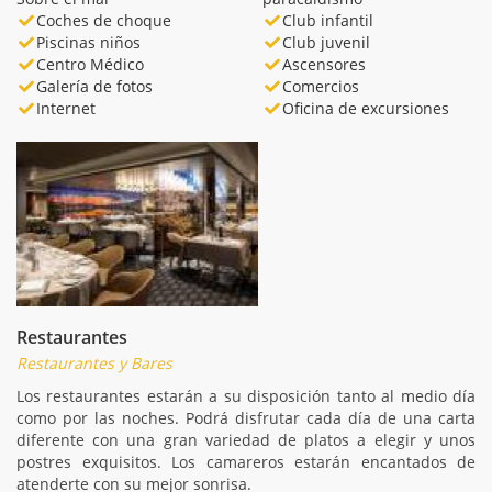
Coches de choque
Club infantil
Piscinas niños
Club juvenil
Centro Médico
Ascensores
Galería de fotos
Comercios
Internet
Oficina de excursiones
Restaurantes
Restaurantes y Bares
Los restaurantes estarán a su disposición tanto al medio día
como por las noches. Podrá disfrutar cada día de una carta
diferente con una gran variedad de platos a elegir y unos
postres exquisitos. Los camareros estarán encantados de
atenderte con su mejor sonrisa.