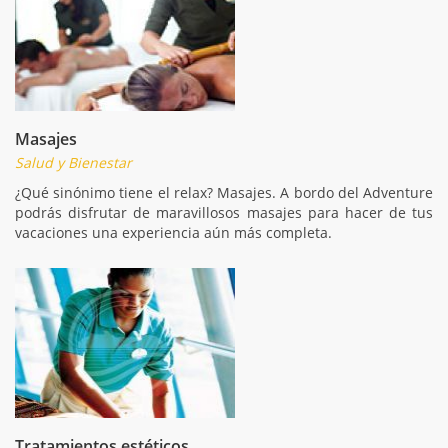
Masajes
Salud y Bienestar
¿Qué sinónimo tiene el relax? Masajes. A bordo del Adventure
podrás disfrutar de maravillosos masajes para hacer de tus
vacaciones una experiencia aún más completa.
Tratamientos estéticos