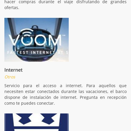
hacer compras durante el viaje disfrutando de grandes
ofertas.
Internet
Otros
Servicio para el acceso a internet. Para aquellos que
necesiten estar conectados durante las vacaciones, el barco
dispone de instalación de internet. Pregunta en recepción
como te puedes conectar.