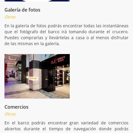
Galería de fotos
Otros
En la galería de fotos podrás encontrar todas las instantáneas
que el fotógrafo del barco irá tomando durante el crucero.
Puedes comprarlas y llevártelas a casa o al menos disfrutar
de las mismas en la galería.
Comercios
Otros
En el barco podrás encontrar gran variedad de comercios
abiertos durante el tiempo de navegación donde podrás