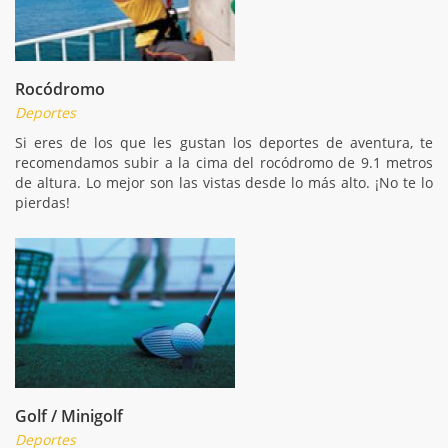
Rocódromo
Deportes
Si eres de los que les gustan los deportes de aventura, te
recomendamos subir a la cima del rocódromo de 9.1 metros
de altura. Lo mejor son las vistas desde lo más alto. ¡No te lo
pierdas!
Golf / Minigolf
Deportes