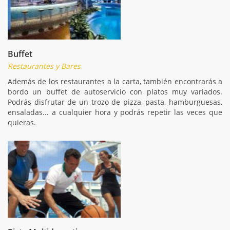
Buffet
Restaurantes y Bares
Además de los restaurantes a la carta, también encontrarás a
bordo un buffet de autoservicio con platos muy variados.
Podrás disfrutar de un trozo de pizza, pasta, hamburguesas,
ensaladas... a cualquier hora y podrás repetir las veces que
quieras.