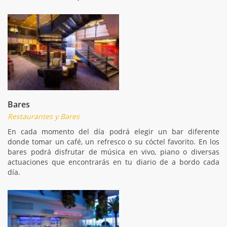
Bares
Restaurantes y Bares
En cada momento del día podrá elegir un bar diferente
donde tomar un café, un refresco o su cóctel favorito. En los
bares podrá disfrutar de música en vivo, piano o diversas
actuaciones que encontrarás en tu diario de a bordo cada
día.