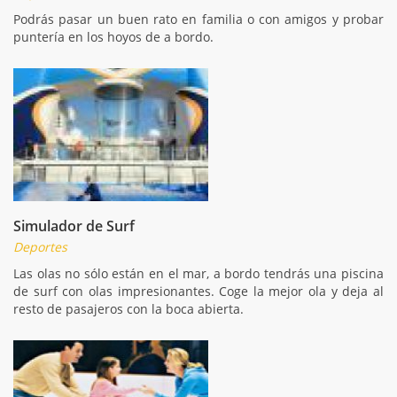
Podrás pasar un buen rato en familia o con amigos y probar
puntería en los hoyos de a bordo.
Simulador de Surf
Deportes
Las olas no sólo están en el mar, a bordo tendrás una piscina
de surf con olas impresionantes. Coge la mejor ola y deja al
resto de pasajeros con la boca abierta.