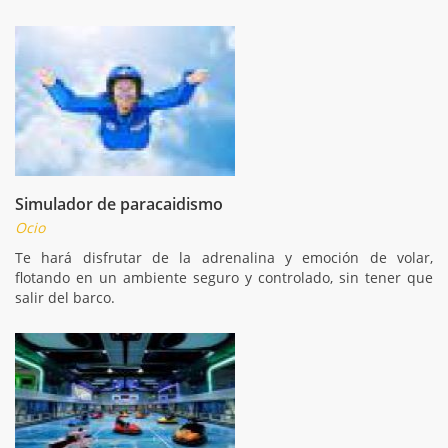
Simulador de paracaidismo
Ocio
Te hará disfrutar de la adrenalina y emoción de volar,
flotando en un ambiente seguro y controlado, sin tener que
salir del barco.