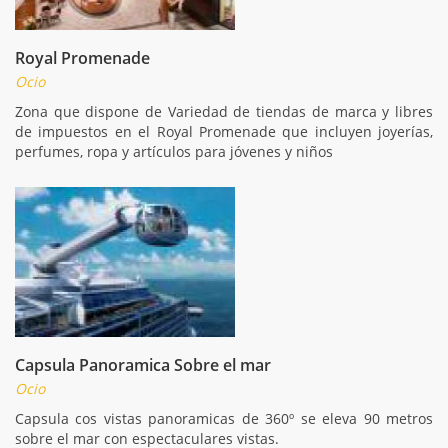
Royal Promenade
Ocio
Zona que dispone de Variedad de tiendas de marca y libres
de impuestos en el Royal Promenade que incluyen joyerías,
perfumes, ropa y artículos para jóvenes y niños
Capsula Panoramica Sobre el mar
Ocio
Capsula cos vistas panoramicas de 360º se eleva 90 metros
sobre el mar con espectaculares vistas.