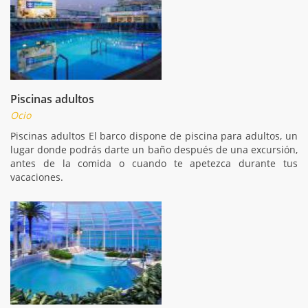
Piscinas adultos
Ocio
Piscinas adultos El barco dispone de piscina para adultos, un
lugar donde podrás darte un baño después de una excursión,
antes de la comida o cuando te apetezca durante tus
vacaciones.