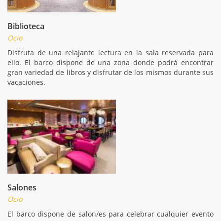
Biblioteca
Ocio
Disfruta de una relajante lectura en la sala reservada para
ello. El barco dispone de una zona donde podrá encontrar
gran variedad de libros y disfrutar de los mismos durante sus
vacaciones.
Salones
Ocio
El barco dispone de salon/es para celebrar cualquier evento