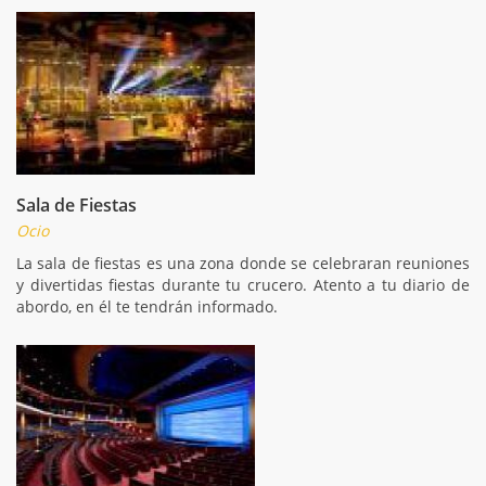
Sala de Fiestas
Ocio
La sala de fiestas es una zona donde se celebraran reuniones
y divertidas fiestas durante tu crucero. Atento a tu diario de
abordo, en él te tendrán informado.