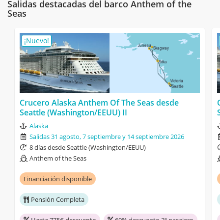
Salidas destacadas del barco Anthem of the
Seas
¡Nuevo!
Crucero Alaska Anthem Of The Seas desde
Seattle (Washington/EEUU) II
Alaska
Salidas 31 agosto, 7 septiembre y 14 septiembre 2026
8 días desde Seattle (Washington/EEUU)
Anthem of the Seas
Financiación disponible
Pensión Completa