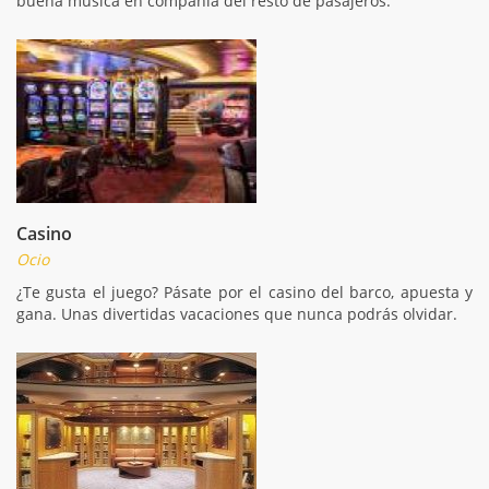
buena música en compañía del resto de pasajeros.
Casino
Ocio
¿Te gusta el juego? Pásate por el casino del barco, apuesta y
gana. Unas divertidas vacaciones que nunca podrás olvidar.