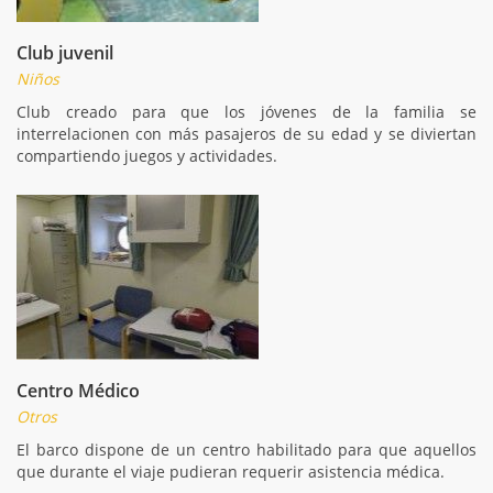
Club juvenil
Niños
Club creado para que los jóvenes de la familia se
interrelacionen con más pasajeros de su edad y se diviertan
compartiendo juegos y actividades.
Centro Médico
Otros
El barco dispone de un centro habilitado para que aquellos
que durante el viaje pudieran requerir asistencia médica.