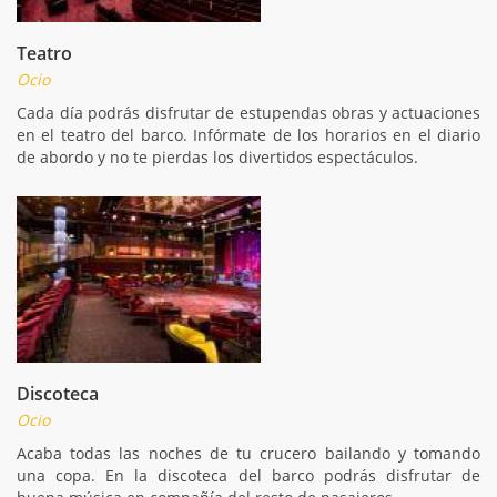
Teatro
Ocio
Cada día podrás disfrutar de estupendas obras y actuaciones
en el teatro del barco. Infórmate de los horarios en el diario
de abordo y no te pierdas los divertidos espectáculos.
Discoteca
Ocio
Acaba todas las noches de tu crucero bailando y tomando
una copa. En la discoteca del barco podrás disfrutar de