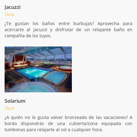
Jacuzzi
Ocio
¿Te gustan los baños entre burbujas? Aprovecha para
acercarte al jacuzzi y disfrutar de un relajante baño en
compañía de los tuyos.
Solarium
Ocio
¿A quién no le gusta volver bronzeado de las vacaciones? A
bordo dispondrás de una cubierta/zona equipada con
tumbonas para relajarte al sol a cualquier hora.