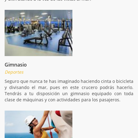
Gimnasio
Deportes
Seguro que nunca te has imaginado haciendo cinta o bicicleta
y divisando el mar, pues en este crucero podrás hacerlo.
Tendrás a tu disposición un gimnasio equipado con toda
clase de máquinas y con actividades para los pasajeros.