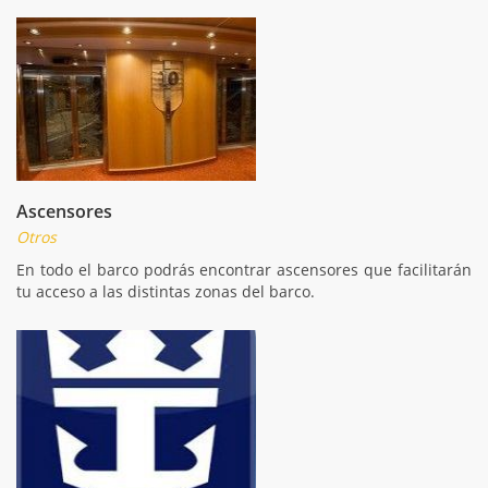
Ascensores
Otros
En todo el barco podrás encontrar ascensores que facilitarán
tu acceso a las distintas zonas del barco.