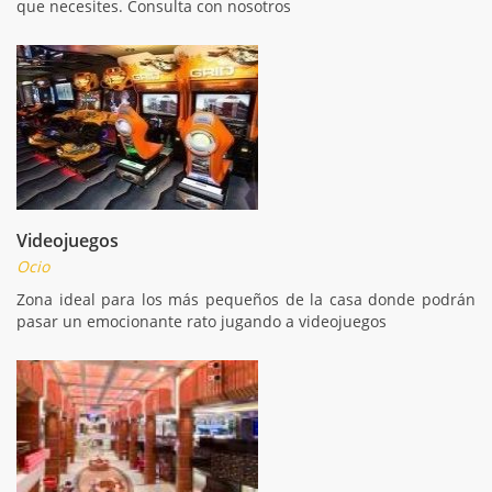
que necesites. Consulta con nosotros
Videojuegos
Ocio
Zona ideal para los más pequeños de la casa donde podrán
pasar un emocionante rato jugando a videojuegos