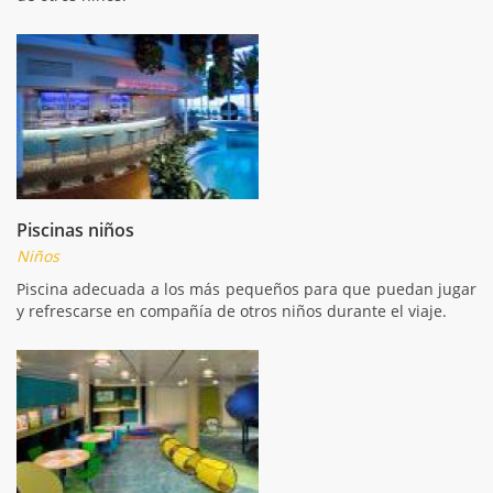
Piscinas niños
Niños
Piscina adecuada a los más pequeños para que puedan jugar
y refrescarse en compañía de otros niños durante el viaje.