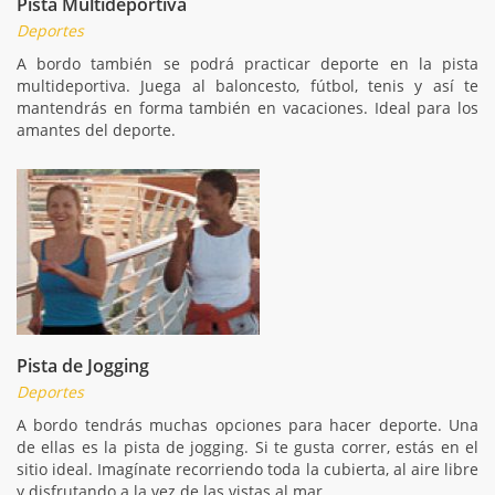
Pista Multideportiva
Deportes
A bordo también se podrá practicar deporte en la pista
multideportiva. Juega al baloncesto, fútbol, tenis y así te
mantendrás en forma también en vacaciones. Ideal para los
amantes del deporte.
Pista de Jogging
Deportes
A bordo tendrás muchas opciones para hacer deporte. Una
de ellas es la pista de jogging. Si te gusta correr, estás en el
sitio ideal. Imagínate recorriendo toda la cubierta, al aire libre
y disfrutando a la vez de las vistas al mar.