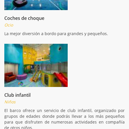
Coches de choque
Ocio
La mejor diversión a bordo para grandes y pequeños.
Club infantil
Niños
El barco ofrece un servicio de club infantil, organizado por
grupos de edades donde podrás llevar a los más pequeños
para que disfruten de numerosas actividades en compañía
de otros niños.