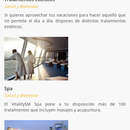
Salud y Bienestar
Si quieres aprovechar tus vacaciones para hacer aquello que
no permite el día a día, dispones de distintos tratamientos
estéticos.
Spa
Salud y Bienestar
El VitalitySM Spa pone a tu disposición más de 100
tratamientos que incluyen masajes y acupuntura.