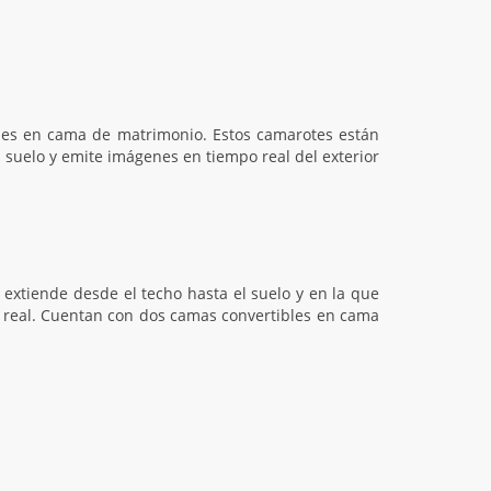
ibles en cama de matrimonio. Estos camarotes están
 suelo y emite imágenes en tiempo real del exterior
 extiende desde el techo hasta el suelo y en la que
o real. Cuentan con dos camas convertibles en cama