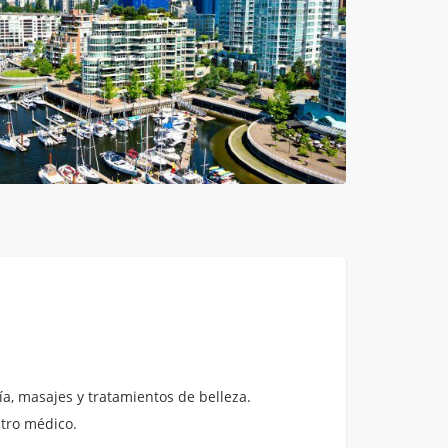
a, masajes y tratamientos de belleza.
ntro médico.