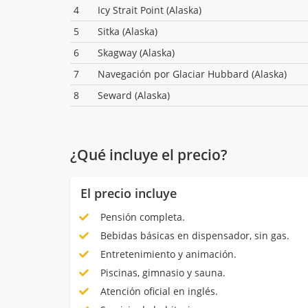
4
Icy Strait Point (Alaska)
5
Sitka (Alaska)
6
Skagway (Alaska)
7
Navegación por Glaciar Hubbard (Alaska)
8
Seward (Alaska)
¿Qué incluye el precio?
El precio incluye
Pensión completa.
Bebidas básicas en dispensador, sin gas.
Entretenimiento y animación.
Piscinas, gimnasio y sauna.
Atención oficial en inglés.