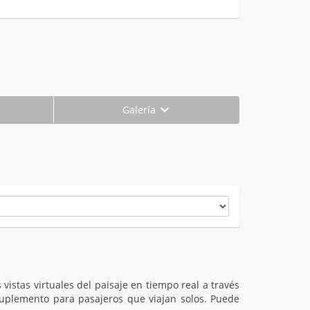
Galería
vistas virtuales del paisaje en tiempo real a través
 suplemento para pasajeros que viajan solos. Puede