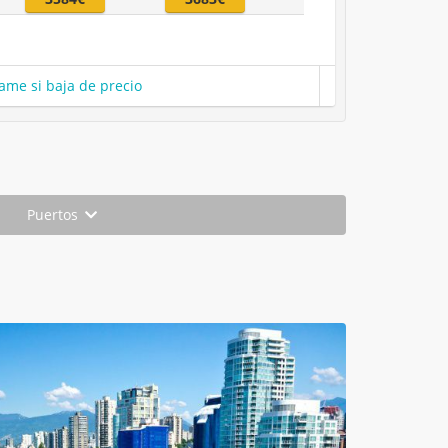
ame si baja de precio
Puertos