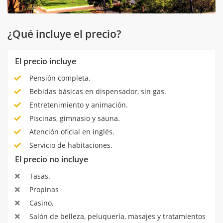
¿Qué incluye el precio?
El precio incluye
Pensión completa.
Bebidas básicas en dispensador, sin gas.
Entretenimiento y animación.
Piscinas, gimnasio y sauna.
Atención oficial en inglés.
Servicio de habitaciones.
El precio no incluye
Tasas.
Propinas
Casino.
Salón de belleza, peluquería, masajes y tratamientos