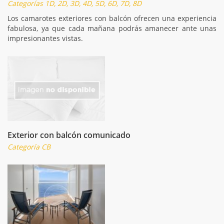
Categorías 1D, 2D, 3D, 4D, 5D, 6D, 7D, 8D
Los camarotes exteriores con balcón ofrecen una experiencia
fabulosa, ya que cada mañana podrás amanecer ante unas
impresionantes vistas.
Exterior con balcón comunicado
Categoría CB