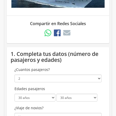
Compartir en Redes Sociales
1. Completa tus datos (número de
pasajeros y edades)
¿Cuantos pasajeros?
Edades pasajeros
¿Viaje de novios?