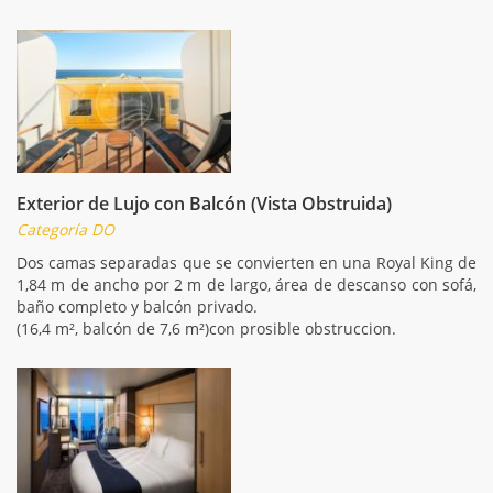
Exterior de Lujo con Balcón (Vista Obstruida)
Categoría DO
Dos camas separadas que se convierten en una Royal King de
1,84 m de ancho por 2 m de largo, área de descanso con sofá,
baño completo y balcón privado.
(16,4 m², balcón de 7,6 m²)con prosible obstruccion.