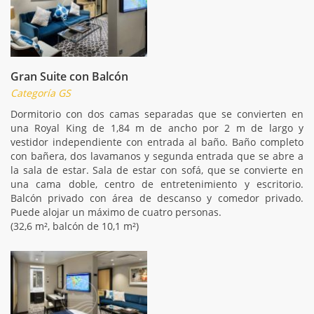
Gran Suite con Balcón
Categoría GS
Dormitorio con dos camas separadas que se convierten en
una Royal King de 1,84 m de ancho por 2 m de largo y
vestidor independiente con entrada al baño. Baño completo
con bañera, dos lavamanos y segunda entrada que se abre a
la sala de estar. Sala de estar con sofá, que se convierte en
una cama doble, centro de entretenimiento y escritorio.
Balcón privado con área de descanso y comedor privado.
Puede alojar un máximo de cuatro personas.
(32,6 m², balcón de 10,1 m²)