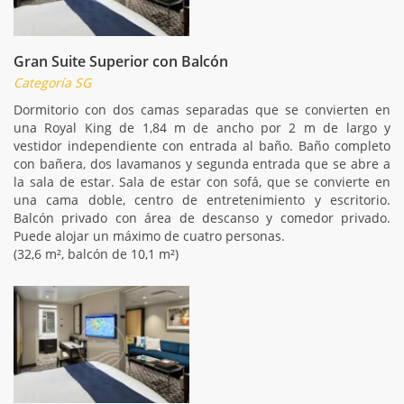
Gran Suite Superior con Balcón
Categoría SG
Dormitorio con dos camas separadas que se convierten en
una Royal King de 1,84 m de ancho por 2 m de largo y
vestidor independiente con entrada al baño. Baño completo
con bañera, dos lavamanos y segunda entrada que se abre a
la sala de estar. Sala de estar con sofá, que se convierte en
una cama doble, centro de entretenimiento y escritorio.
Balcón privado con área de descanso y comedor privado.
Puede alojar un máximo de cuatro personas.
(32,6 m², balcón de 10,1 m²)