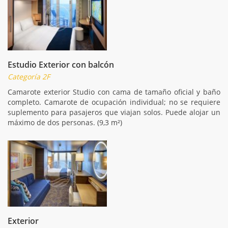
Estudio Exterior con balcón
Categoría 2F
Camarote exterior Studio con cama de tamaño oficial y baño
completo. Camarote de ocupación individual; no se requiere
suplemento para pasajeros que viajan solos. Puede alojar un
máximo de dos personas. (9,3 m²)
Exterior