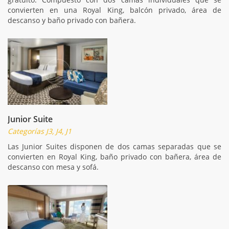
convierten en una Royal King, balcón privado, área de
descanso y baño privado con bañera.
Junior Suite
Categorías J3, J4, J1
Las Junior Suites disponen de dos camas separadas que se
convierten en Royal King, baño privado con bañera, área de
descanso con mesa y sofá.