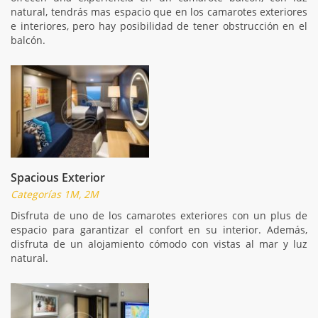
natural, tendrás mas espacio que en los camarotes exteriores
e interiores, pero hay posibilidad de tener obstrucción en el
balcón.
Spacious Exterior
Categorías 1M, 2M
Disfruta de uno de los camarotes exteriores con un plus de
espacio para garantizar el confort en su interior. Además,
disfruta de un alojamiento cómodo con vistas al mar y luz
natural.