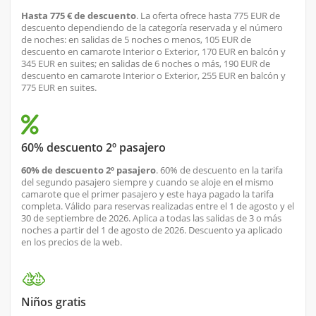
Hasta 775 € de descuento
. La oferta ofrece hasta 775 EUR de
descuento dependiendo de la categoría reservada y el número
de noches: en salidas de 5 noches o menos, 105 EUR de
descuento en camarote Interior o Exterior, 170 EUR en balcón y
345 EUR en suites; en salidas de 6 noches o más, 190 EUR de
descuento en camarote Interior o Exterior, 255 EUR en balcón y
775 EUR en suites.
60% descuento 2º pasajero
60% de descuento 2º pasajero
. 60% de descuento en la tarifa
del segundo pasajero siempre y cuando se aloje en el mismo
camarote que el primer pasajero y este haya pagado la tarifa
completa. Válido para reservas realizadas entre el 1 de agosto y el
30 de septiembre de 2026. Aplica a todas las salidas de 3 o más
noches a partir del 1 de agosto de 2026. Descuento ya aplicado
en los precios de la web.
Niños gratis