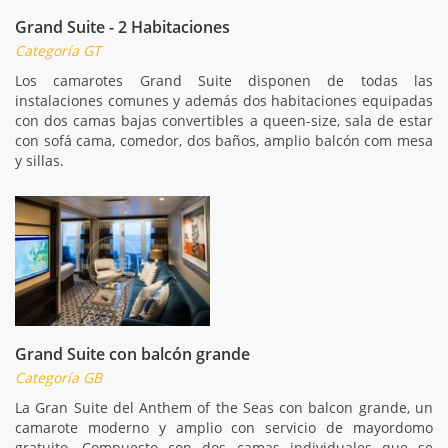
Grand Suite - 2 Habitaciones
Categoría GT
Los camarotes Grand Suite disponen de todas las
instalaciones comunes y además dos habitaciones equipadas
con dos camas bajas convertibles a queen-size, sala de estar
con sofá cama, comedor, dos baños, amplio balcón com mesa
y sillas.
Grand Suite con balcón grande
Categoría GB
La Gran Suite del Anthem of the Seas con balcon grande, un
camarote moderno y amplio con servicio de mayordomo
gratuito. Compuesto con dos camas individuales que se