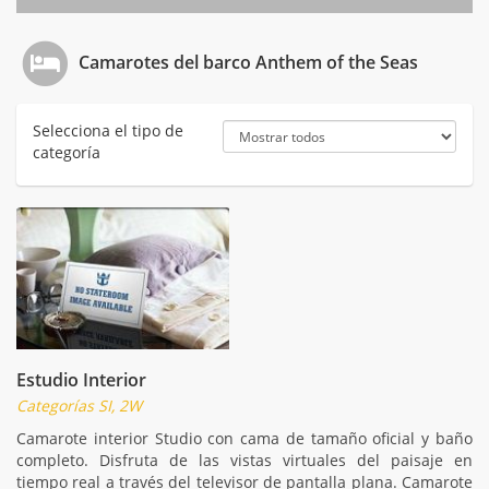
Camarotes del barco Anthem of the Seas
Selecciona el tipo de
categoría
Estudio Interior
Categorías SI, 2W
Camarote interior Studio con cama de tamaño oficial y baño
completo. Disfruta de las vistas virtuales del paisaje en
tiempo real a través del televisor de pantalla plana. Camarote