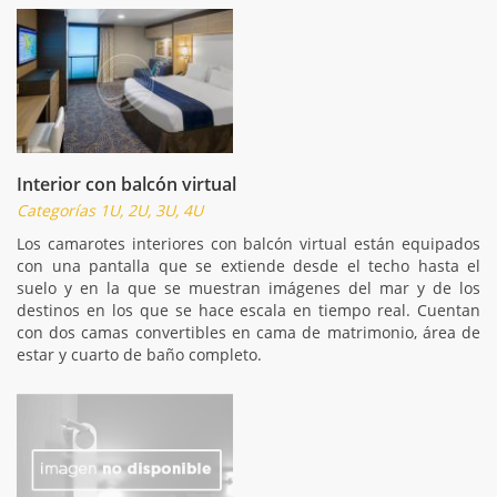
Interior con balcón virtual
Categorías 1U, 2U, 3U, 4U
Los camarotes interiores con balcón virtual están equipados
con una pantalla que se extiende desde el techo hasta el
suelo y en la que se muestran imágenes del mar y de los
destinos en los que se hace escala en tiempo real. Cuentan
con dos camas convertibles en cama de matrimonio, área de
estar y cuarto de baño completo.