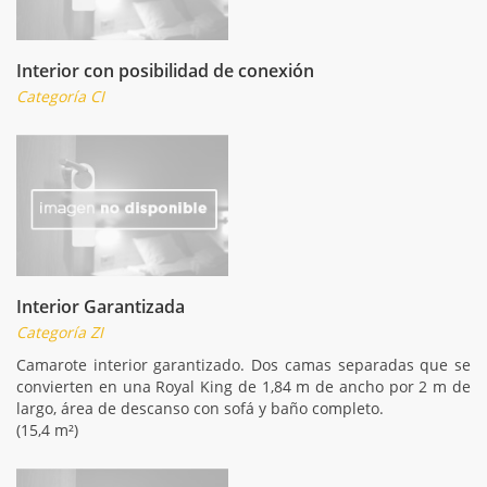
Interior con posibilidad de conexión
Categoría CI
Interior Garantizada
Categoría ZI
Camarote interior garantizado. Dos camas separadas que se
convierten en una Royal King de 1,84 m de ancho por 2 m de
largo, área de descanso con sofá y baño completo.
(15,4 m²)