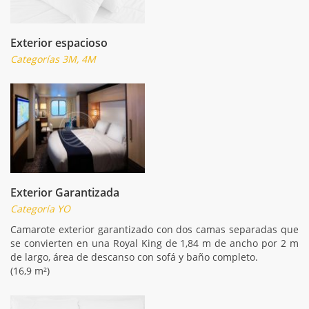
Exterior espacioso
Categorías 3M, 4M
Exterior Garantizada
Categoría YO
Camarote exterior garantizado con dos camas separadas que
se convierten en una Royal King de 1,84 m de ancho por 2 m
de largo, área de descanso con sofá y baño completo.
(16,9 m²)