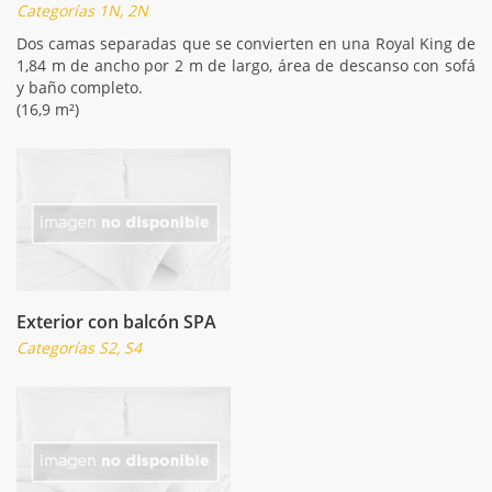
Categorías 1N, 2N
Dos camas separadas que se convierten en una Royal King de
1,84 m de ancho por 2 m de largo, área de descanso con sofá
y baño completo.
(16,9 m²)
Exterior con balcón SPA
Categorías S2, S4