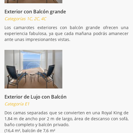
Exterior con Balcón grande
Categorías 1C, 2C, 4C
Los camarotes exteriores con balcón grande ofrecen una
experiencia fabulosa, ya que cada mañana podrás amanecer
ante unas impresionantes vistas.
Exterior de Lujo con Balcón
Categoría E1
Dos camas separadas que se convierten en una Royal King de
1,84 m de ancho por 2 m de largo, área de descanso con sofá,
baño completo y balcón privado.
(16,4 m², balcón de 7,6 m²