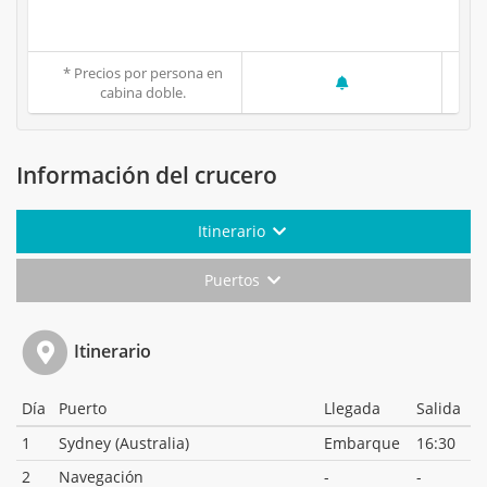
* Precios por persona en
cabina doble.
Información del crucero
Itinerario
Puertos
Itinerario
Día
Puerto
Llegada
Salida
1
Sydney (Australia)
Embarque
16:30
2
Navegación
-
-