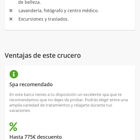
de belleza.
Lavandería, fotógrafo y centro médico.
Excursiones y traslados.
Ventajas de este crucero
Spa recomendado
En este barco tienes a tu disposición un excelente spa que te
recomendamos que no dejes de probar. Podrás elegir entre una
amplia variedad de tratamientos y relajarte durante tus
vacaciones.
Hasta 775€ descuento