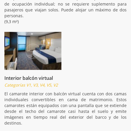
de ocupación individual; no se requiere suplemento para
pasajeros que viajan solos. Puede alojar un máximo de dos
personas.
(9,3 m²)
Interior balcón virtual
Categorías V1, V3, V4, V5, V2
El camarote interior con balcón virtual cuenta con dos camas
individuales convertibles en cama de matrimonio. Estos
camarotes están equipados con una pantalla que se extiende
desde el techo del camarote casi hasta el suelo y emite
imágenes en tiempo real del exterior del barco y de los
destinos.