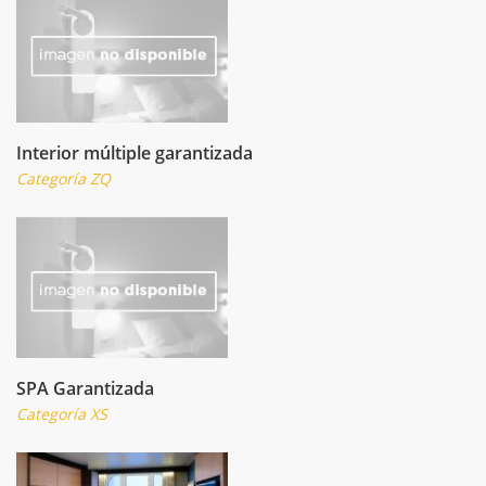
Interior múltiple garantizada
Categoría ZQ
SPA Garantizada
Categoría XS