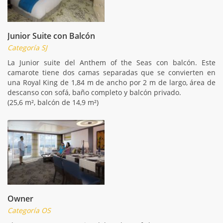
Junior Suite con Balcón
Categoría SJ
La Junior suite del Anthem of the Seas con balcón. Este
camarote tiene dos camas separadas que se convierten en
una Royal King de 1,84 m de ancho por 2 m de largo, área de
descanso con sofá, baño completo y balcón privado.
(25,6 m², balcón de 14,9 m²)
Owner
Categoría OS