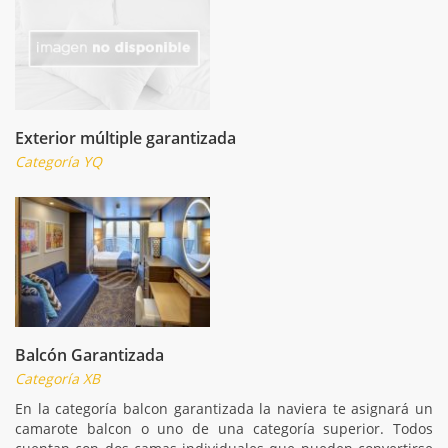
Exterior múltiple garantizada
Categoría YQ
Balcón Garantizada
Categoría XB
En la categoría balcon garantizada la naviera te asignará un
camarote balcon o uno de una categoría superior. Todos