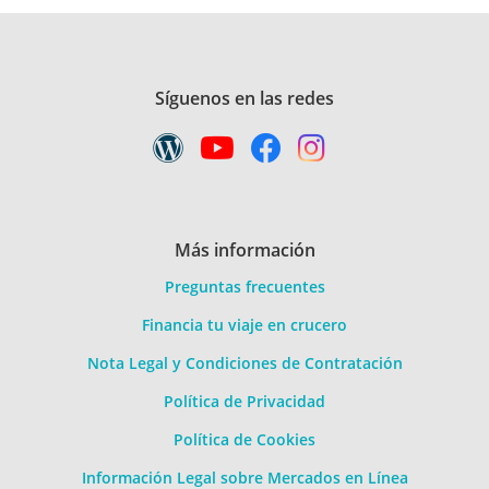
Síguenos en las redes
Más información
Preguntas frecuentes
Financia tu viaje en crucero
Nota Legal y Condiciones de Contratación
Política de Privacidad
Política de Cookies
Información Legal sobre Mercados en Línea