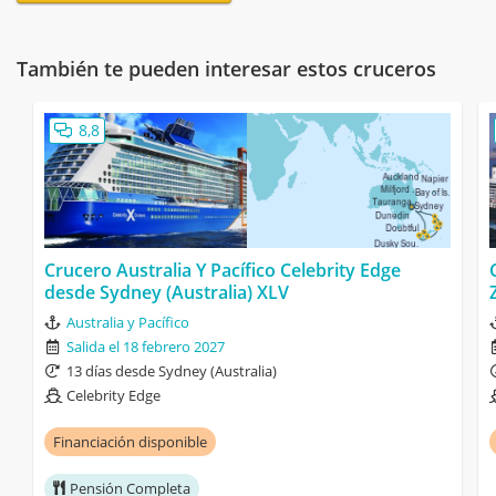
También te pueden interesar estos cruceros
8,8
Crucero Australia Y Pacífico Celebrity Edge
desde Sydney (Australia) XLV
Australia y Pacífico
Salida el 18 febrero 2027
13 días desde Sydney (Australia)
Celebrity Edge
Financiación disponible
Pensión Completa