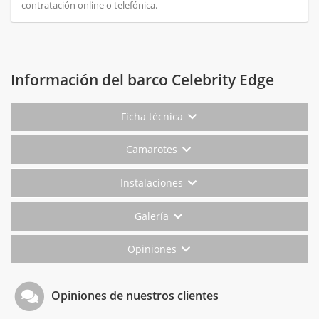
contratación online o telefónica.
Información del barco Celebrity Edge
Ficha técnica
Camarotes
Instalaciones
Galería
Opiniones
Opiniones de nuestros clientes