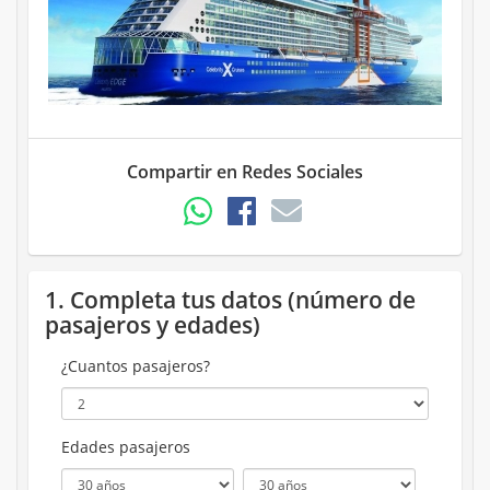
Compartir en Redes Sociales
1. Completa tus datos (número de
pasajeros y edades)
¿Cuantos pasajeros?
Edades pasajeros