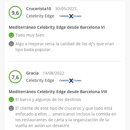
Crucerista10
30/05/2023
9,6
Celebrity Edge
Mediterráneo Celebrity Edge desde Barcelona VI
Todo muy bien.
Algo a mejorar seria la calidad de los dj's que eran
tipo boda popular.
Gracia
14/08/2022
7,6
Celebrity Edge
Mediterráneo Celebrity Edge desde Barcelona VIII
El barco y algunos de los destinos
El cliente de este tipo de cruceros y que todo está
enfocado a ellos … americanos incluso la comida en
los restaurantes de carta y la organización de la
vuelta en avión un desastre