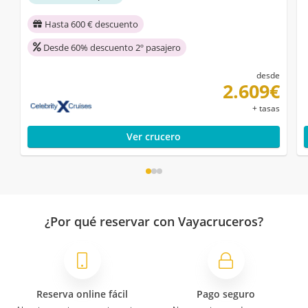
Hasta 600 € descuento
Desde 60% descuento 2º pasajero
desde
2.609€
+ tasas
Ver crucero
¿Por qué reservar con Vayacruceros?
Reserva online fácil
Pago seguro