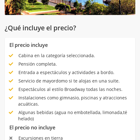
¿Qué incluye el precio?
El precio incluye
Cabina en la categoría seleccionada.
Pensión completa.
Entrada a espectáculos y actividades a bordo.
Servicio de mayordomo si te alojas en una suite.
Espectáculos al estilo Broadway todas las noches.
Instalaciones como gimnasio, piscinas y atracciones
acuáticas.
Algunas bebidas (agua no embotellada, limonada,té
helado)
El precio no incluye
Excursiones en tierra