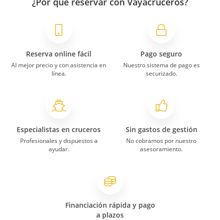
¿Por qué reservar con Vayacruceros?
Reserva online fácil
Pago seguro
Al mejor precio y con asistencia en
Nuestro sistema de pago es
línea.
securizado.
Especialistas en cruceros
Sin gastos de gestión
Profesionales y dispuestos a
No cobramos por nuestro
ayudar.
asesoramiento.
Financiación rápida y pago
a plazos