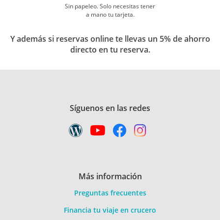
Sin papeleo. Solo necesitas tener
a mano tu tarjeta.
Y además si reservas online te llevas un 5% de ahorro
directo en tu reserva.
Síguenos en las redes
Más información
Preguntas frecuentes
Financia tu viaje en crucero