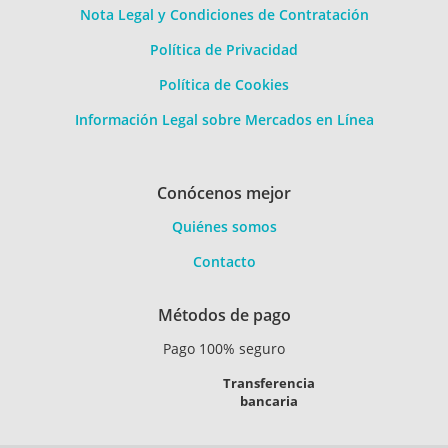
Nota Legal y Condiciones de Contratación
Política de Privacidad
Política de Cookies
Información Legal sobre Mercados en Línea
Conócenos mejor
Quiénes somos
Contacto
Métodos de pago
Pago 100% seguro
Transferencia
bancaria