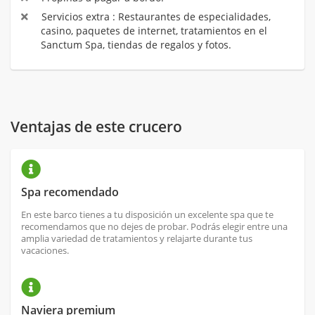
Servicios extra : Restaurantes de especialidades,
casino, paquetes de internet, tratamientos en el
Sanctum Spa, tiendas de regalos y fotos.
Ventajas de este crucero
Spa recomendado
En este barco tienes a tu disposición un excelente spa que te
recomendamos que no dejes de probar. Podrás elegir entre una
amplia variedad de tratamientos y relajarte durante tus
vacaciones.
Naviera premium