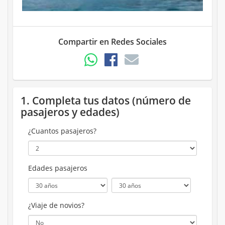
Compartir en Redes Sociales
1. Completa tus datos (número de
pasajeros y edades)
¿Cuantos pasajeros?
Edades pasajeros
¿Viaje de novios?