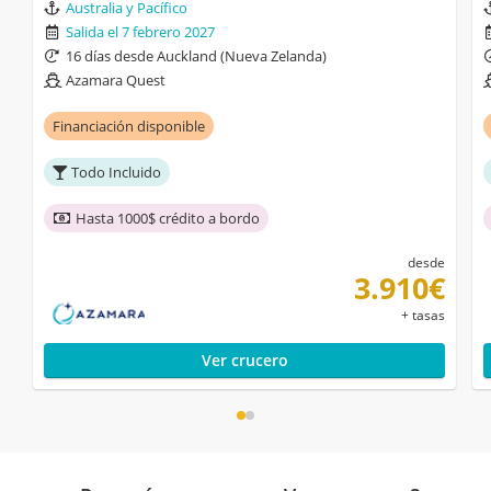
Australia y Pacífico
Salida el 7 febrero 2027
16 días desde Auckland (Nueva Zelanda)
Azamara Quest
Financiación disponible
Todo Incluido
Hasta 1000$ crédito a bordo
desde
3.910€
+ tasas
Ver crucero