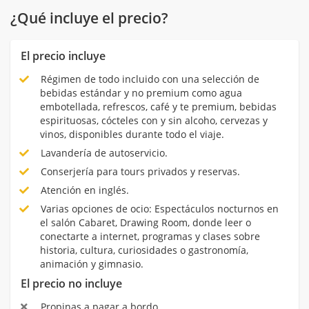
¿Qué incluye el precio?
El precio incluye
Régimen de todo incluido con una selección de
bebidas estándar y no premium como agua
embotellada, refrescos, café y te premium, bebidas
espirituosas, cócteles con y sin alcoho, cervezas y
vinos, disponibles durante todo el viaje.
Lavandería de autoservicio.
Conserjería para tours privados y reservas.
Atención en inglés.
Varias opciones de ocio: Espectáculos nocturnos en
el salón Cabaret, Drawing Room, donde leer o
conectarte a internet, programas y clases sobre
historia, cultura, curiosidades o gastronomía,
animación y gimnasio.
El precio no incluye
Propinas a pagar a bordo.