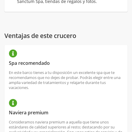
Sanctum Spa, tiendas de regalos y fotos.
Ventajas de este crucero
Spa recomendado
En este barco tienes a tu disposición un excelente spa que te
recomendamos que no dejes de probar. Podrás elegir entre una
amplia variedad de tratamientos y relajarte durante tus
vacaciones.
Naviera premium
Consideramos naviera premium a aquella que tiene unos
estándares de calidad superiores al resto; destacando por su