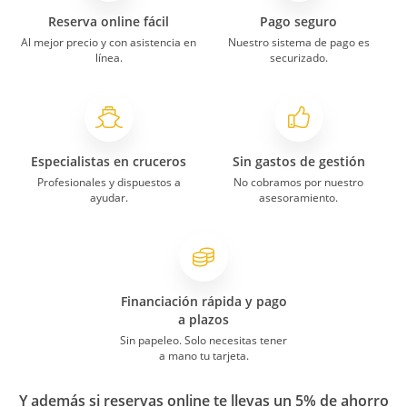
Reserva online fácil
Pago seguro
Al mejor precio y con asistencia en
Nuestro sistema de pago es
línea.
securizado.
Especialistas en cruceros
Sin gastos de gestión
Profesionales y dispuestos a
No cobramos por nuestro
ayudar.
asesoramiento.
Financiación rápida y pago
a plazos
Sin papeleo. Solo necesitas tener
a mano tu tarjeta.
Y además si reservas online te llevas un 5% de ahorro