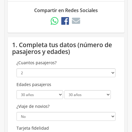
Compartir en Redes Sociales
1. Completa tus datos (número de
pasajeros y edades)
¿Cuantos pasajeros?
Edades pasajeros
¿Viaje de novios?
Tarjeta fidelidad