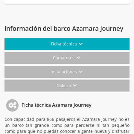
Información del barco Azamara Journey
Ficha técnica
Camarotes
Instalaciones
Galería
Ficha técnica Azamara Journey
Con capacidad para 866 pasajeros el Azamara Journey no es
un barco tan grande como para perderse ni tan pequeño
como para que no puedas conocer a gente nueva y disfrutar