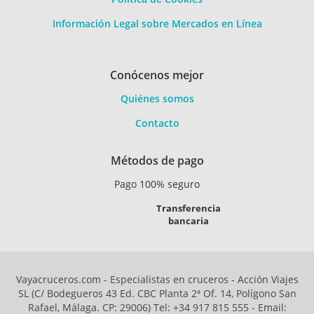
Información Legal sobre Mercados en Línea
Conócenos mejor
Quiénes somos
Contacto
Métodos de pago
Pago 100% seguro
Transferencia
bancaria
Vayacruceros.com - Especialistas en cruceros - Acción Viajes
SL (C/ Bodegueros 43 Ed. CBC Planta 2ª Of. 14, Polígono San
Rafael, Málaga. CP: 29006) Tel: +34 917 815 555 - Email: