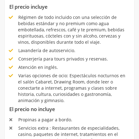
El precio incluye
Régimen de todo incluido con una selección de
bebidas estándar y no premium como agua
embotellada, refrescos, café y te premium, bebidas
espirituosas, cócteles con y sin alcoho, cervezas y
vinos, disponibles durante todo el viaje.
Lavandería de autoservicio.
Conserjería para tours privados y reservas.
Atención en inglés.
Varias opciones de ocio: Espectáculos nocturnos en
el salón Cabaret, Drawing Room, donde leer o
conectarte a internet, programas y clases sobre
historia, cultura, curiosidades o gastronomía,
animación y gimnasio.
El precio no incluye
Propinas a pagar a bordo.
Servicios extra : Restaurantes de especialidades,
casino, paquetes de internet, tratamientos en el