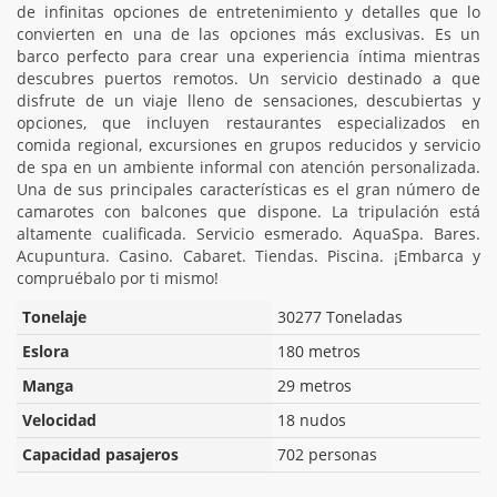
de infinitas opciones de entretenimiento y detalles que lo
convierten en una de las opciones más exclusivas. Es un
barco perfecto para crear una experiencia íntima mientras
descubres puertos remotos. Un servicio destinado a que
disfrute de un viaje lleno de sensaciones, descubiertas y
opciones, que incluyen restaurantes especializados en
comida regional, excursiones en grupos reducidos y servicio
de spa en un ambiente informal con atención personalizada.
Una de sus principales características es el gran número de
camarotes con balcones que dispone. La tripulación está
altamente cualificada. Servicio esmerado. AquaSpa. Bares.
Acupuntura. Casino. Cabaret. Tiendas. Piscina. ¡Embarca y
compruébalo por ti mismo!
Tonelaje
30277 Toneladas
Eslora
180 metros
Manga
29 metros
Velocidad
18 nudos
Capacidad pasajeros
702 personas