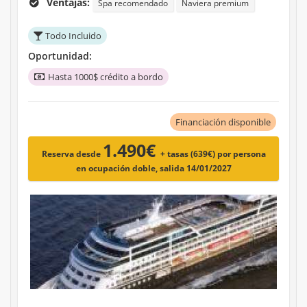
Ventajas:
Spa recomendado
Naviera premium
Todo Incluido
Oportunidad:
Hasta 1000$ crédito a bordo
Financiación disponible
1.490€
Reserva desde
+ tasas (639€)
por persona
en ocupación doble, salida 14/01/2027