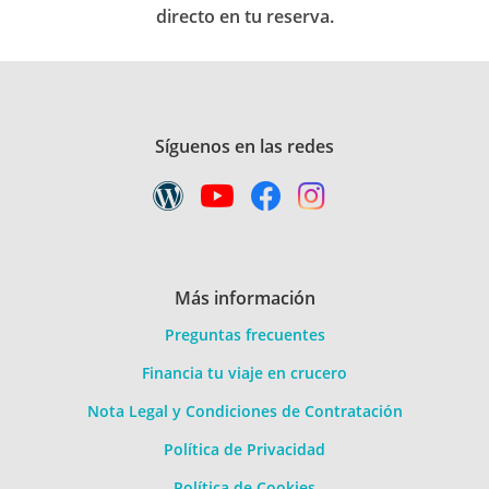
directo en tu reserva.
Síguenos en las redes
Más información
Preguntas frecuentes
Financia tu viaje en crucero
Nota Legal y Condiciones de Contratación
Política de Privacidad
Política de Cookies