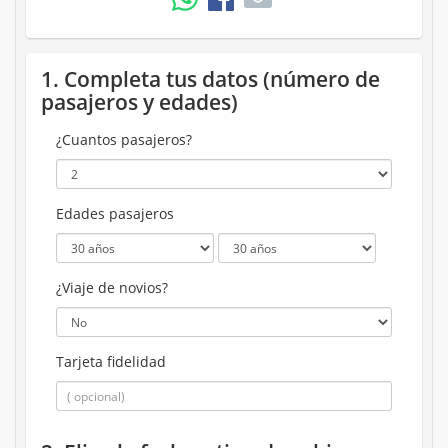
1. Completa tus datos (número de
pasajeros y edades)
¿Cuantos pasajeros?
Edades pasajeros
¿Viaje de novios?
Tarjeta fidelidad