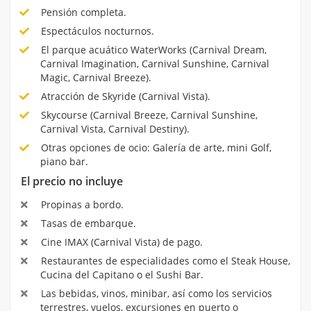
Pensión completa.
Espectáculos nocturnos.
El parque acuático WaterWorks (Carnival Dream,
Carnival Imagination, Carnival Sunshine, Carnival
Magic, Carnival Breeze).
Atracción de Skyride (Carnival Vista).
Skycourse (Carnival Breeze, Carnival Sunshine,
Carnival Vista, Carnival Destiny).
Otras opciones de ocio: Galería de arte, mini Golf,
piano bar.
El precio no incluye
Propinas a bordo.
Tasas de embarque.
Cine IMAX (Carnival Vista) de pago.
Restaurantes de especialidades como el Steak House,
Cucina del Capitano o el Sushi Bar.
Las bebidas, vinos, minibar, así como los servicios
terrestres, vuelos, excursiones en puerto o