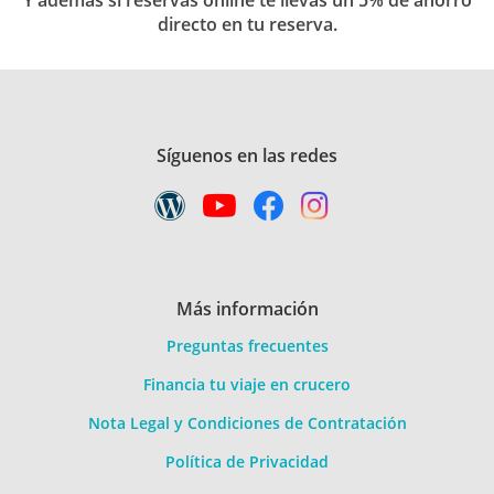
Y además si reservas online te llevas un 5% de ahorro
directo en tu reserva.
Síguenos en las redes
Más información
Preguntas frecuentes
Financia tu viaje en crucero
Nota Legal y Condiciones de Contratación
Política de Privacidad