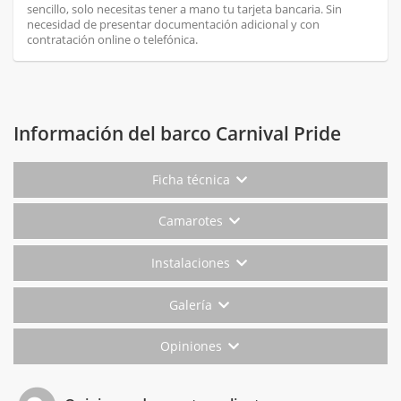
sencillo, solo necesitas tener a mano tu tarjeta bancaria. Sin
necesidad de presentar documentación adicional y con
contratación online o telefónica.
Información del barco Carnival Pride
Ficha técnica
Camarotes
Instalaciones
Galería
Opiniones