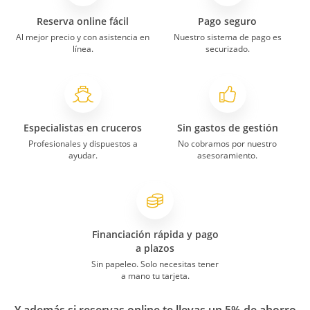
Reserva online fácil
Pago seguro
Al mejor precio y con asistencia en
Nuestro sistema de pago es
línea.
securizado.
Especialistas en cruceros
Sin gastos de gestión
Profesionales y dispuestos a
No cobramos por nuestro
ayudar.
asesoramiento.
Financiación rápida y pago
a plazos
Sin papeleo. Solo necesitas tener
a mano tu tarjeta.