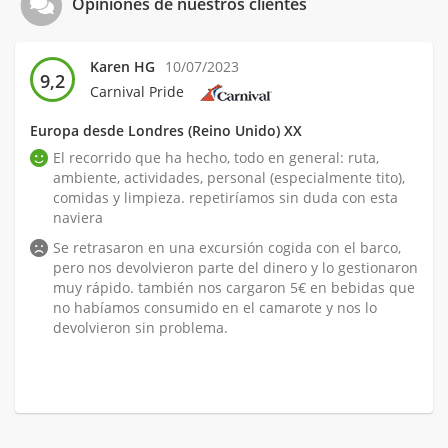
Opiniones de nuestros clientes
Karen HG
10/07/2023
9,2
Carnival Pride
Europa desde Londres (Reino Unido) XX
El recorrido que ha hecho, todo en general: ruta,
ambiente, actividades, personal (especialmente tito),
comidas y limpieza. repetiríamos sin duda con esta
naviera
Se retrasaron en una excursión cogida con el barco,
pero nos devolvieron parte del dinero y lo gestionaron
muy rápido. también nos cargaron 5€ en bebidas que
no habíamos consumido en el camarote y nos lo
devolvieron sin problema.