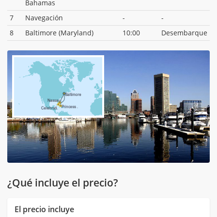
Bahamas
7
Navegación
-
-
8
Baltimore (Maryland)
10:00
Desembarque
¿Qué incluye el precio?
El precio incluye