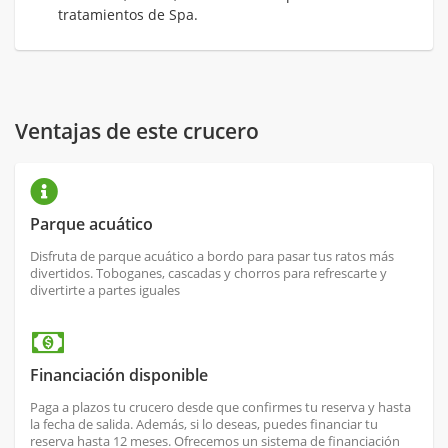
tratamientos de Spa.
Ventajas de este crucero
Parque acuático
Disfruta de parque acuático a bordo para pasar tus ratos más
divertidos. Toboganes, cascadas y chorros para refrescarte y
divertirte a partes iguales
Financiación disponible
Paga a plazos tu crucero desde que confirmes tu reserva y hasta
la fecha de salida. Además, si lo deseas, puedes financiar tu
reserva hasta 12 meses. Ofrecemos un sistema de financiación