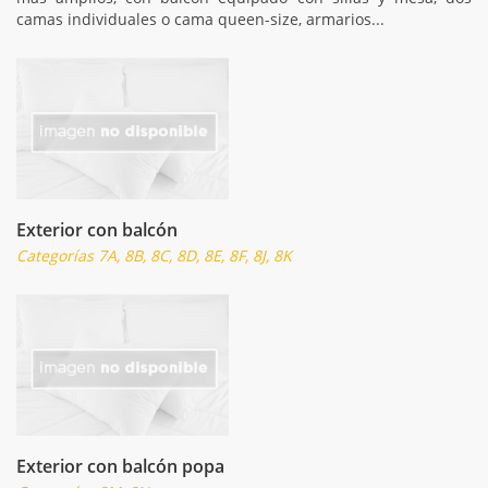
camas individuales o cama queen-size, armarios...
Exterior con balcón
Categorías 7A, 8B, 8C, 8D, 8E, 8F, 8J, 8K
Exterior con balcón popa