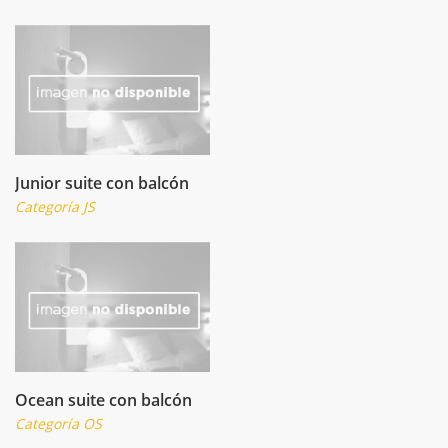
Junior suite con balcón
Categoría JS
Ocean suite con balcón
Categoría OS