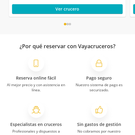
Ver crucero
¿Por qué reservar con Vayacruceros?
Reserva online fácil
Pago seguro
Al mejor precio y con asistencia en
Nuestro sistema de pago es
línea.
securizado.
Especialistas en cruceros
Sin gastos de gestión
Profesionales y dispuestos a
No cobramos por nuestro