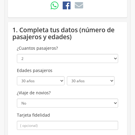
1. Completa tus datos (número de
pasajeros y edades)
¿Cuantos pasajeros?
Edades pasajeros
¿Viaje de novios?
Tarjeta fidelidad