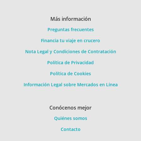
Más información
Preguntas frecuentes
Financia tu viaje en crucero
Nota Legal y Condiciones de Contratación
Política de Privacidad
Política de Cookies
Información Legal sobre Mercados en Línea
Conócenos mejor
Quiénes somos
Contacto