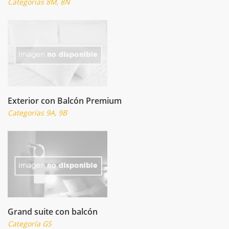
Categorías 8M, 8N
Exterior con Balcón Premium
Categorías 9A, 9B
Grand suite con balcón
Categoría GS