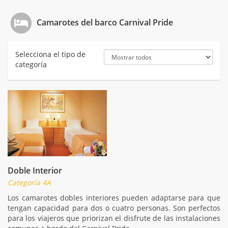
Camarotes del barco Carnival Pride
Selecciona el tipo de
categoría
Doble Interior
Categoría 4A
Los camarotes dobles interiores pueden adaptarse para que
tengan capacidad para dos o cuatro personas. Son perfectos
para los viajeros que priorizan el disfrute de las instalaciones