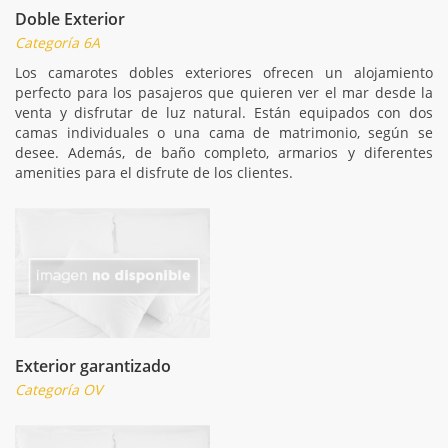
Doble Exterior
Categoría 6A
Los camarotes dobles exteriores ofrecen un alojamiento
perfecto para los pasajeros que quieren ver el mar desde la
venta y disfrutar de luz natural. Están equipados con dos
camas individuales o una cama de matrimonio, según se
desee. Además, de baño completo, armarios y diferentes
amenities para el disfrute de los clientes.
Exterior garantizado
Categoría OV