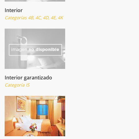
Interior
Categorías 4B, 4C, 4D, 4E, 4K
Interior garantizado
Categoría IS