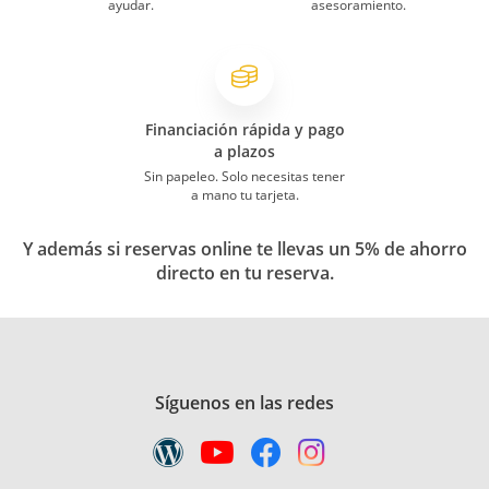
ayudar.
asesoramiento.
Financiación rápida y pago
a plazos
Sin papeleo. Solo necesitas tener
a mano tu tarjeta.
Y además si reservas online te llevas un 5% de ahorro
directo en tu reserva.
Síguenos en las redes