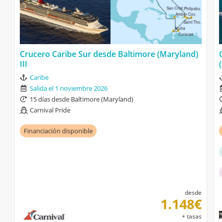
Crucero Caribe Sur desde Baltimore (Maryland)
III
Caribe
Salida el 1 noviembre 2026
15 días desde Baltimore (Maryland)
Carnival Pride
Financiación disponible
desde
1.148€
+ tasas