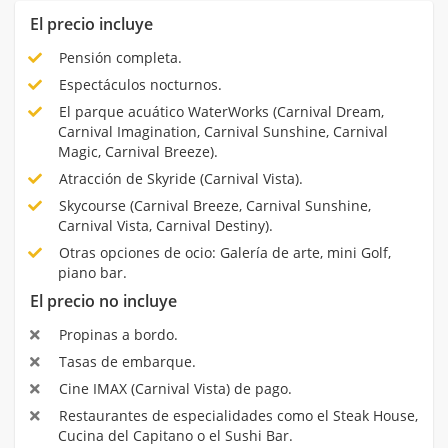
El precio incluye
Pensión completa.
Espectáculos nocturnos.
El parque acuático WaterWorks (Carnival Dream,
Carnival Imagination, Carnival Sunshine, Carnival
Magic, Carnival Breeze).
Atracción de Skyride (Carnival Vista).
Skycourse (Carnival Breeze, Carnival Sunshine,
Carnival Vista, Carnival Destiny).
Otras opciones de ocio: Galería de arte, mini Golf,
piano bar.
El precio no incluye
Propinas a bordo.
Tasas de embarque.
Cine IMAX (Carnival Vista) de pago.
Restaurantes de especialidades como el Steak House,
Cucina del Capitano o el Sushi Bar.