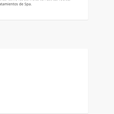
atamientos de Spa.