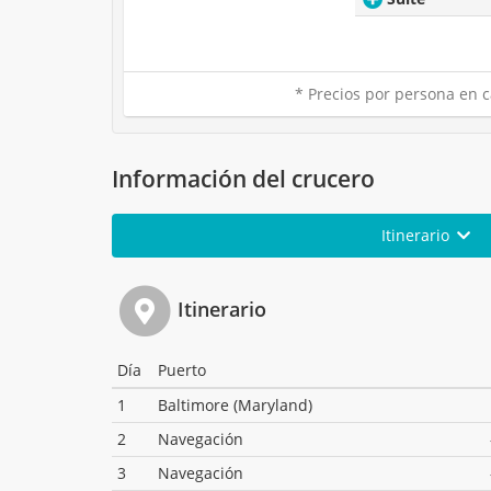
* Precios por persona en c
Información del crucero
Itinerario
Itinerario
Día
Puerto
1
Baltimore (Maryland)
2
Navegación
3
Navegación