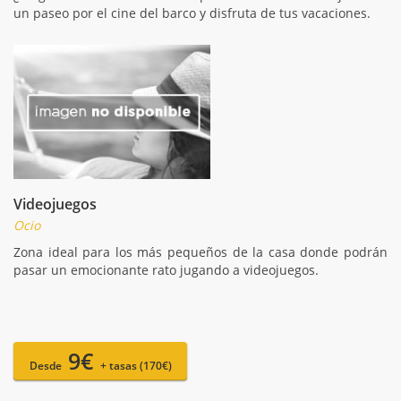
un paseo por el cine del barco y disfruta de tus vacaciones.
Videojuegos
Ocio
Zona ideal para los más pequeños de la casa donde podrán
pasar un emocionante rato jugando a videojuegos.
9€
Desde
+ tasas (170€)