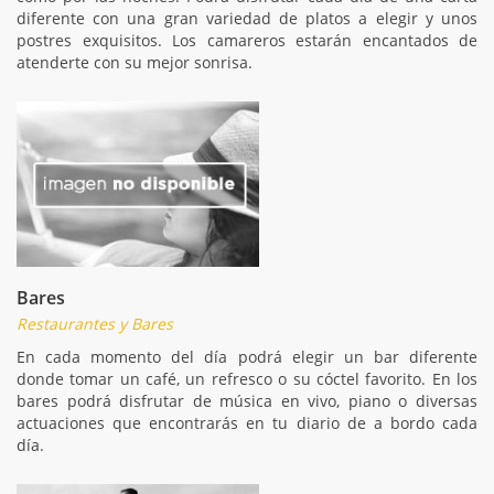
diferente con una gran variedad de platos a elegir y unos
postres exquisitos. Los camareros estarán encantados de
atenderte con su mejor sonrisa.
Bares
Restaurantes y Bares
En cada momento del día podrá elegir un bar diferente
donde tomar un café, un refresco o su cóctel favorito. En los
bares podrá disfrutar de música en vivo, piano o diversas
actuaciones que encontrarás en tu diario de a bordo cada
día.