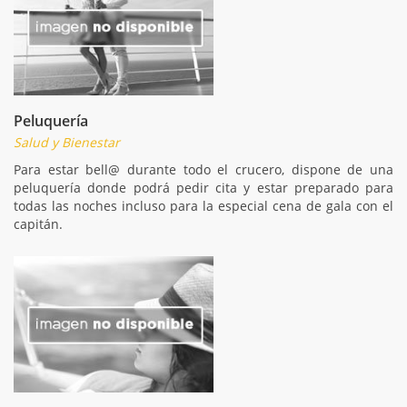
Peluquería
Salud y Bienestar
Para estar bell@ durante todo el crucero, dispone de una
peluquería donde podrá pedir cita y estar preparado para
todas las noches incluso para la especial cena de gala con el
capitán.