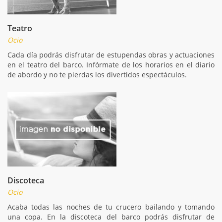
Teatro
Ocio
Cada día podrás disfrutar de estupendas obras y actuaciones
en el teatro del barco. Infórmate de los horarios en el diario
de abordo y no te pierdas los divertidos espectáculos.
Discoteca
Ocio
Acaba todas las noches de tu crucero bailando y tomando
una copa. En la discoteca del barco podrás disfrutar de