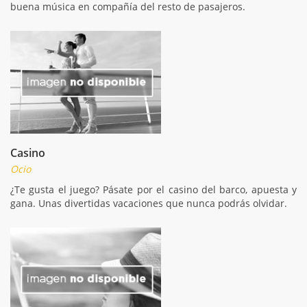
buena música en compañía del resto de pasajeros.
Casino
Ocio
¿Te gusta el juego? Pásate por el casino del barco, apuesta y
gana. Unas divertidas vacaciones que nunca podrás olvidar.