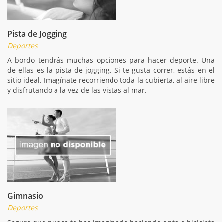
Pista de Jogging
Deportes
A bordo tendrás muchas opciones para hacer deporte. Una
de ellas es la pista de jogging. Si te gusta correr, estás en el
sitio ideal. Imagínate recorriendo toda la cubierta, al aire libre
y disfrutando a la vez de las vistas al mar.
Gimnasio
Deportes