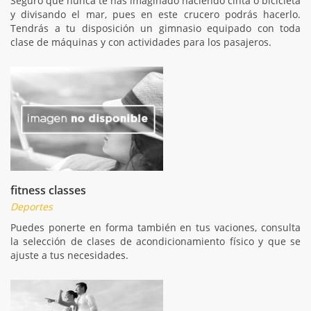
Seguro que nunca te has imaginado haciendo cinta o bicicleta
y divisando el mar, pues en este crucero podrás hacerlo.
Tendrás a tu disposición un gimnasio equipado con toda
clase de máquinas y con actividades para los pasajeros.
fitness classes
Deportes
Puedes ponerte en forma también en tus vaciones, consulta
la selección de clases de acondicionamiento físico y que se
ajuste a tus necesidades.