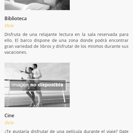
Biblioteca
Ocio
Disfruta de una relajante lectura en la sala reservada para
ello. El barco dispone de una zona donde podrá encontrar
gran variedad de libros y disfrutar de los mismos durante sus
vacaciones.
Cine
Ocio
¿Te gustaría disfrutar de una película durante el viaje? Date