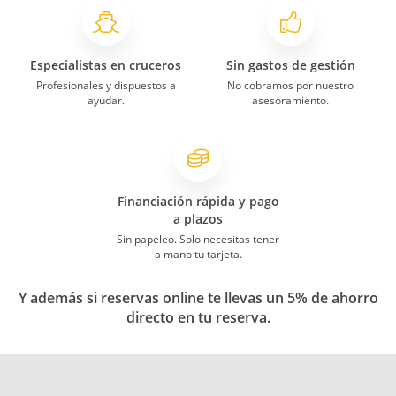
Especialistas en cruceros
Sin gastos de gestión
Profesionales y dispuestos a
No cobramos por nuestro
ayudar.
asesoramiento.
Financiación rápida y pago
a plazos
Sin papeleo. Solo necesitas tener
a mano tu tarjeta.
Y además si reservas online te llevas un 5% de ahorro
directo en tu reserva.