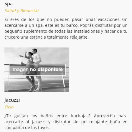
Spa
Salud y Bienestar
Si eres de los que no pueden pasar unas vacaciones sin
acercarse a un spa, este es tu barco. Podrás disfrutar por un
pequeño suplemento de todas las instalaciones y hacer de tu
crucero una estancia totalmente relajante.
Jacuzzi
Ocio
¿Te gustan los baños entre burbujas? Aprovecha para
acercarte al jacuzzi y disfrutar de un relajante baño en
compañía de los tuyos.