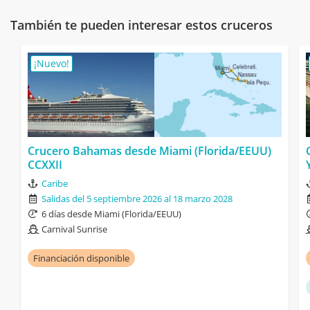
También te pueden interesar estos cruceros
¡Nuevo!
Crucero Bahamas desde Miami (Florida/EEUU)
CCXXII
Caribe
Salidas del 5 septiembre 2026 al 18 marzo 2028
6 días desde Miami (Florida/EEUU)
Carnival Sunrise
Financiación disponible