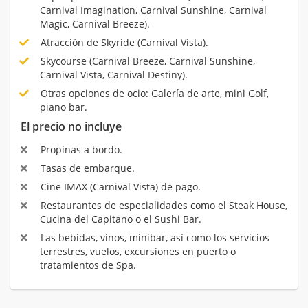
Carnival Imagination, Carnival Sunshine, Carnival
Magic, Carnival Breeze).
Atracción de Skyride (Carnival Vista).
Skycourse (Carnival Breeze, Carnival Sunshine,
Carnival Vista, Carnival Destiny).
Otras opciones de ocio: Galería de arte, mini Golf,
piano bar.
El precio no incluye
Propinas a bordo.
Tasas de embarque.
Cine IMAX (Carnival Vista) de pago.
Restaurantes de especialidades como el Steak House,
Cucina del Capitano o el Sushi Bar.
Las bebidas, vinos, minibar, así como los servicios
terrestres, vuelos, excursiones en puerto o
tratamientos de Spa.