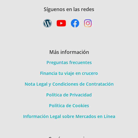
Síguenos en las redes
Más información
Preguntas frecuentes
Financia tu viaje en crucero
Nota Legal y Condiciones de Contratación
Política de Privacidad
Política de Cookies
Información Legal sobre Mercados en Línea