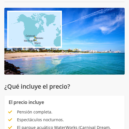
¿Qué incluye el precio?
El precio incluye
Pensión completa.
Espectáculos nocturnos.
El parque acuático WaterWorks (Carnival Dream,