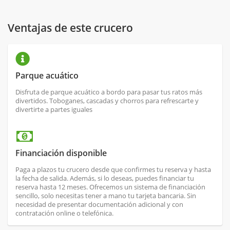
Ventajas de este crucero
Parque acuático
Disfruta de parque acuático a bordo para pasar tus ratos más
divertidos. Toboganes, cascadas y chorros para refrescarte y
divertirte a partes iguales
Financiación disponible
Paga a plazos tu crucero desde que confirmes tu reserva y hasta
la fecha de salida. Además, si lo deseas, puedes financiar tu
reserva hasta 12 meses. Ofrecemos un sistema de financiación
sencillo, solo necesitas tener a mano tu tarjeta bancaria. Sin
necesidad de presentar documentación adicional y con
contratación online o telefónica.