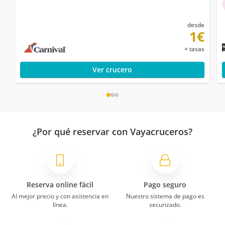
desde
1€
+ tasas
Ver crucero
¿Por qué reservar con Vayacruceros?
Reserva online fácil
Pago seguro
Al mejor precio y con asistencia en
Nuestro sistema de pago es
línea.
securizado.