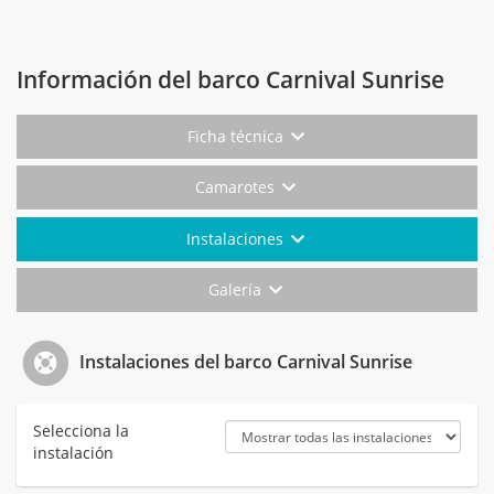
Información del barco Carnival Sunrise
Ficha técnica
Camarotes
Instalaciones
Galería
Instalaciones del barco Carnival Sunrise
Selecciona la
instalación