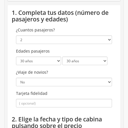
1. Completa tus datos (número de
pasajeros y edades)
¿Cuantos pasajeros?
Edades pasajeros
¿Viaje de novios?
Tarjeta fidelidad
2. Elige la fecha y tipo de cabina
pulsando sobre el precio