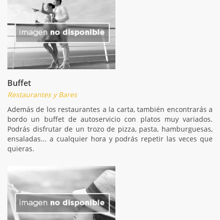
Buffet
Restaurantes y Bares
Además de los restaurantes a la carta, también encontrarás a
bordo un buffet de autoservicio con platos muy variados.
Podrás disfrutar de un trozo de pizza, pasta, hamburguesas,
ensaladas... a cualquier hora y podrás repetir las veces que
quieras.