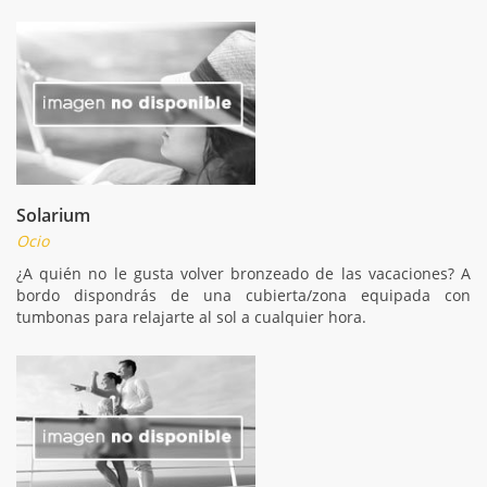
Solarium
Ocio
¿A quién no le gusta volver bronzeado de las vacaciones? A
bordo dispondrás de una cubierta/zona equipada con
tumbonas para relajarte al sol a cualquier hora.