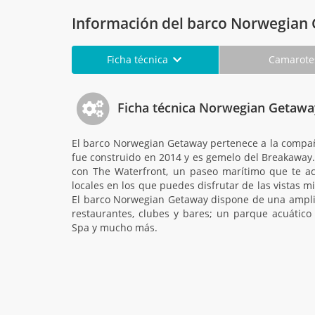
Información del barco Norwegian
Ficha técnica
Camarot
Ficha técnica Norwegian Getawa
El barco Norwegian Getaway pertenece a la compañ
fue construido en 2014 y es gemelo del Breakaway.
con The Waterfront, un paseo marítimo que te ac
locales en los que puedes disfrutar de las vistas mi
El barco Norwegian Getaway dispone de una amplia
restaurantes, clubes y bares; un parque acuático 
Spa y mucho más.