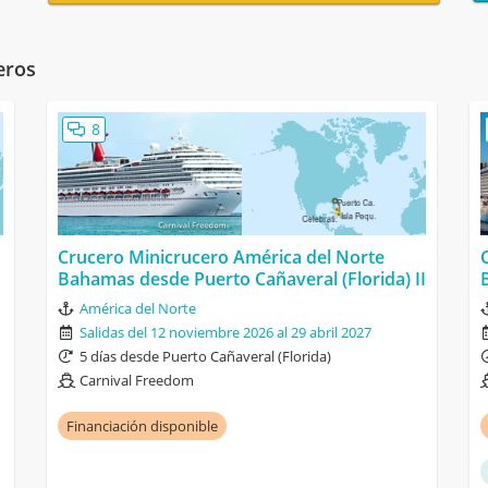
eros
8
Crucero Minicrucero América del Norte
Bahamas desde Puerto Cañaveral (Florida) II
América del Norte
Salidas del 12 noviembre 2026 al 29 abril 2027
5 días desde Puerto Cañaveral (Florida)
Carnival Freedom
Financiación disponible