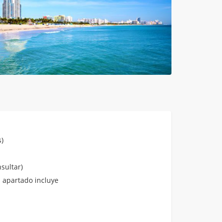
)
sultar)
 apartado incluye