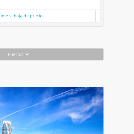
ame si baja de precio
Puertos