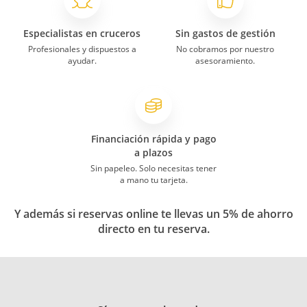
Especialistas en cruceros
Sin gastos de gestión
Profesionales y dispuestos a
No cobramos por nuestro
ayudar.
asesoramiento.
Financiación rápida y pago
a plazos
Sin papeleo. Solo necesitas tener
a mano tu tarjeta.
Y además si reservas online te llevas un 5% de ahorro
directo en tu reserva.