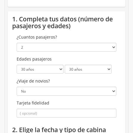
1. Completa tus datos (número de
pasajeros y edades)
¿Cuantos pasajeros?
Edades pasajeros
¿Viaje de novios?
Tarjeta fidelidad
2. Elige la fecha y tipo de cabina