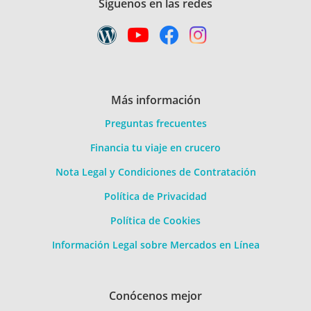
Síguenos en las redes
Más información
Preguntas frecuentes
Financia tu viaje en crucero
Nota Legal y Condiciones de Contratación
Política de Privacidad
Política de Cookies
Información Legal sobre Mercados en Línea
Conócenos mejor