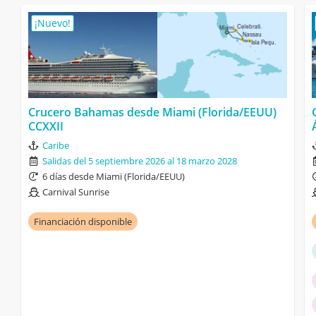
¡Nuevo!
Crucero Bahamas desde Miami (Florida/EEUU)
CCXXII
Caribe
Salidas del 5 septiembre 2026 al 18 marzo 2028
6 días desde Miami (Florida/EEUU)
Carnival Sunrise
Financiación disponible