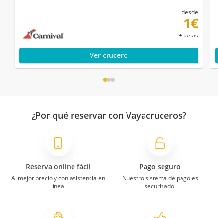
desde
1€
+ tasas
Ver crucero
¿Por qué reservar con Vayacruceros?
Reserva online fácil
Pago seguro
Al mejor precio y con asistencia en
Nuestro sistema de pago es
línea.
securizado.