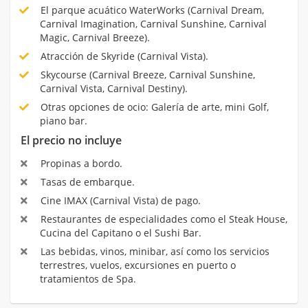
El parque acuático WaterWorks (Carnival Dream,
Carnival Imagination, Carnival Sunshine, Carnival
Magic, Carnival Breeze).
Atracción de Skyride (Carnival Vista).
Skycourse (Carnival Breeze, Carnival Sunshine,
Carnival Vista, Carnival Destiny).
Otras opciones de ocio: Galería de arte, mini Golf,
piano bar.
El precio no incluye
Propinas a bordo.
Tasas de embarque.
Cine IMAX (Carnival Vista) de pago.
Restaurantes de especialidades como el Steak House,
Cucina del Capitano o el Sushi Bar.
Las bebidas, vinos, minibar, así como los servicios
terrestres, vuelos, excursiones en puerto o
tratamientos de Spa.