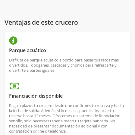
Ventajas de este crucero
Parque acuático
Disfruta de parque acuático a bordo para pasar tus ratos más
divertidos. Toboganes, cascadas y chorros para refrescarte y
divertirte a partes iguales
Financiación disponible
Paga a plazos tu crucero desde que confirmes tu reserva y hasta
la fecha de salida. Además, si lo deseas, puedes financiar tu
reserva hasta 12 meses. Ofrecemos un sistema de financiación
sencillo, solo necesitas tener a mano tu tarjeta bancaria. Sin
necesidad de presentar documentación adicional y con
contratación online o telefónica.