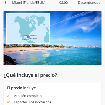
6
Miami (Florida/EEUU)
08:00
Desembarque
¿Qué incluye el precio?
El precio incluye
Pensión completa.
Espectáculos nocturnos.