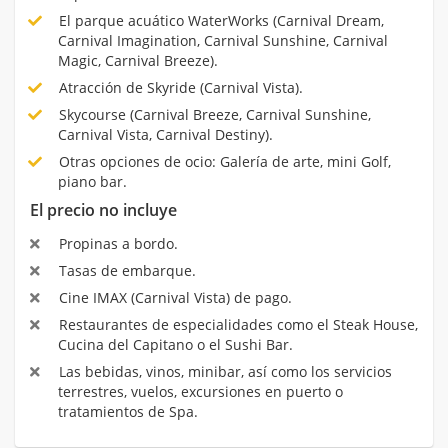
El parque acuático WaterWorks (Carnival Dream,
Carnival Imagination, Carnival Sunshine, Carnival
Magic, Carnival Breeze).
Atracción de Skyride (Carnival Vista).
Skycourse (Carnival Breeze, Carnival Sunshine,
Carnival Vista, Carnival Destiny).
Otras opciones de ocio: Galería de arte, mini Golf,
piano bar.
El precio no incluye
Propinas a bordo.
Tasas de embarque.
Cine IMAX (Carnival Vista) de pago.
Restaurantes de especialidades como el Steak House,
Cucina del Capitano o el Sushi Bar.
Las bebidas, vinos, minibar, así como los servicios
terrestres, vuelos, excursiones en puerto o
tratamientos de Spa.