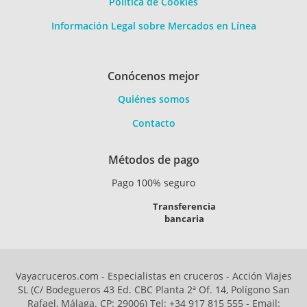
Política de Cookies
Información Legal sobre Mercados en Línea
Conócenos mejor
Quiénes somos
Contacto
Métodos de pago
Pago 100% seguro
Transferencia
bancaria
Vayacruceros.com - Especialistas en cruceros - Acción Viajes
SL (C/ Bodegueros 43 Ed. CBC Planta 2ª Of. 14, Polígono San
Rafael, Málaga. CP: 29006) Tel: +34 917 815 555 - Email: