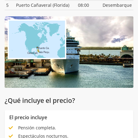
5
Puerto Cañaveral (Florida)
08:00
Desembarque
¿Qué incluye el precio?
El precio incluye
Pensión completa.
Espectáculos nocturnos.