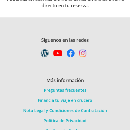
directo en tu reserva.
Síguenos en las redes
Más información
Preguntas frecuentes
Financia tu viaje en crucero
Nota Legal y Condiciones de Contratación
Política de Privacidad