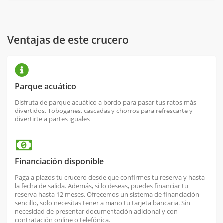
Ventajas de este crucero
Parque acuático
Disfruta de parque acuático a bordo para pasar tus ratos más
divertidos. Toboganes, cascadas y chorros para refrescarte y
divertirte a partes iguales
Financiación disponible
Paga a plazos tu crucero desde que confirmes tu reserva y hasta
la fecha de salida. Además, si lo deseas, puedes financiar tu
reserva hasta 12 meses. Ofrecemos un sistema de financiación
sencillo, solo necesitas tener a mano tu tarjeta bancaria. Sin
necesidad de presentar documentación adicional y con
contratación online o telefónica.