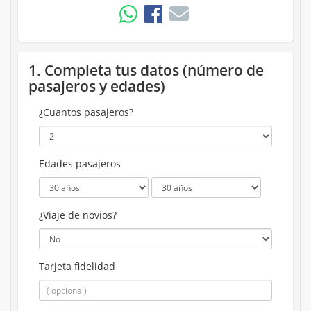
1. Completa tus datos (número de
pasajeros y edades)
¿Cuantos pasajeros?
Edades pasajeros
¿Viaje de novios?
Tarjeta fidelidad