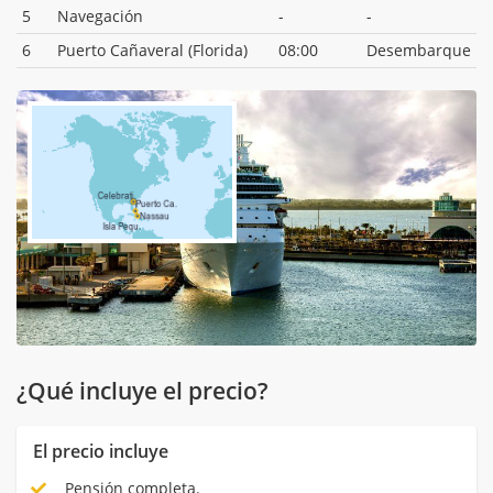
5
Navegación
-
-
6
Puerto Cañaveral (Florida)
08:00
Desembarque
¿Qué incluye el precio?
El precio incluye
Pensión completa.