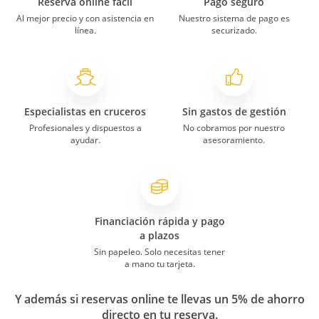
Reserva online fácil
Pago seguro
Al mejor precio y con asistencia en
Nuestro sistema de pago es
línea.
securizado.
Especialistas en cruceros
Sin gastos de gestión
Profesionales y dispuestos a
No cobramos por nuestro
ayudar.
asesoramiento.
Financiación rápida y pago
a plazos
Sin papeleo. Solo necesitas tener
a mano tu tarjeta.
Y además si reservas online te llevas un 5% de ahorro
directo en tu reserva.