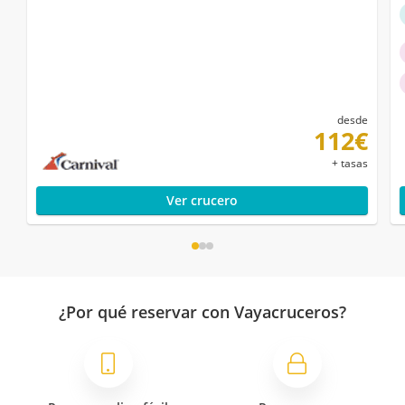
desde
112€
+ tasas
Ver crucero
¿Por qué reservar con Vayacruceros?