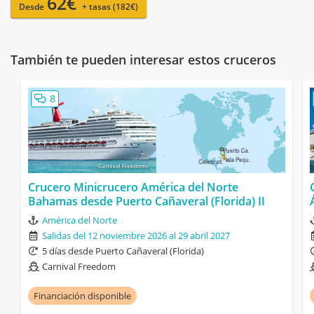
62€
Desde
+ tasas (182€)
También te pueden interesar estos cruceros
8
Crucero Minicrucero América del Norte
Bahamas desde Puerto Cañaveral (Florida) II
América del Norte
Salidas del 12 noviembre 2026 al 29 abril 2027
5 días desde Puerto Cañaveral (Florida)
Carnival Freedom
Financiación disponible