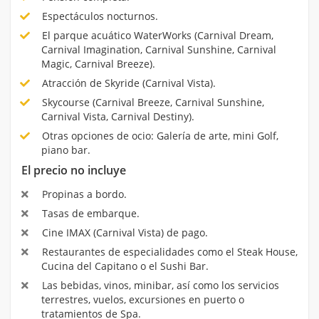
Espectáculos nocturnos.
El parque acuático WaterWorks (Carnival Dream,
Carnival Imagination, Carnival Sunshine, Carnival
Magic, Carnival Breeze).
Atracción de Skyride (Carnival Vista).
Skycourse (Carnival Breeze, Carnival Sunshine,
Carnival Vista, Carnival Destiny).
Otras opciones de ocio: Galería de arte, mini Golf,
piano bar.
El precio no incluye
Propinas a bordo.
Tasas de embarque.
Cine IMAX (Carnival Vista) de pago.
Restaurantes de especialidades como el Steak House,
Cucina del Capitano o el Sushi Bar.
Las bebidas, vinos, minibar, así como los servicios
terrestres, vuelos, excursiones en puerto o
tratamientos de Spa.