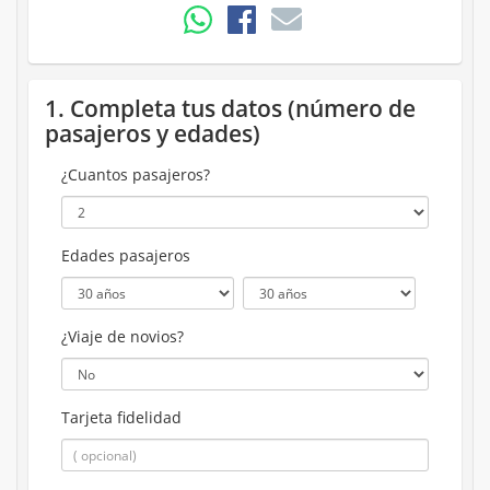
1. Completa tus datos (número de
pasajeros y edades)
¿Cuantos pasajeros?
Edades pasajeros
¿Viaje de novios?
Tarjeta fidelidad