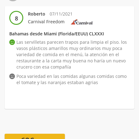
Roberto
07/11/2021
8
Carnival Freedom
Bahamas desde Miami (Florida/EEUU) CLXXXI
Las servilletas parecen trapos para limpia el piso. los
vasos plásticos amarillos muy ordinarios muy poca
variedad de comida en el menú, la atención en el
restaurante a la carta muy buena no haría un nuevo
crucero con esa compañía
Poca variedad en las comidas algunas comidas como
el tomate y las naranjas estaban agrias