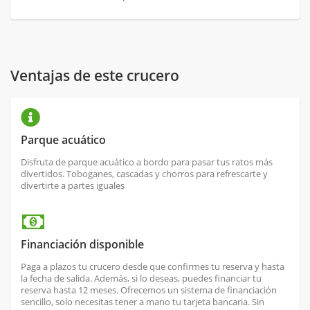
Ventajas de este crucero
Parque acuático
Disfruta de parque acuático a bordo para pasar tus ratos más
divertidos. Toboganes, cascadas y chorros para refrescarte y
divertirte a partes iguales
Financiación disponible
Paga a plazos tu crucero desde que confirmes tu reserva y hasta
la fecha de salida. Además, si lo deseas, puedes financiar tu
reserva hasta 12 meses. Ofrecemos un sistema de financiación
sencillo, solo necesitas tener a mano tu tarjeta bancaria. Sin