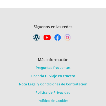
Síguenos en las redes
Más información
Preguntas frecuentes
Financia tu viaje en crucero
Nota Legal y Condiciones de Contratación
Política de Privacidad
Política de Cookies