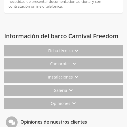
necesidad de presentar documentación adicional y con
contratación online o telefónica.
Información del barco Carnival Freedom
Ficha técnica
Camarotes
Instalaciones
Galería
Opiniones
Opiniones de nuestros clientes