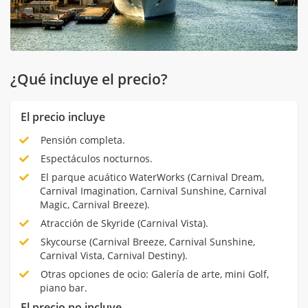
¿Qué incluye el precio?
El precio incluye
Pensión completa.
Espectáculos nocturnos.
El parque acuático WaterWorks (Carnival Dream,
Carnival Imagination, Carnival Sunshine, Carnival
Magic, Carnival Breeze).
Atracción de Skyride (Carnival Vista).
Skycourse (Carnival Breeze, Carnival Sunshine,
Carnival Vista, Carnival Destiny).
Otras opciones de ocio: Galería de arte, mini Golf,
piano bar.
El precio no incluye