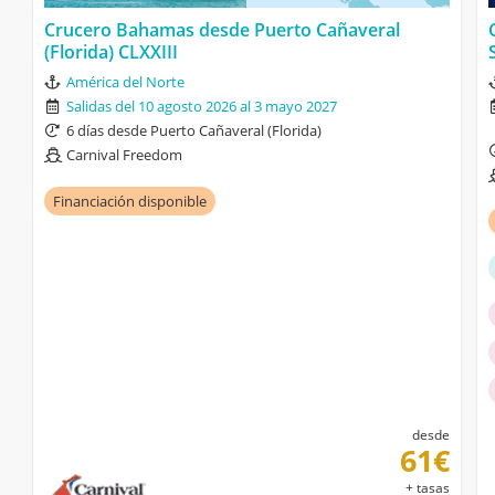
Crucero Bahamas desde Puerto Cañaveral
(Florida) CLXXIII
América del Norte
Salidas del 10 agosto 2026 al 3 mayo 2027
6 días desde Puerto Cañaveral (Florida)
Carnival Freedom
Financiación disponible
desde
61€
+ tasas