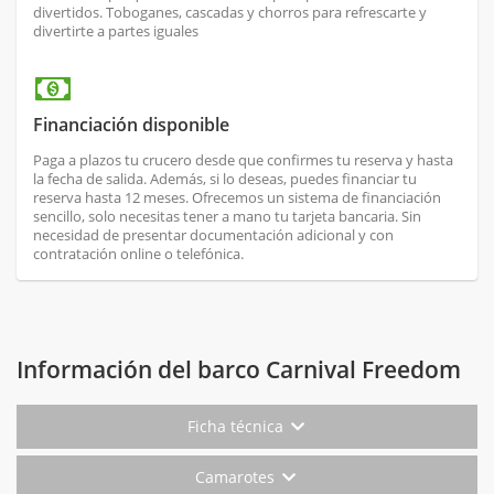
divertidos. Toboganes, cascadas y chorros para refrescarte y
divertirte a partes iguales
Financiación disponible
Paga a plazos tu crucero desde que confirmes tu reserva y hasta
la fecha de salida. Además, si lo deseas, puedes financiar tu
reserva hasta 12 meses. Ofrecemos un sistema de financiación
sencillo, solo necesitas tener a mano tu tarjeta bancaria. Sin
necesidad de presentar documentación adicional y con
contratación online o telefónica.
Información del barco Carnival Freedom
Ficha técnica
Camarotes