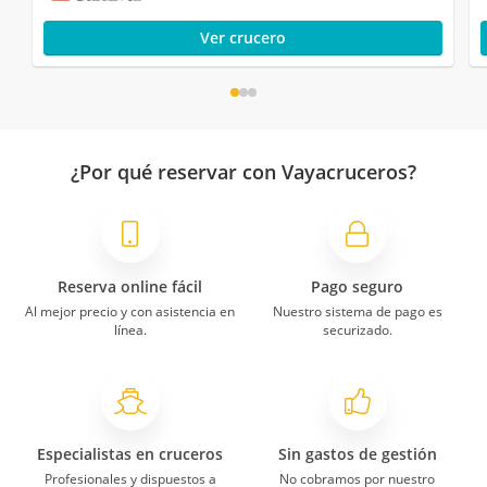
Ver crucero
¿Por qué reservar con Vayacruceros?
Reserva online fácil
Pago seguro
Al mejor precio y con asistencia en
Nuestro sistema de pago es
línea.
securizado.
Especialistas en cruceros
Sin gastos de gestión
Profesionales y dispuestos a
No cobramos por nuestro