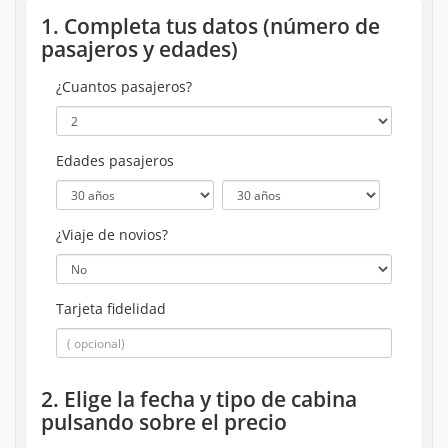
1. Completa tus datos (número de
pasajeros y edades)
¿Cuantos pasajeros?
Edades pasajeros
¿Viaje de novios?
Tarjeta fidelidad
2. Elige la fecha y tipo de cabina
pulsando sobre el precio