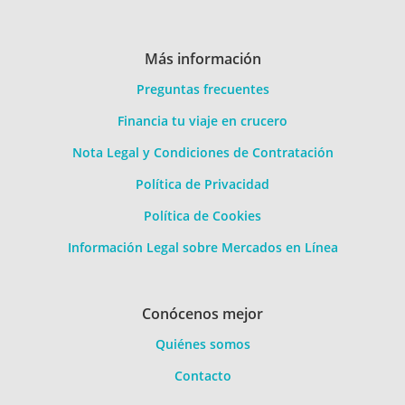
Más información
Preguntas frecuentes
Financia tu viaje en crucero
Nota Legal y Condiciones de Contratación
Política de Privacidad
Política de Cookies
Información Legal sobre Mercados en Línea
Conócenos mejor
Quiénes somos
Contacto