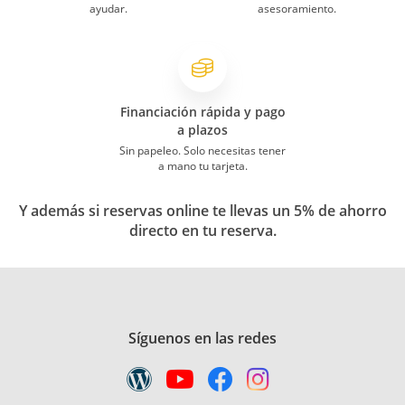
ayudar.
asesoramiento.
Financiación rápida y pago
a plazos
Sin papeleo. Solo necesitas tener
a mano tu tarjeta.
Y además si reservas online te llevas un 5% de ahorro
directo en tu reserva.
Síguenos en las redes