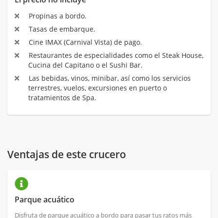
Propinas a bordo.
Tasas de embarque.
Cine IMAX (Carnival Vista) de pago.
Restaurantes de especialidades como el Steak House,
Cucina del Capitano o el Sushi Bar.
Las bebidas, vinos, minibar, así como los servicios
terrestres, vuelos, excursiones en puerto o
tratamientos de Spa.
Ventajas de este crucero
Parque acuático
Disfruta de parque acuático a bordo para pasar tus ratos más