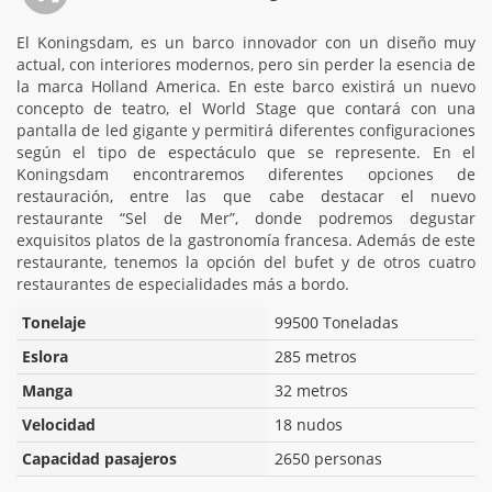
El Koningsdam, es un barco innovador con un diseño muy
actual, con interiores modernos, pero sin perder la esencia de
la marca Holland America. En este barco existirá un nuevo
concepto de teatro, el World Stage que contará con una
pantalla de led gigante y permitirá diferentes configuraciones
según el tipo de espectáculo que se represente. En el
Koningsdam encontraremos diferentes opciones de
restauración, entre las que cabe destacar el nuevo
restaurante “Sel de Mer”, donde podremos degustar
exquisitos platos de la gastronomía francesa. Además de este
restaurante, tenemos la opción del bufet y de otros cuatro
restaurantes de especialidades más a bordo.
Tonelaje
99500 Toneladas
Eslora
285 metros
Manga
32 metros
Velocidad
18 nudos
Capacidad pasajeros
2650 personas