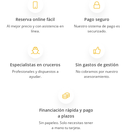
Reserva online fácil
Pago seguro
Al mejor precio y con asistencia en
Nuestro sistema de pago es
línea.
securizado.
Especialistas en cruceros
Sin gastos de gestión
Profesionales y dispuestos a
No cobramos por nuestro
ayudar.
asesoramiento.
Financiación rápida y pago
a plazos
Sin papeleo. Solo necesitas tener
a mano tu tarjeta.