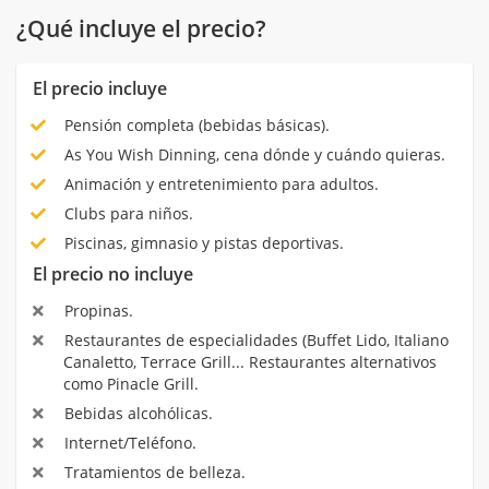
¿Qué incluye el precio?
El precio incluye
Pensión completa (bebidas básicas).
As You Wish Dinning, cena dónde y cuándo quieras.
Animación y entretenimiento para adultos.
Clubs para niños.
Piscinas, gimnasio y pistas deportivas.
El precio no incluye
Propinas.
Restaurantes de especialidades (Buffet Lido, Italiano
Canaletto, Terrace Grill... Restaurantes alternativos
como Pinacle Grill.
Bebidas alcohólicas.
Internet/Teléfono.
Tratamientos de belleza.