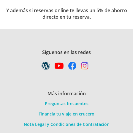
Y además si reservas online te llevas un 5% de ahorro
directo en tu reserva.
Síguenos en las redes
Más información
Preguntas frecuentes
Financia tu viaje en crucero
Nota Legal y Condiciones de Contratación