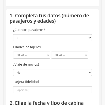
1. Completa tus datos (número de
pasajeros y edades)
¿Cuantos pasajeros?
Edades pasajeros
¿Viaje de novios?
Tarjeta fidelidad
2. Elige la fecha y tipo de cabina