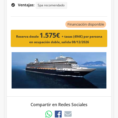
Ventajas:
Spa recomendado
Financiación disponible
1.575€
Reserva desde
+ tasas (494€)
por persona
en ocupación doble, salida 08/12/2026
Compartir en Redes Sociales