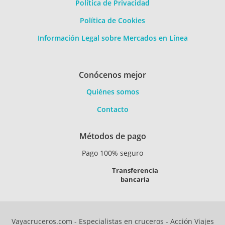
Política de Privacidad
Política de Cookies
Información Legal sobre Mercados en Línea
Conócenos mejor
Quiénes somos
Contacto
Métodos de pago
Pago 100% seguro
Transferencia
bancaria
Vayacruceros.com - Especialistas en cruceros - Acción Viajes