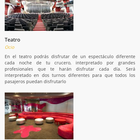
Teatro
Ocio
En el teatro podrás disfrutar de un espectáculo diferente
cada noche de tu crucero, interpretado por grandes
profesionales que te harán disfrutar cada día. Será
interpretado en dos turnos diferentes para que todos los
pasajeros puedan disfrutarlo