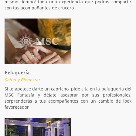
mismo tiempo! toda una experiencia que podrás compartir
con tus acompañantes de crucero
Peluquería
Salud y Bienestar
Si te apetece darte un capricho, pide cita en la peluquería del
MSC Fantasía y déjate asesorar por sus profesionales,
sorprenderás a tus acompañantes con un cambio de look
favorecedor