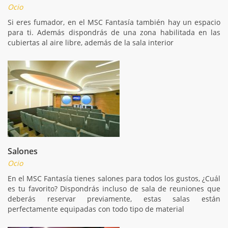
Ocio
Si eres fumador, en el MSC Fantasía también hay un espacio
para ti. Además dispondrás de una zona habilitada en las
cubiertas al aire libre, además de la sala interior
Salones
Ocio
En el MSC Fantasía tienes salones para todos los gustos, ¿Cuál
es tu favorito? Dispondrás incluso de sala de reuniones que
deberás reservar previamente, estas salas están
perfectamente equipadas con todo tipo de material