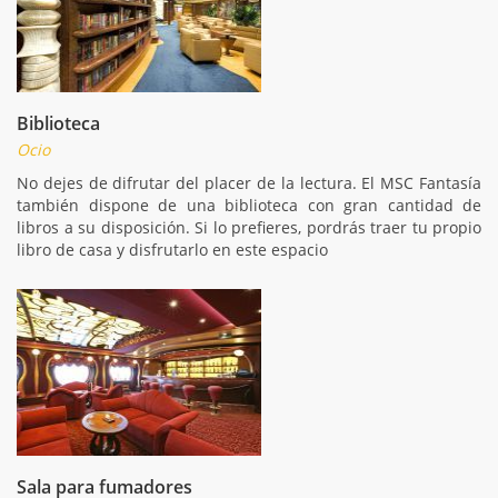
Biblioteca
Ocio
No dejes de difrutar del placer de la lectura. El MSC Fantasía
también dispone de una biblioteca con gran cantidad de
libros a su disposición. Si lo prefieres, pordrás traer tu propio
libro de casa y disfrutarlo en este espacio
Sala para fumadores