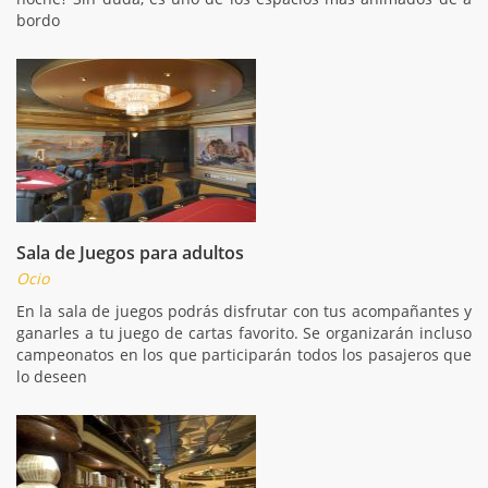
bordo
Sala de Juegos para adultos
Ocio
En la sala de juegos podrás disfrutar con tus acompañantes y
ganarles a tu juego de cartas favorito. Se organizarán incluso
campeonatos en los que participarán todos los pasajeros que
lo deseen