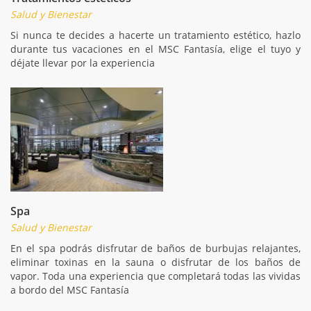
Salud y Bienestar
Si nunca te decides a hacerte un tratamiento estético, hazlo
durante tus vacaciones en el MSC Fantasía, elige el tuyo y
déjate llevar por la experiencia
Spa
Salud y Bienestar
En el spa podrás disfrutar de baños de burbujas relajantes,
eliminar toxinas en la sauna o disfrutar de los baños de
vapor. Toda una experiencia que completará todas las vividas
a bordo del MSC Fantasía