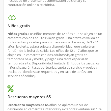
necesidad de presentar documentación adicional y con
contratación online o telefónica.
Niños gratis
Niños gratis
. Los niños menores de 12 años que se alojen en un
camarote con dos adultos viajan gratis. Esta oferta es válida en
todas las temporadas para los menores de dos años; de 3 a 11
años, la oferta, estará sujeta a disponibilidad, que variará en
función de la fecha de salida. Los niños de 12 a 17 años que se
alojen en un camarote con dos adultos viajan gratis en
temporada baja y media, y pagan una tarifa especial en
temporada alta. Disponibilidad limitada. En todos los casos, los
niños sí pagarán tasas portuarias, cuota de servicio y vuelos y
traslados (donde sean requeridos y en caso de tarifas con
servicios añadidos).
Descuento mayores 65
Descuento mayores de 65
años. Se aplicará un 5% de
descuento en camarotes interiores y exteriores ventana; un 10%