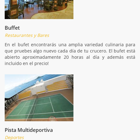
Buffet
Restaurantes y Bares
En el bufet encontrarás una amplia variedad culinaria para
que pruebes algo nuevo cada día de tu crucero. El bufet está
abierto aproximadamente 20 horas al día y además está
incluido en el precio!
Pista Multideportiva
Deportes