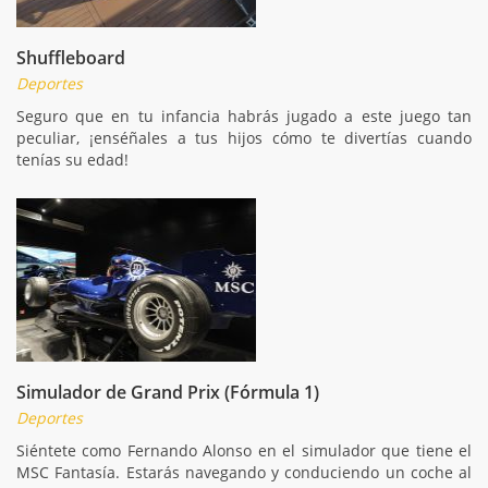
Shuffleboard
Deportes
Seguro que en tu infancia habrás jugado a este juego tan
peculiar, ¡enséñales a tus hijos cómo te divertías cuando
tenías su edad!
Simulador de Grand Prix (Fórmula 1)
Deportes
Siéntete como Fernando Alonso en el simulador que tiene el
MSC Fantasía. Estarás navegando y conduciendo un coche al