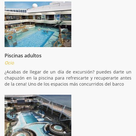
Piscinas adultos
Ocio
¿Acabas de llegar de un día de excursión? puedes darte un
chapuzón en la piscina para refrescarte y recuperarte antes
de la cena! Uno de los espacios más concurridos del barco