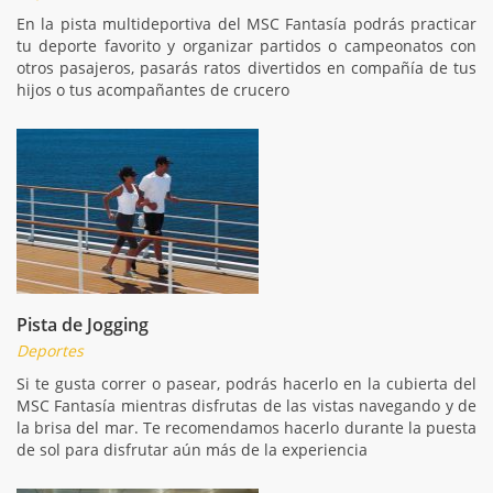
En la pista multideportiva del MSC Fantasía podrás practicar
tu deporte favorito y organizar partidos o campeonatos con
otros pasajeros, pasarás ratos divertidos en compañía de tus
hijos o tus acompañantes de crucero
Pista de Jogging
Deportes
Si te gusta correr o pasear, podrás hacerlo en la cubierta del
MSC Fantasía mientras disfrutas de las vistas navegando y de
la brisa del mar. Te recomendamos hacerlo durante la puesta
de sol para disfrutar aún más de la experiencia