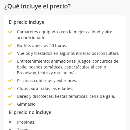
¿Qué incluye el precio?
El precio incluye
Camarotes equipados con la mejor calidad y aire
acondicionado.
Buffets abiertos 20 horas.
Vuelos y traslados en algunos itinerarios (consultar).
Entretenimiento: animaciones, juegos, concursos de
baile, noches temáticas, espectáculos al estilo
Broadway, teatro y mucho más.
Piscinas cubiertas y exteriores.
Clubs para todas las edades.
Bares y discotecas, fiestas temáticas, cena de gala.
Gimnasio.
El precio no incluye
Propinas.
Tasas.