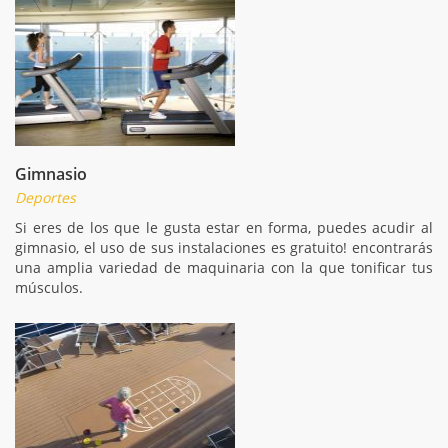
Gimnasio
Deportes
Si eres de los que le gusta estar en forma, puedes acudir al
gimnasio, el uso de sus instalaciones es gratuito! encontrarás
una amplia variedad de maquinaria con la que tonificar tus
músculos.