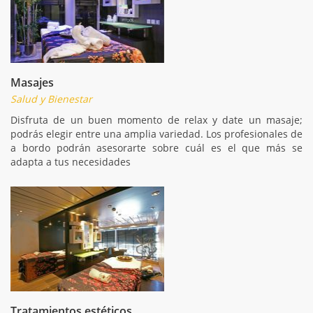
Masajes
Salud y Bienestar
Disfruta de un buen momento de relax y date un masaje;
podrás elegir entre una amplia variedad. Los profesionales de
a bordo podrán asesorarte sobre cuál es el que más se
adapta a tus necesidades
Tratamientos estéticos