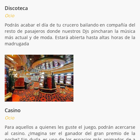
Discoteca
Ocio
Podrás acabar el día de tu crucero bailando en compañía del
resto de pasajeros donde nuestros Djs pincharan la música
más actual y de moda. Estará abierta hasta altas horas de la
madrugada
Casino
Ocio
Para aquellos a quienes les guste el juego, podrán acercarse
al casino. ¿Imagina ser el ganador del gran premio de la
noche? Sin duda, es uno de los espacios más animados de a