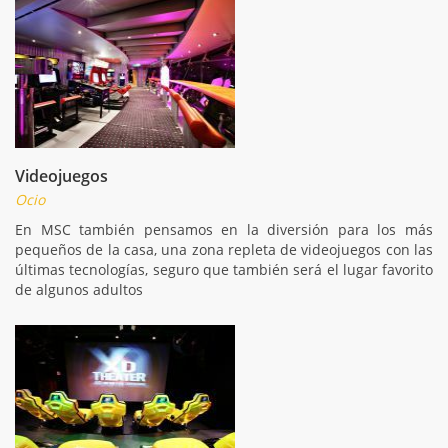
Videojuegos
Ocio
En MSC también pensamos en la diversión para los más
pequeños de la casa, una zona repleta de videojuegos con las
últimas tecnologías, seguro que también será el lugar favorito
de algunos adultos