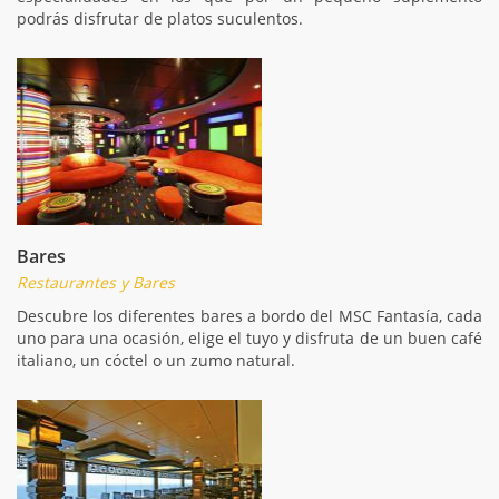
podrás disfrutar de platos suculentos.
Bares
Restaurantes y Bares
Descubre los diferentes bares a bordo del MSC Fantasía, cada
uno para una ocasión, elige el tuyo y disfruta de un buen café
italiano, un cóctel o un zumo natural.