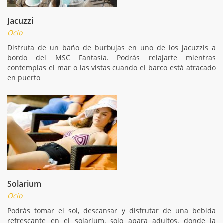
Jacuzzi
Ocio
Disfruta de un baño de burbujas en uno de los jacuzzis a
bordo del MSC Fantasía. Podrás relajarte mientras
contemplas el mar o las vistas cuando el barco está atracado
en puerto
Solarium
Ocio
Podrás tomar el sol, descansar y disfrutar de una bebida
refrescante en el solarium, solo apara adultos, donde la