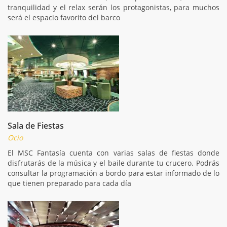
tranquilidad y el relax serán los protagonistas, para muchos
será el espacio favorito del barco
Sala de Fiestas
Ocio
El MSC Fantasía cuenta con varias salas de fiestas donde
disfrutarás de la música y el baile durante tu crucero. Podrás
consultar la programación a bordo para estar informado de lo
que tienen preparado para cada día