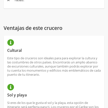
Ventajas de este crucero
Cultural
Este tipo de cruceros son ideales para para explorar la cultura y
las costumbres de otros países. Encontrarás un amplio abanico
de excursiones culturales, aunque también podrás explorar por
tu cuenta los monumentos y edificios más emblemáticos de cada
puerto de tu itinerario.
Sol y playa
Si eres de los que le gusta el sol y la playa, esta opción de
itinerario será perfecta para ti. Los cruceros por el Caribe son los