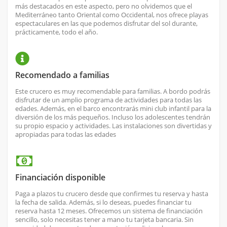
más destacados en este aspecto, pero no olvidemos que el
Mediterráneo tanto Oriental como Occidental, nos ofrece playas
espectaculares en las que podemos disfrutar del sol durante,
prácticamente, todo el año.
Recomendado a familias
Este crucero es muy recomendable para familias. A bordo podrás
disfrutar de un amplio programa de actividades para todas las
edades. Además, en el barco encontrarás mini club infantil para la
diversión de los más pequeños. Incluso los adolescentes tendrán
su propio espacio y actividades. Las instalaciones son divertidas y
apropiadas para todas las edades
Financiación disponible
Paga a plazos tu crucero desde que confirmes tu reserva y hasta
la fecha de salida. Además, si lo deseas, puedes financiar tu
reserva hasta 12 meses. Ofrecemos un sistema de financiación
sencillo, solo necesitas tener a mano tu tarjeta bancaria. Sin