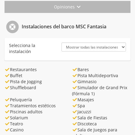
Opiniones
Instalaciones del barco MSC Fantasia
Selecciona la
instalación
Restaurantes
Bares
Buffet
Pista Multideportiva
Pista de Jogging
Gimnasio
Shuffleboard
Simulador de Grand Prix
(Fórmula 1)
Peluquería
Masajes
Tratamientos estéticos
Spa
Piscinas adultos
Jacuzzi
Solarium
Sala de Fiestas
Teatro
Discoteca
Casino
Sala de Juegos para