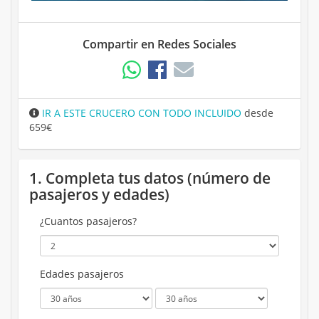
Compartir en Redes Sociales
IR A ESTE CRUCERO CON TODO INCLUIDO
desde
659€
1. Completa tus datos (número de
pasajeros y edades)
¿Cuantos pasajeros?
Edades pasajeros