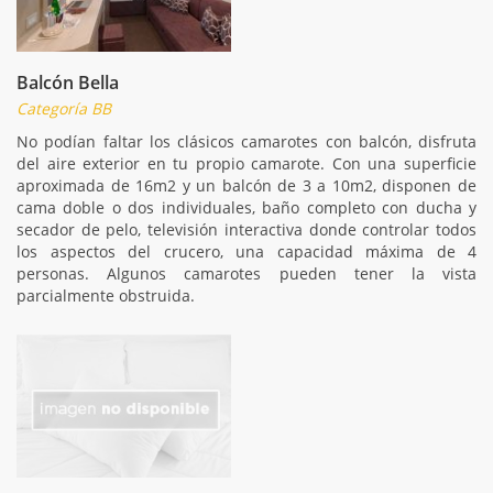
Balcón Bella
Categoría BB
No podían faltar los clásicos camarotes con balcón, disfruta
del aire exterior en tu propio camarote. Con una superficie
aproximada de 16m2 y un balcón de 3 a 10m2, disponen de
cama doble o dos individuales, baño completo con ducha y
secador de pelo, televisión interactiva donde controlar todos
los aspectos del crucero, una capacidad máxima de 4
personas. Algunos camarotes pueden tener la vista
parcialmente obstruida.