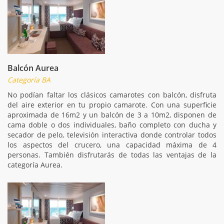
Balcón Aurea
Categoría BA
No podían faltar los clásicos camarotes con balcón, disfruta
del aire exterior en tu propio camarote. Con una superficie
aproximada de 16m2 y un balcón de 3 a 10m2, disponen de
cama doble o dos individuales, baño completo con ducha y
secador de pelo, televisión interactiva donde controlar todos
los aspectos del crucero, una capacidad máxima de 4
personas. También disfrutarás de todas las ventajas de la
categoría Aurea.