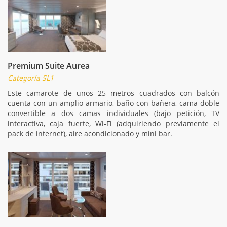
Premium Suite Aurea
Categoría SL1
Este camarote de unos 25 metros cuadrados con balcón
cuenta con un amplio armario, baño con bañera, cama doble
convertible a dos camas individuales (bajo petición, TV
interactiva, caja fuerte, Wi-Fi (adquiriendo previamente el
pack de internet), aire acondicionado y mini bar.