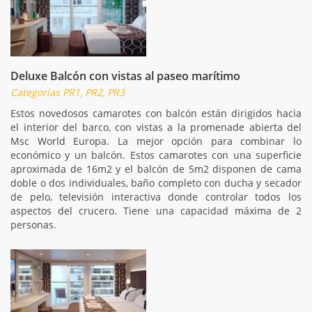
Deluxe Balcón con vistas al paseo marítimo
Categorías PR1, PR2, PR3
Estos novedosos camarotes con balcón están dirigidos hacia
el interior del barco, con vistas a la promenade abierta del
Msc World Europa. La mejor opción para combinar lo
económico y un balcón. Estos camarotes con una superficie
aproximada de 16m2 y el balcón de 5m2 disponen de cama
doble o dos individuales, baño completo con ducha y secador
de pelo, televisión interactiva donde controlar todos los
aspectos del crucero. Tiene una capacidad máxima de 2
personas.