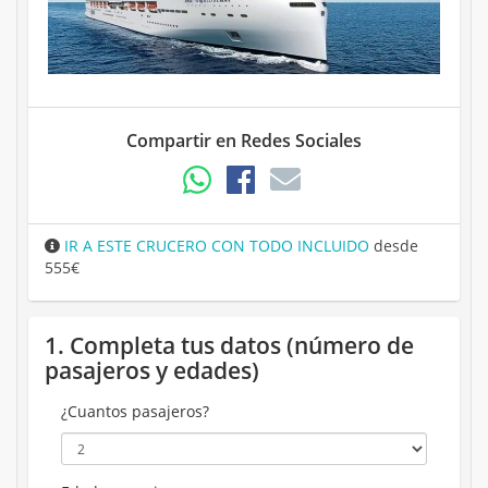
Compartir en Redes Sociales
IR A ESTE CRUCERO CON TODO INCLUIDO
desde
555€
1. Completa tus datos (número de
pasajeros y edades)
¿Cuantos pasajeros?