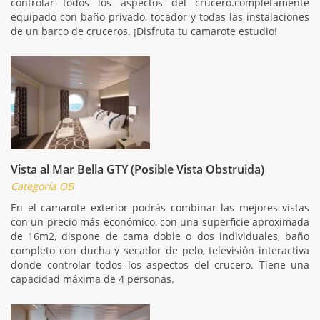
controlar todos los aspectos del crucero.completamente
equipado con baño privado, tocador y todas las instalaciones
de un barco de cruceros. ¡Disfruta tu camarote estudio!
Vista al Mar Bella GTY (Posible Vista Obstruida)
Categoría OB
En el camarote exterior podrás combinar las mejores vistas
con un precio más económico, con una superficie aproximada
de 16m2, dispone de cama doble o dos individuales, baño
completo con ducha y secador de pelo, televisión interactiva
donde controlar todos los aspectos del crucero. Tiene una
capacidad máxima de 4 personas.