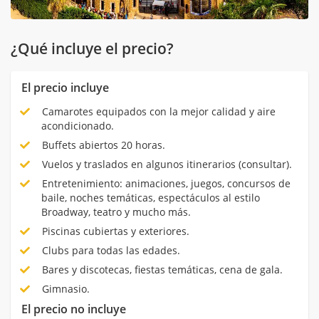
¿Qué incluye el precio?
El precio incluye
Camarotes equipados con la mejor calidad y aire
acondicionado.
Buffets abiertos 20 horas.
Vuelos y traslados en algunos itinerarios (consultar).
Entretenimiento: animaciones, juegos, concursos de
baile, noches temáticas, espectáculos al estilo
Broadway, teatro y mucho más.
Piscinas cubiertas y exteriores.
Clubs para todas las edades.
Bares y discotecas, fiestas temáticas, cena de gala.
Gimnasio.
El precio no incluye