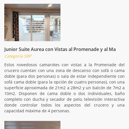
Junior Suite Aurea con Vistas al Promenade y al Ma
Categoría SRP
Estos novedosos camarotes con vistas a la Promenade del
crucero cuentan con una zona de descanso con sofá o cama
doble (para dos personas) o sala de estar independiente con
sofá cama doble (para la opción de cuatro personas), con una
superficie aproximada de 21m2 a 28m2 y un balcón de 7m2 a
10m2. Disponen de cama doble o dos individuales, baño
completo con ducha y secador de pelo, televisión interactiva
donde controlar todos los aspectos del crucero y una
capacidad máxima de 4 personas.