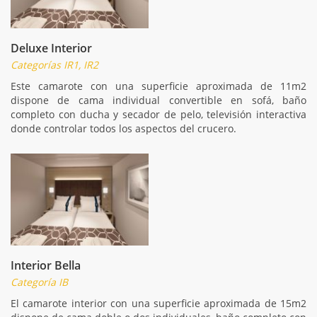
Deluxe Interior
Categorías IR1, IR2
Este camarote con una superficie aproximada de 11m2
dispone de cama individual convertible en sofá, baño
completo con ducha y secador de pelo, televisión interactiva
donde controlar todos los aspectos del crucero.
Interior Bella
Categoría IB
El camarote interior con una superficie aproximada de 15m2