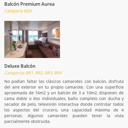
Balcón Premium Aurea
Categoría BGA
Deluxe Balcón
Categorías BR1, BR2, BR3, BR4
No podían faltar los clásicos camarotes con balcón, disfruta
del aire exterior en tu propio camarote. Con una superficie
aproximada de 16m2 y un balcón de 3 a 10m2, disponen de
cama doble o dos individuales, baño completo con ducha y
secador de pelo, televisión interactiva donde controlar todos
los aspectos del crucero, una capacidad máxima de 4
personas. Algunos camarotes pueden tener la vista
parcialmente obstruida.