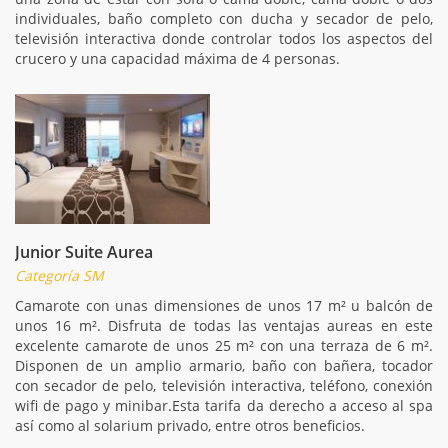
individuales, baño completo con ducha y secador de pelo,
televisión interactiva donde controlar todos los aspectos del
crucero y una capacidad máxima de 4 personas.
Junior Suite Aurea
Categoría SM
Camarote con unas dimensiones de unos 17 m² u balcón de
unos 16 m². Disfruta de todas las ventajas aureas en este
excelente camarote de unos 25 m² con una terraza de 6 m².
Disponen de un amplio armario, baño con bañera, tocador
con secador de pelo, televisión interactiva, teléfono, conexión
wifi de pago y minibar.Esta tarifa da derecho a acceso al spa
así como al solarium privado, entre otros beneficios.