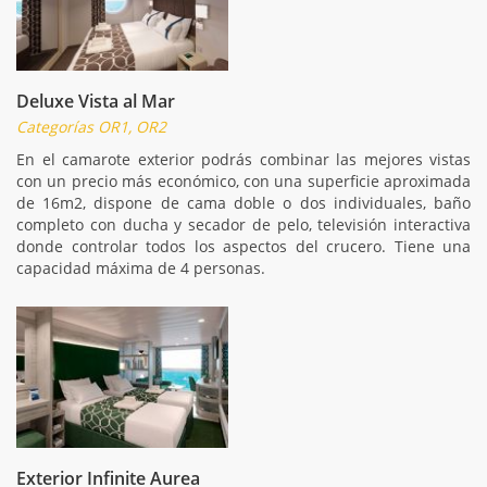
Deluxe Vista al Mar
Categorías OR1, OR2
En el camarote exterior podrás combinar las mejores vistas
con un precio más económico, con una superficie aproximada
de 16m2, dispone de cama doble o dos individuales, baño
completo con ducha y secador de pelo, televisión interactiva
donde controlar todos los aspectos del crucero. Tiene una
capacidad máxima de 4 personas.
Exterior Infinite Aurea