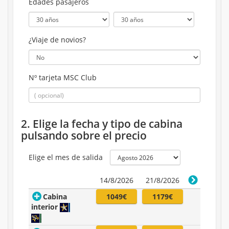
Edades pasajeros
¿Viaje de novios?
Nº tarjeta MSC Club
2. Elige la fecha y tipo de cabina
pulsando sobre el precio
Elige el mes de salida
14/8/2026
21/8/2026
Cabina
1049€
1179€
interior