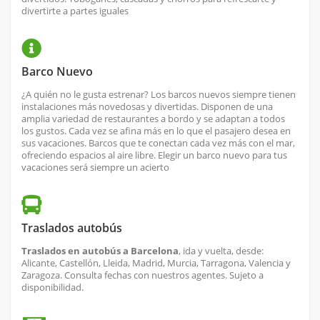
divertirte a partes iguales
Barco Nuevo
¿A quién no le gusta estrenar? Los barcos nuevos siempre tienen
instalaciones más novedosas y divertidas. Disponen de una
amplia variedad de restaurantes a bordo y se adaptan a todos
los gustos. Cada vez se afina más en lo que el pasajero desea en
sus vacaciones. Barcos que te conectan cada vez más con el mar,
ofreciendo espacios al aire libre. Elegir un barco nuevo para tus
vacaciones será siempre un acierto
Traslados autobús
Traslados en autobús a Barcelona
, ida y vuelta, desde:
Alicante, Castellón, Lleida, Madrid, Murcia, Tarragona, Valencia y
Zaragoza. Consulta fechas con nuestros agentes. Sujeto a
disponibilidad.