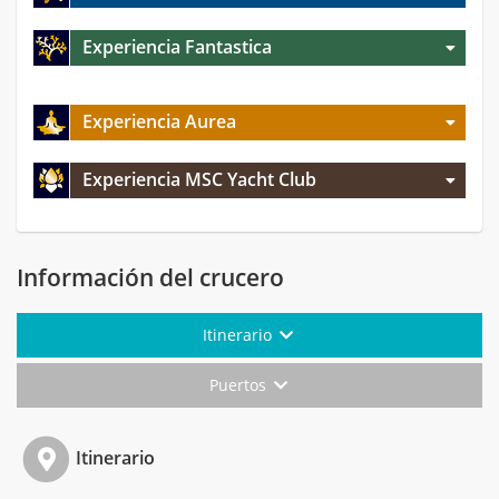
Experiencia Fantastica
Experiencia Aurea
Experiencia MSC Yacht Club
Información del crucero
Itinerario
Puertos
Itinerario