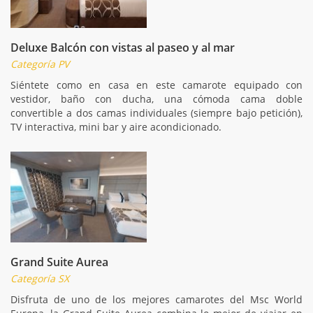
Deluxe Balcón con vistas al paseo y al mar
Categoría PV
Siéntete como en casa en este camarote equipado con
vestidor, baño con ducha, una cómoda cama doble
convertible a dos camas individuales (siempre bajo petición),
TV interactiva, mini bar y aire acondicionado.
Grand Suite Aurea
Categoría SX
Disfruta de uno de los mejores camarotes del Msc World