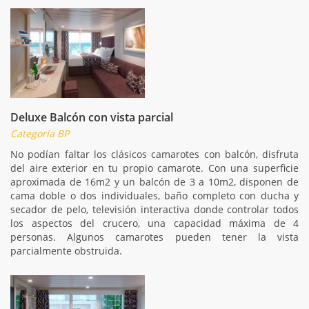
Deluxe Balcón con vista parcial
Categoría BP
No podían faltar los clásicos camarotes con balcón, disfruta
del aire exterior en tu propio camarote. Con una superficie
aproximada de 16m2 y un balcón de 3 a 10m2, disponen de
cama doble o dos individuales, baño completo con ducha y
secador de pelo, televisión interactiva donde controlar todos
los aspectos del crucero, una capacidad máxima de 4
personas. Algunos camarotes pueden tener la vista
parcialmente obstruida.