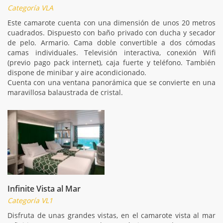
Categoría VLA
Este camarote cuenta con una dimensión de unos 20 metros
cuadrados. Dispuesto con baño privado con ducha y secador
de pelo. Armario. Cama doble convertible a dos cómodas
camas individuales. Televisión interactiva, conexión Wifi
(previo pago pack internet), caja fuerte y teléfono. También
dispone de minibar y aire acondicionado.
Cuenta con una ventana panorámica que se convierte en una
maravillosa balaustrada de cristal.
Infinite Vista al Mar
Categoría VL1
Disfruta de unas grandes vistas, en el camarote vista al mar