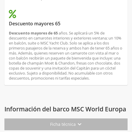
Descuento mayores 65
Descuento mayores de 65
años. Se aplicará un 5% de
descuento en camarotes interiores y exteriores ventana; un 10%
en balcón, suite o MSC Yacht Club. Solo se aplica a los dos
primeros pasajeros de la reserva y ambos han de tener 65 años o
más. Además, quienes reserven un camarote con vista al mar o
con balcón recibirán un paquete de bienvenida que incluye: una
botella de champán Moët & Chandon, fresas con chocolate, dos
copas de souvenir y una invitación del Capitán para un cóctel
exclusivo. Sujeto a disponibilidad. No acumulable con otros
descuentos, promociones ni tarifas especiales.
Información del barco MSC World Europa
Ficha técnica