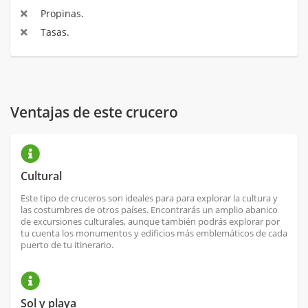
Propinas.
Tasas.
Ventajas de este crucero
Cultural
Este tipo de cruceros son ideales para para explorar la cultura y
las costumbres de otros países. Encontrarás un amplio abanico
de excursiones culturales, aunque también podrás explorar por
tu cuenta los monumentos y edificios más emblemáticos de cada
puerto de tu itinerario.
Sol y playa