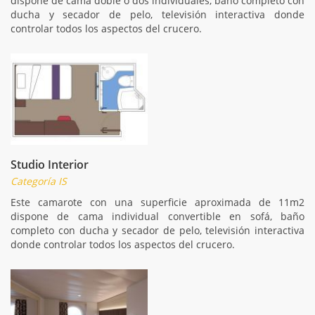
dispone de cama doble o dos individuales, baño completo con
ducha y secador de pelo, televisión interactiva donde
controlar todos los aspectos del crucero.
Studio Interior
Categoría IS
Este camarote con una superficie aproximada de 11m2
dispone de cama individual convertible en sofá, baño
completo con ducha y secador de pelo, televisión interactiva
donde controlar todos los aspectos del crucero.