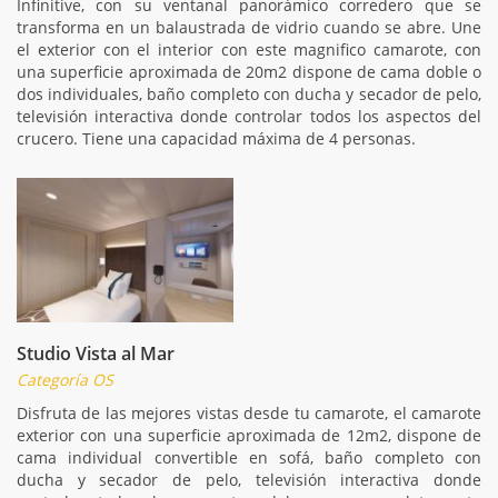
Infinitive, con su ventanal panorámico corredero que se
transforma en un balaustrada de vidrio cuando se abre. Une
el exterior con el interior con este magnifico camarote, con
una superficie aproximada de 20m2 dispone de cama doble o
dos individuales, baño completo con ducha y secador de pelo,
televisión interactiva donde controlar todos los aspectos del
crucero. Tiene una capacidad máxima de 4 personas.
Studio Vista al Mar
Categoría OS
Disfruta de las mejores vistas desde tu camarote, el camarote
exterior con una superficie aproximada de 12m2, dispone de
cama individual convertible en sofá, baño completo con
ducha y secador de pelo, televisión interactiva donde