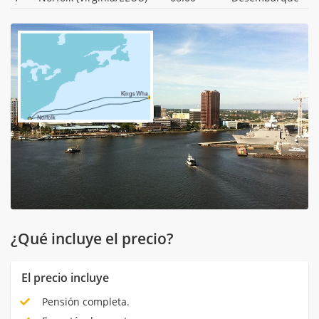
¿Qué incluye el precio?
El precio incluye
Pensión completa.