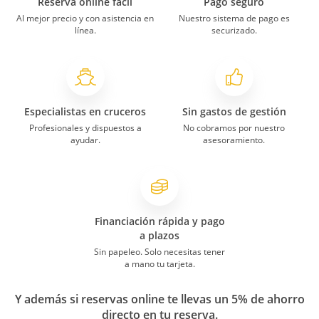
Reserva online fácil
Pago seguro
Al mejor precio y con asistencia en
Nuestro sistema de pago es
línea.
securizado.
Especialistas en cruceros
Sin gastos de gestión
Profesionales y dispuestos a
No cobramos por nuestro
ayudar.
asesoramiento.
Financiación rápida y pago
a plazos
Sin papeleo. Solo necesitas tener
a mano tu tarjeta.
Y además si reservas online te llevas un 5% de ahorro
directo en tu reserva.