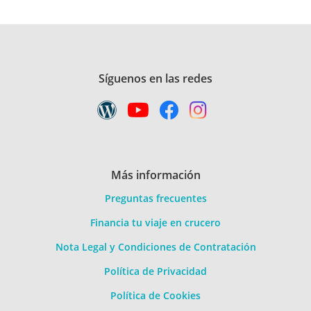
Síguenos en las redes
Más información
Preguntas frecuentes
Financia tu viaje en crucero
Nota Legal y Condiciones de Contratación
Política de Privacidad
Política de Cookies