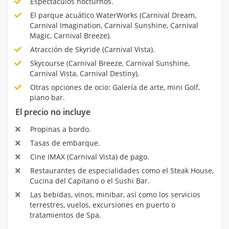
Espectáculos nocturnos.
El parque acuático WaterWorks (Carnival Dream,
Carnival Imagination, Carnival Sunshine, Carnival
Magic, Carnival Breeze).
Atracción de Skyride (Carnival Vista).
Skycourse (Carnival Breeze, Carnival Sunshine,
Carnival Vista, Carnival Destiny).
Otras opciones de ocio: Galería de arte, mini Golf,
piano bar.
El precio no incluye
Propinas a bordo.
Tasas de embarque.
Cine IMAX (Carnival Vista) de pago.
Restaurantes de especialidades como el Steak House,
Cucina del Capitano o el Sushi Bar.
Las bebidas, vinos, minibar, así como los servicios
terrestres, vuelos, excursiones en puerto o
tratamientos de Spa.