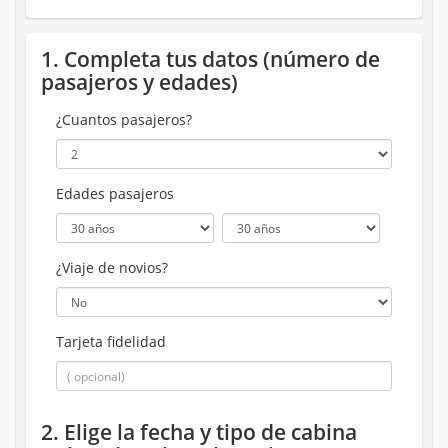
1. Completa tus datos (número de
pasajeros y edades)
¿Cuantos pasajeros?
Edades pasajeros
¿Viaje de novios?
Tarjeta fidelidad
2. Elige la fecha y tipo de cabina