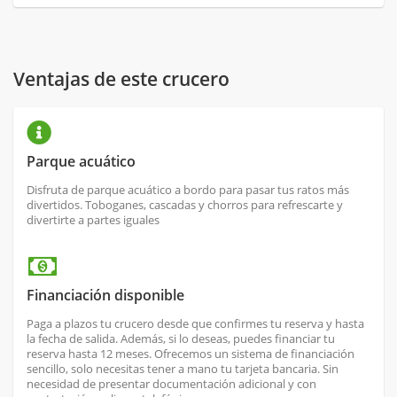
Ventajas de este crucero
Parque acuático
Disfruta de parque acuático a bordo para pasar tus ratos más
divertidos. Toboganes, cascadas y chorros para refrescarte y
divertirte a partes iguales
Financiación disponible
Paga a plazos tu crucero desde que confirmes tu reserva y hasta
la fecha de salida. Además, si lo deseas, puedes financiar tu
reserva hasta 12 meses. Ofrecemos un sistema de financiación
sencillo, solo necesitas tener a mano tu tarjeta bancaria. Sin
necesidad de presentar documentación adicional y con