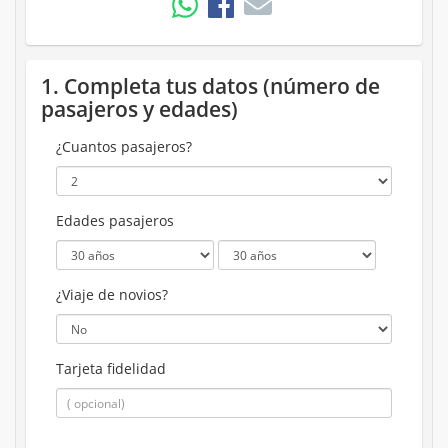
1. Completa tus datos (número de
pasajeros y edades)
¿Cuantos pasajeros?
Edades pasajeros
¿Viaje de novios?
Tarjeta fidelidad