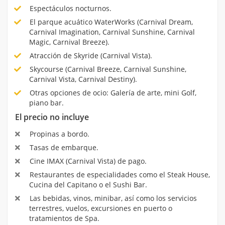
Espectáculos nocturnos.
El parque acuático WaterWorks (Carnival Dream,
Carnival Imagination, Carnival Sunshine, Carnival
Magic, Carnival Breeze).
Atracción de Skyride (Carnival Vista).
Skycourse (Carnival Breeze, Carnival Sunshine,
Carnival Vista, Carnival Destiny).
Otras opciones de ocio: Galería de arte, mini Golf,
piano bar.
El precio no incluye
Propinas a bordo.
Tasas de embarque.
Cine IMAX (Carnival Vista) de pago.
Restaurantes de especialidades como el Steak House,
Cucina del Capitano o el Sushi Bar.
Las bebidas, vinos, minibar, así como los servicios
terrestres, vuelos, excursiones en puerto o
tratamientos de Spa.