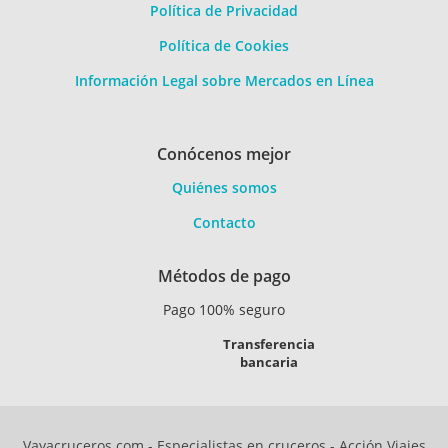
Política de Privacidad
Política de Cookies
Información Legal sobre Mercados en Línea
Conócenos mejor
Quiénes somos
Contacto
Métodos de pago
Pago 100% seguro
Transferencia
bancaria
Vayacruceros.com - Especialistas en cruceros - Acción Viajes