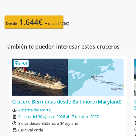
1.644€
Desde
+ tasas (476€)
También te pueden interesar estos cruceros
9,4
Crucero Bermudas desde Baltimore (Maryland)
América del Norte
Salidas del 30 agosto 2026 al 17 octubre 2027
8 días desde Baltimore (Maryland)
Carnival Pride