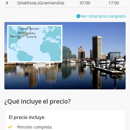
8
Qilakitsoq (Groenlandia)
07:00
17:00
Ver itinerario completo
¿Qué incluye el precio?
El precio incluye
Pensión completa.