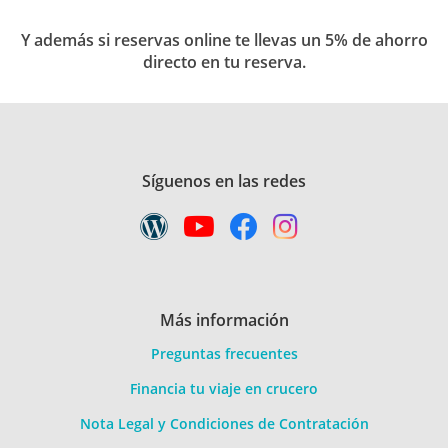
Y además si reservas online te llevas un 5% de ahorro
directo en tu reserva.
Síguenos en las redes
Más información
Preguntas frecuentes
Financia tu viaje en crucero
Nota Legal y Condiciones de Contratación