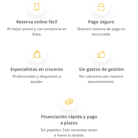
Reserva online fácil
Pago seguro
Al mejor precio y con asistencia en
Nuestro sistema de pago es
línea.
securizado.
Especialistas en cruceros
Sin gastos de gestión
Profesionales y dispuestos a
No cobramos por nuestro
ayudar.
asesoramiento.
Financiación rápida y pago
a plazos
Sin papeleo. Solo necesitas tener
a mano tu tarjeta.