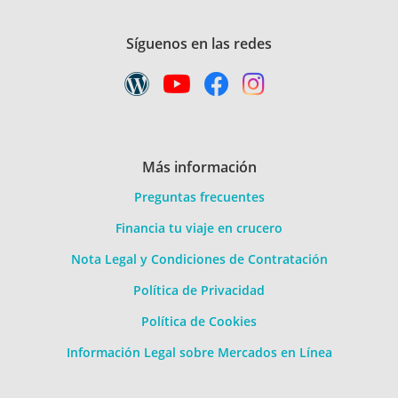
Síguenos en las redes
Más información
Preguntas frecuentes
Financia tu viaje en crucero
Nota Legal y Condiciones de Contratación
Política de Privacidad
Política de Cookies
Información Legal sobre Mercados en Línea