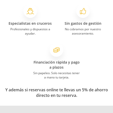
Especialistas en cruceros
Sin gastos de gestión
Profesionales y dispuestos a
No cobramos por nuestro
ayudar.
asesoramiento.
Financiación rápida y pago
a plazos
Sin papeleo. Solo necesitas tener
a mano tu tarjeta.
Y además si reservas online te llevas un 5% de ahorro
directo en tu reserva.