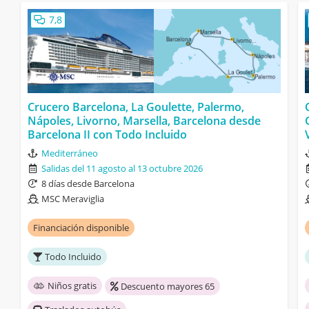
7,8
Crucero Barcelona, La Goulette, Palermo,
Nápoles, Livorno, Marsella, Barcelona desde
Barcelona II con Todo Incluido
Mediterráneo
Salidas del 11 agosto al 13 octubre 2026
8 días desde Barcelona
MSC Meraviglia
Financiación disponible
Todo Incluido
Niños gratis
Descuento mayores 65