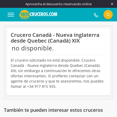
Aprovecha el descuento reservando online
917 815 555
Crucero Canadá - Nueva Inglaterra
desde Quebec (Canadá) XIX
no disponible.
El crucero solicitado no está disponible: Crucero
Canadá - Nueva Inglaterra desde Quebec (Canadá)
XIX; sin embargo a continuación te ofrecemos otras
ofertas interesantes. Si prefieres contactar con un
agente de cruceros y que te asesoremos, nos puedes
llamar al +34 917 815 555.
También te pueden interesar estos cruceros