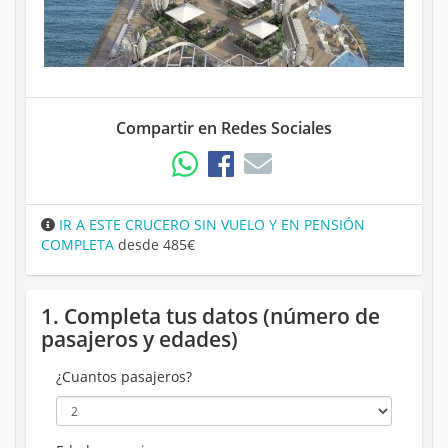
Compartir en Redes Sociales
IR A ESTE CRUCERO SIN VUELO Y EN PENSIÓN
COMPLETA
desde 485€
1. Completa tus datos (número de
pasajeros y edades)
¿Cuantos pasajeros?