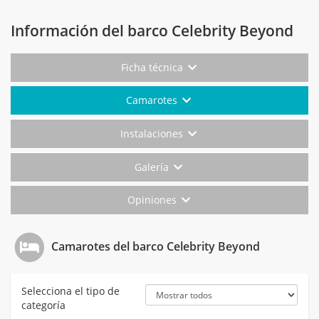
Información del barco Celebrity Beyond
Ficha técnica
Camarotes
Instalaciones
Galería
Opiniones
Camarotes del barco Celebrity Beyond
Selecciona el tipo de
categoría