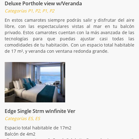
Deluxe Porthole view w/Veranda
Categorías P1, P2, P1, P2
En estos camarotes siempre podrás salir y disfrutar del aire
libre, con las espectaculares vistas al mar en tu balcón
privado. Estos camarotes cuentan con la más avanzada de las
tecnologías para que puedas ajustar casi todas las
comodidades de tu habitación. Con un espacio total habitable
de 17 m², y veranda con ventana redonda grande.
Edge Single Strm wInfinite Ver
Categorías ES, ES
Espacio total habitable de 17m2
Balcón de 4m2