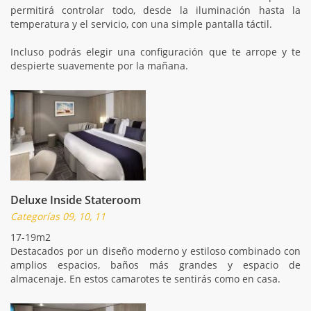
permitirá controlar todo, desde la iluminación hasta la
temperatura y el servicio, con una simple pantalla táctil.
Incluso podrás elegir una configuración que te arrope y te
despierte suavemente por la mañana.
Deluxe Inside Stateroom
Categorías 09, 10, 11
17-19m2
Destacados por un diseño moderno y estiloso combinado con
amplios espacios, baños más grandes y espacio de
almacenaje. En estos camarotes te sentirás como en casa.