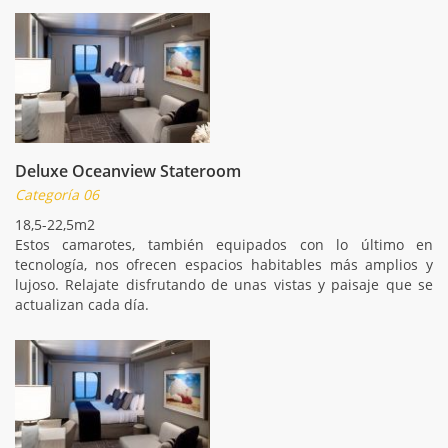
Deluxe Oceanview Stateroom
Categoría 06
18,5-22,5m2
Estos camarotes, también equipados con lo último en
tecnología, nos ofrecen espacios habitables más amplios y
lujoso. Relajate disfrutando de unas vistas y paisaje que se
actualizan cada día.