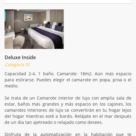
Deluxe Inside
Categoría DI
Capacidad 2-4. 1 baño. Camarote: 18m2. Aún más espacio
para estirarse. Puedes elegir el camarote en popa, proa o el
medio.
Se trata de un Camarote interior de lujo con amplia sala de
estar, baños más grandes y más espacio en los cajones, los
camarotes interiores de lujo se convertirán en tu hogar lejos
del hogar mientras esté a bordo. Relájate en el mar después
de un día tan ajetreado o relajado como desees.
Disfruta de la automatización en la habitación que te