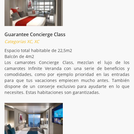
Guarantee Concierge Class
Categorías XC, XC
Espacio total habitable de 22,5m2
Balcón de 4m2
Los camarotes Concierge Class, mezclan el lujo de los
camarotes Infinite Veranda con una serie de beneficios y
comodidades, como por ejemplo prioridad en las entradas
para que tus vacaciones empiecen mucho antes. También
dispone de un conserje exclusivo para ayudarte en lo que
necesites. Estas habitaciones son garantizadas.