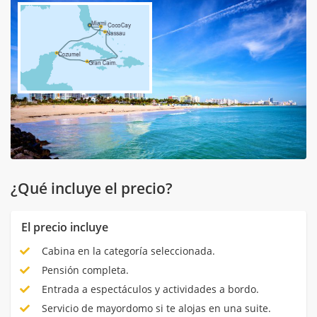
¿Qué incluye el precio?
El precio incluye
Cabina en la categoría seleccionada.
Pensión completa.
Entrada a espectáculos y actividades a bordo.
Servicio de mayordomo si te alojas en una suite.