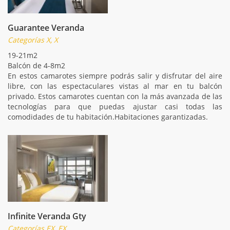
Guarantee Veranda
Categorías X, X
19-21m2
Balcón de 4-8m2
En estos camarotes siempre podrás salir y disfrutar del aire
libre, con las espectaculares vistas al mar en tu balcón
privado. Estos camarotes cuentan con la más avanzada de las
tecnologías para que puedas ajustar casi todas las
comodidades de tu habitación.Habitaciones garantizadas.
Infinite Veranda Gty
Categorías EX, EX