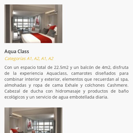
Aqua Class
Categorías A1, A2, A1, A2
Con un espacio total de 22.5m2 y un balcón de 4m2, disfruta
de la experiencia Aquaclass, camarotes diseñados para
combinar interior y exterior, elementos que recuerdan al spa,
almohadas y ropa de cama Exhale y colchones Cashmere.
Cabezal de ducha con hidromasaje y productos de baño
ecológicos y un servicio de agua embotellada diaria.