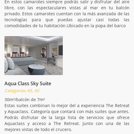
En estos camarotes siempre podrás salir y disfrutar del aire
libre, con las espectaculares vistas al mar en tu balcón
privado. Estos camarotes cuentan con la más avanzada de las
tecnologías para que puedas ajustar casi todas las
comodidades de tu habitación.Ubicado en la popa del barco
Aqua Class Sky Suite
Categorías AS, AS
30m²/balcón de 7m²
Estas suites combinan lo mejor del a experiencia The Retreat
y Aquaclass. Categoría que contará con más suites que antes.
Podrás disfrutar de la larga lista de servicios que ofrece
Aquaclass y acceso a The Retreat. Junto con una de las
mejores vistas de todo el crucero.