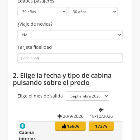
Edades pasajeros
¿Viaje de novios?
Tarjeta fidelidad
2. Elige la fecha y tipo de cabina
pulsando sobre el precio
Elige el mes de salida
20/9/2026
18/10/2026
1560€
1737€
Cabina
interior