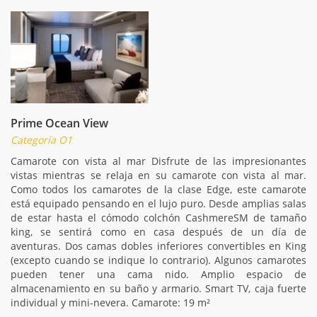
Prime Ocean View
Categoría O1
Camarote con vista al mar Disfrute de las impresionantes
vistas mientras se relaja en su camarote con vista al mar.
Como todos los camarotes de la clase Edge, este camarote
está equipado pensando en el lujo puro. Desde amplias salas
de estar hasta el cómodo colchón CashmereSM de tamaño
king, se sentirá como en casa después de un día de
aventuras. Dos camas dobles inferiores convertibles en King
(excepto cuando se indique lo contrario). Algunos camarotes
pueden tener una cama nido. Amplio espacio de
almacenamiento en su baño y armario. Smart TV, caja fuerte
individual y mini-nevera. Camarote: 19 m²