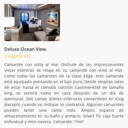
Deluxe Ocean View
Categoría DO
Camarote con vista al mar Disfrute de las impresionantes
vistas mientras se relaja en su camarote con vista al mar.
Como todos los camarotes de la clase Edge, este camarote
está equipado pensando en el lujo puro. Desde amplias salas
de estar hasta el cómodo colchón CashmereSM de tamaño
king, se sentirá como en casa después de un día de
aventuras. Dos camas dobles inferiores convertibles en King
(excepto cuando se indique lo contrario). Algunos camarotes
pueden tener una cama nido. Amplio espacio de
almacenamiento en su baño y armario. Smart TV, caja fuerte
individual y mini-nevera. Camarote: 19m²