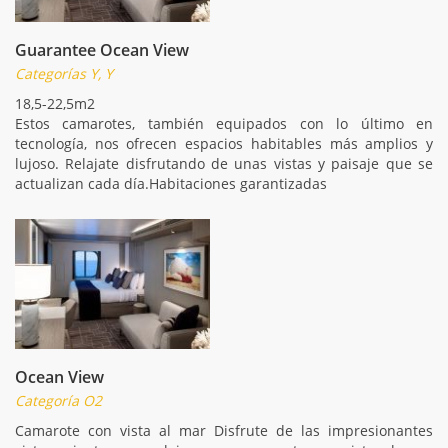
Guarantee Ocean View
Categorías Y, Y
18,5-22,5m2
Estos camarotes, también equipados con lo último en
tecnología, nos ofrecen espacios habitables más amplios y
lujoso. Relajate disfrutando de unas vistas y paisaje que se
actualizan cada día.Habitaciones garantizadas
Ocean View
Categoría O2
Camarote con vista al mar Disfrute de las impresionantes