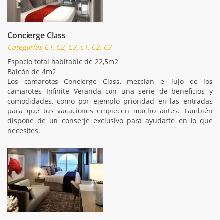
Concierge Class
Categorías C1, C2, C3, C1, C2, C3
Espacio total habitable de 22,5m2
Balcón de 4m2
Los camarotes Concierge Class, mezclan el lujo de los
camarotes Infinite Veranda con una serie de beneficios y
comodidades, como por ejemplo prioridad en las entradas
para que tus vacaciones empiecen mucho antes. También
dispone de un conserje exclusivo para ayudarte en lo que
necesites.