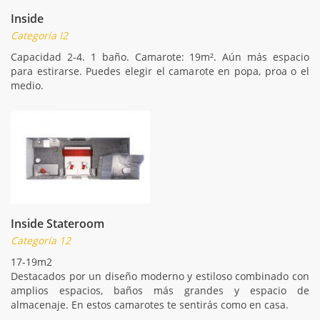
Inside
Categoría I2
Capacidad 2-4. 1 baño. Camarote: 19m². Aún más espacio
para estirarse. Puedes elegir el camarote en popa, proa o el
medio.
Inside Stateroom
Categoría 12
17-19m2
Destacados por un diseño moderno y estiloso combinado con
amplios espacios, baños más grandes y espacio de
almacenaje. En estos camarotes te sentirás como en casa.