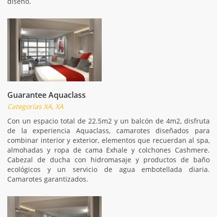
diseño.
Guarantee Aquaclass
Categorías XA, XA
Con un espacio total de 22.5m2 y un balcón de 4m2, disfruta
de la experiencia Aquaclass, camarotes diseñados para
combinar interior y exterior, elementos que recuerdan al spa,
almohadas y ropa de cama Exhale y colchones Cashmere.
Cabezal de ducha con hidromasaje y productos de baño
ecológicos y un servicio de agua embotellada diaria.
Camarotes garantizados.