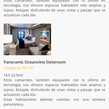
Estos camarotes, también equipados con lo último en
tecnología, nos ofrecen espacios habitables más amplios y
lujoso. Relajate disfrutando de unas vistas y paisaje que se
actualizan cada día.
Panoramic Oceanview Steteroom
Categorías PO, PO
18,5-22,5m2
Estos camarotes, también equipados con lo último en
tecnología, nos ofrecen espacios habitables más amplios y
lujoso. Relajate disfrutando de unas vistas y paisaje que se
actualizan cada día.
Estas habitaciones además cuentan con una ventana
panorámica.