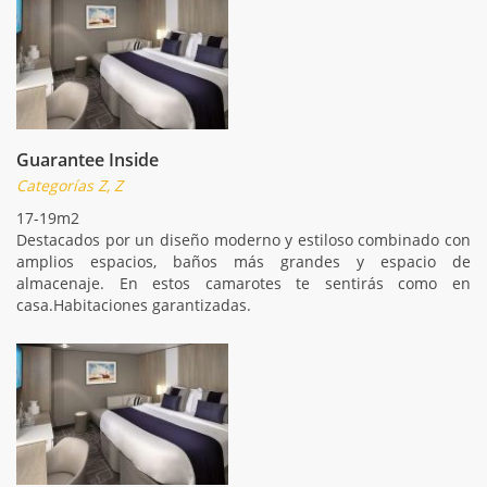
Guarantee Inside
Categorías Z, Z
17-19m2
Destacados por un diseño moderno y estiloso combinado con
amplios espacios, baños más grandes y espacio de
almacenaje. En estos camarotes te sentirás como en
casa.Habitaciones garantizadas.