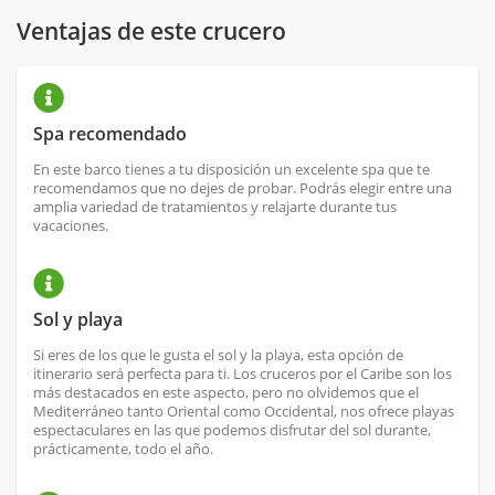
Ventajas de este crucero
Spa recomendado
En este barco tienes a tu disposición un excelente spa que te
recomendamos que no dejes de probar. Podrás elegir entre una
amplia variedad de tratamientos y relajarte durante tus
vacaciones.
Sol y playa
Si eres de los que le gusta el sol y la playa, esta opción de
itinerario será perfecta para ti. Los cruceros por el Caribe son los
más destacados en este aspecto, pero no olvidemos que el
Mediterráneo tanto Oriental como Occidental, nos ofrece playas
espectaculares en las que podemos disfrutar del sol durante,
prácticamente, todo el año.