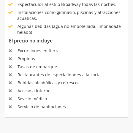
Espectáculos al estilo Broadway todas las noches.
Instalaciones como gimnasio, piscinas y atracciones
acuáticas.
Algunas bebidas (agua no embotellada, limonada,té
helado)
El precio no incluye
Excursiones en tierra
Propinas
Tasas de embarque
Restaurantes de especialidades a la carta.
Bebidas alcohólicas y refrescos.
Acceso a internet.
Sevicio médico.
Servicio de habitaciones.