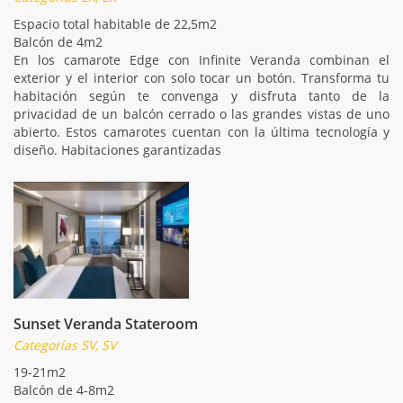
Espacio total habitable de 22,5m2
Balcón de 4m2
En los camarote Edge con Infinite Veranda combinan el
exterior y el interior con solo tocar un botón. Transforma tu
habitación según te convenga y disfruta tanto de la
privacidad de un balcón cerrado o las grandes vistas de uno
abierto. Estos camarotes cuentan con la última tecnología y
diseño. Habitaciones garantizadas
Sunset Veranda Stateroom
Categorías SV, SV
19-21m2
Balcón de 4-8m2