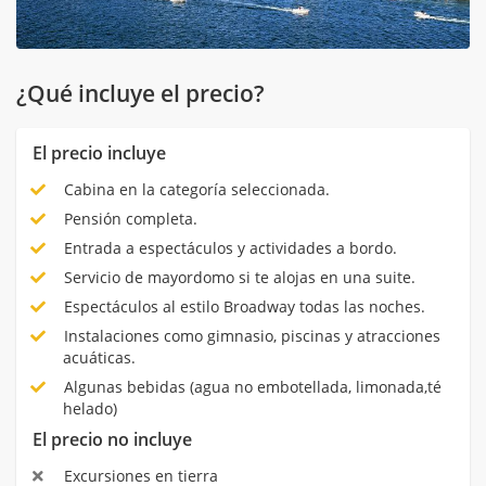
¿Qué incluye el precio?
El precio incluye
Cabina en la categoría seleccionada.
Pensión completa.
Entrada a espectáculos y actividades a bordo.
Servicio de mayordomo si te alojas en una suite.
Espectáculos al estilo Broadway todas las noches.
Instalaciones como gimnasio, piscinas y atracciones
acuáticas.
Algunas bebidas (agua no embotellada, limonada,té
helado)
El precio no incluye
Excursiones en tierra