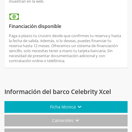
muestran en la web.
Financiación disponible
Paga a plazos tu crucero desde que confirmes tu reserva y hasta
la fecha de salida. Además, si lo deseas, puedes financiar tu
reserva hasta 12 meses. Ofrecemos un sistema de financiación
sencillo, solo necesitas tener a mano tu tarjeta bancaria. Sin
necesidad de presentar documentación adicional y con
contratación online o telefónica.
Información del barco Celebrity Xcel
Ficha técnica
Camarotes