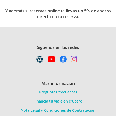
Y además si reservas online te llevas un 5% de ahorro
directo en tu reserva.
Síguenos en las redes
Más información
Preguntas frecuentes
Financia tu viaje en crucero
Nota Legal y Condiciones de Contratación