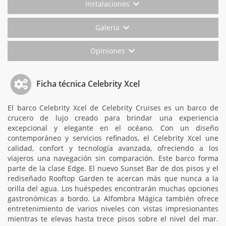
Instalaciones
Galería
Opiniones
Ficha técnica Celebrity Xcel
El barco Celebrity Xcel de Celebrity Cruises es un barco de
crucero de lujo creado para brindar una experiencia
excepcional y elegante en el océano. Con un diseño
contemporáneo y servicios refinados, el Celebrity Xcel une
calidad, confort y tecnología avanzada, ofreciendo a los
viajeros una navegación sin comparación. Este barco forma
parte de la clase Edge. El nuevo Sunset Bar de dos pisos y el
rediseñado Rooftop Garden te acercan más que nunca a la
orilla del agua. Los huéspedes encontrarán muchas opciones
gastronómicas a bordo. La Alfombra Mágica también ofrece
entretenimiento de varios niveles con vistas impresionantes
mientras te elevas hasta trece pisos sobre el nivel del mar.