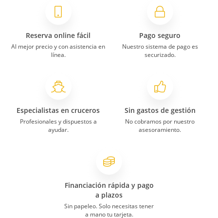
Reserva online fácil
Pago seguro
Al mejor precio y con asistencia en
Nuestro sistema de pago es
línea.
securizado.
Especialistas en cruceros
Sin gastos de gestión
Profesionales y dispuestos a
No cobramos por nuestro
ayudar.
asesoramiento.
Financiación rápida y pago
a plazos
Sin papeleo. Solo necesitas tener
a mano tu tarjeta.