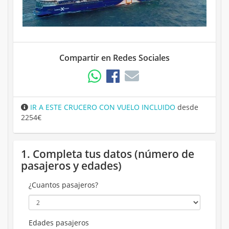
Compartir en Redes Sociales
IR A ESTE CRUCERO CON VUELO INCLUIDO
desde
2254€
1. Completa tus datos (número de
pasajeros y edades)
¿Cuantos pasajeros?
Edades pasajeros