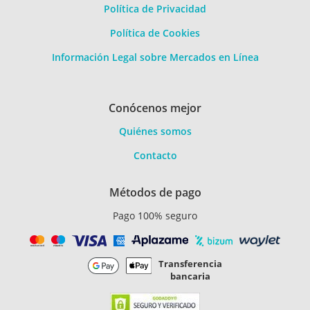
Política de Privacidad
Política de Cookies
Información Legal sobre Mercados en Línea
Conócenos mejor
Quiénes somos
Contacto
Métodos de pago
Pago 100% seguro
Transferencia
bancaria