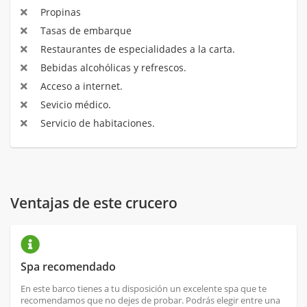
Propinas
Tasas de embarque
Restaurantes de especialidades a la carta.
Bebidas alcohólicas y refrescos.
Acceso a internet.
Sevicio médico.
Servicio de habitaciones.
Ventajas de este crucero
Spa recomendado
En este barco tienes a tu disposición un excelente spa que te
recomendamos que no dejes de probar. Podrás elegir entre una