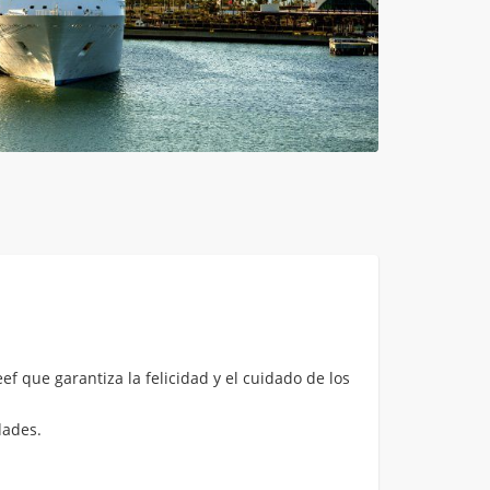
f que garantiza la felicidad y el cuidado de los
dades.