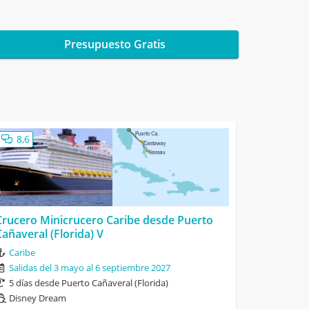
Presupuesto Gratis
8,6
Crucero Minicrucero Caribe desde Puerto
Cañaveral (Florida) V
Caribe
Salidas del 3 mayo al 6 septiembre 2027
5 días desde Puerto Cañaveral (Florida)
Disney Dream