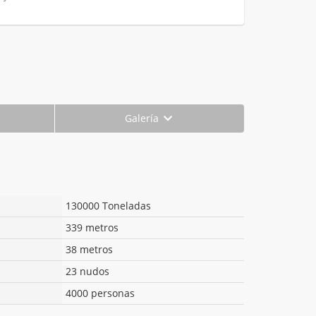
Galería
130000 Toneladas
339 metros
38 metros
23 nudos
4000 personas