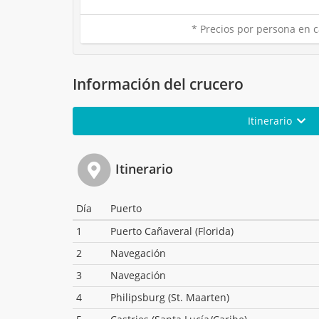
* Precios por persona en c
Información del crucero
Itinerario
Itinerario
Día
Puerto
1
Puerto Cañaveral (Florida)
2
Navegación
3
Navegación
4
Philipsburg (St. Maarten)