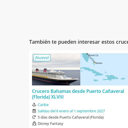
También te pueden interesar estos cruc
¡Nuevo!
Crucero Bahamas desde Puerto Cañaveral
(Florida) XLVIII
Caribe
Salidas del 6 enero al 1 septiembre 2027
5 días desde Puerto Cañaveral (Florida)
Disney Fantasy