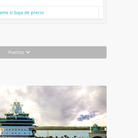
ame si baja de precio
Puertos