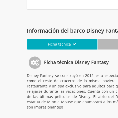
Información del barco Disney Fant
Ficha técnica
Ficha técnica Disney Fantasy
Disney Fantasy se construyó en 2012, está especi
como el resto de cruceros de la misma naviera
restaurante y un spa exclusivo para adultos para
relajarse durante las vacaciones. Cuenta con un 
de las últimas películas de Disney. El atrio del
estatua de Minnie Mouse que enamorará a los má
son impresionantes!