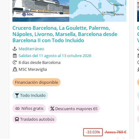
Crucero Barcelona, La Goulette, Palermo,
Nápoles, Livorno, Marsella, Barcelona desde
Barcelona II con Todo Incluido
Mediterráneo
Salidas del 11 agosto al 13 octubre 2026
8 días desde Barcelona
MSC Meraviglia
Financiación disponible
Todo Incluido
Niños gratis
Descuento mayores 65
Traslados autobús
-33.03%
Antes 769 €