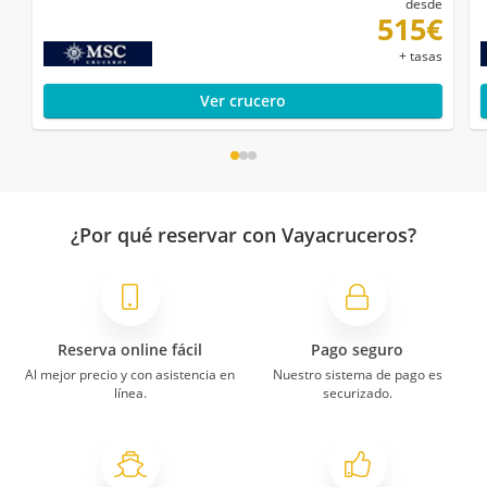
desde
515€
+ tasas
Ver crucero
¿Por qué reservar con Vayacruceros?
Reserva online fácil
Pago seguro
Al mejor precio y con asistencia en
Nuestro sistema de pago es
línea.
securizado.