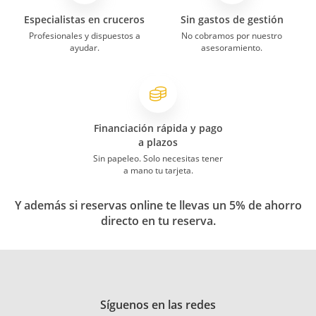
Especialistas en cruceros
Sin gastos de gestión
Profesionales y dispuestos a
No cobramos por nuestro
ayudar.
asesoramiento.
Financiación rápida y pago
a plazos
Sin papeleo. Solo necesitas tener
a mano tu tarjeta.
Y además si reservas online te llevas un 5% de ahorro
directo en tu reserva.
Síguenos en las redes