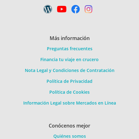
Más información
Preguntas frecuentes
Financia tu viaje en crucero
Nota Legal y Condiciones de Contratación
Política de Privacidad
Política de Cookies
Información Legal sobre Mercados en Línea
Conócenos mejor
Quiénes somos