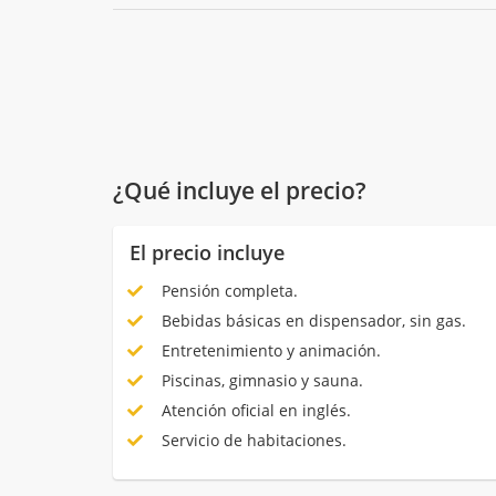
¿Qué incluye el precio?
El precio incluye
Pensión completa.
Bebidas básicas en dispensador, sin gas.
Entretenimiento y animación.
Piscinas, gimnasio y sauna.
Atención oficial en inglés.
Servicio de habitaciones.