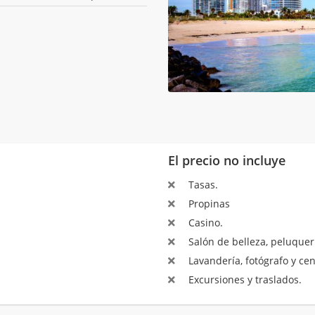
El precio no incluye
Tasas.
Propinas
Casino.
Salón de belleza, peluquerí
Lavandería, fotógrafo y ce
Excursiones y traslados.