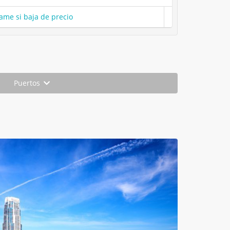
ame si baja de precio
Puertos