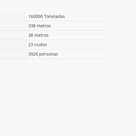
160000 Toneladas
338 metros
38 metros
23 nudos
3926 personas