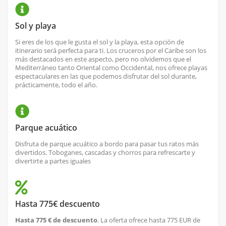
Sol y playa
Si eres de los que le gusta el sol y la playa, esta opción de
itinerario será perfecta para ti. Los cruceros por el Caribe son los
más destacados en este aspecto, pero no olvidemos que el
Mediterráneo tanto Oriental como Occidental, nos ofrece playas
espectaculares en las que podemos disfrutar del sol durante,
prácticamente, todo el año.
Parque acuático
Disfruta de parque acuático a bordo para pasar tus ratos más
divertidos. Toboganes, cascadas y chorros para refrescarte y
divertirte a partes iguales
Hasta 775€ descuento
Hasta 775 € de descuento
. La oferta ofrece hasta 775 EUR de