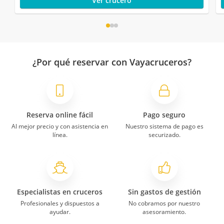
Ver crucero
¿Por qué reservar con Vayacruceros?
Reserva online fácil
Pago seguro
Al mejor precio y con asistencia en
Nuestro sistema de pago es
línea.
securizado.
Especialistas en cruceros
Sin gastos de gestión
Profesionales y dispuestos a
No cobramos por nuestro
ayudar.
asesoramiento.