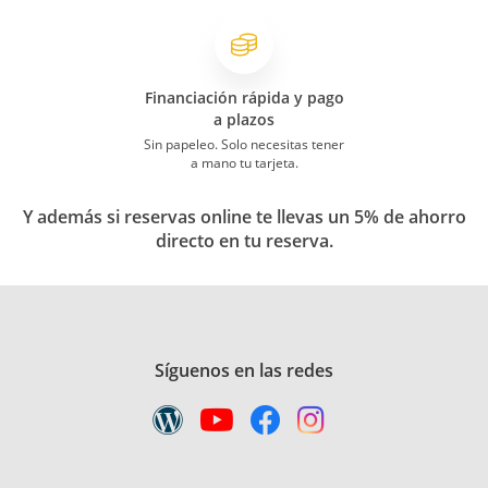
Financiación rápida y pago
a plazos
Sin papeleo. Solo necesitas tener
a mano tu tarjeta.
Y además si reservas online te llevas un 5% de ahorro
directo en tu reserva.
Síguenos en las redes