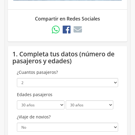
Compartir en Redes Sociales
1. Completa tus datos (número de
pasajeros y edades)
¿Cuantos pasajeros?
Edades pasajeros
¿Viaje de novios?