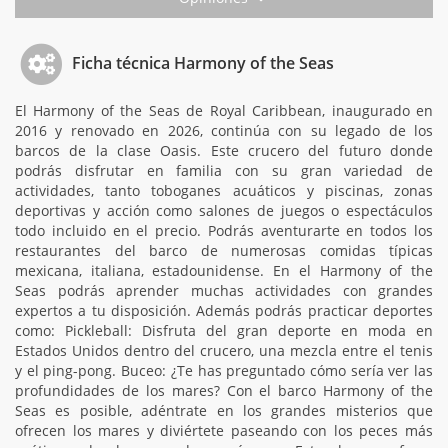
Ficha técnica Harmony of the Seas
El Harmony of the Seas de Royal Caribbean, inaugurado en
2016 y renovado en 2026, continúa con su legado de los
barcos de la clase Oasis. Este crucero del futuro donde
podrás disfrutar en familia con su gran variedad de
actividades, tanto toboganes acuáticos y piscinas, zonas
deportivas y acción como salones de juegos o espectáculos
todo incluido en el precio. Podrás aventurarte en todos los
restaurantes del barco de numerosas comidas típicas
mexicana, italiana, estadounidense. En el Harmony of the
Seas podrás aprender muchas actividades con grandes
expertos a tu disposición. Además podrás practicar deportes
como: Pickleball: Disfruta del gran deporte en moda en
Estados Unidos dentro del crucero, una mezcla entre el tenis
y el ping-pong. Buceo: ¿Te has preguntado cómo sería ver las
profundidades de los mares? Con el barco Harmony of the
Seas es posible, adéntrate en los grandes misterios que
ofrecen los mares y diviértete paseando con los peces más