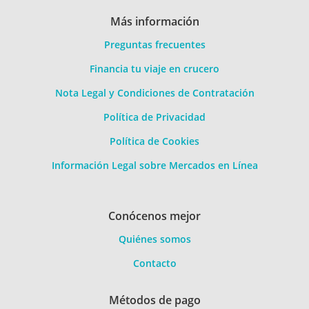
Más información
Preguntas frecuentes
Financia tu viaje en crucero
Nota Legal y Condiciones de Contratación
Política de Privacidad
Política de Cookies
Información Legal sobre Mercados en Línea
Conócenos mejor
Quiénes somos
Contacto
Métodos de pago