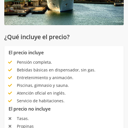
¿Qué incluye el precio?
El precio incluye
Pensión completa.
Bebidas básicas en dispensador, sin gas.
Entretenimiento y animación.
Piscinas, gimnasio y sauna.
Atención oficial en inglés.
Servicio de habitaciones.
El precio no incluye
Tasas.
Propinas