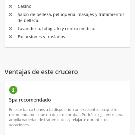
Casino.
Salón de belleza, peluquería, masajes y tratamientos
de belleza.
Lavandería, fotógrafo y centro médico.
Excursiones y traslados.
Ventajas de este crucero
Spa recomendado
En este barco tienes a tu disposición un excelente spa que te
recomendamos que no dejes de probar. Podrás elegir entre una
amplia variedad de tratamientos y relajarte durante tus
vacaciones.