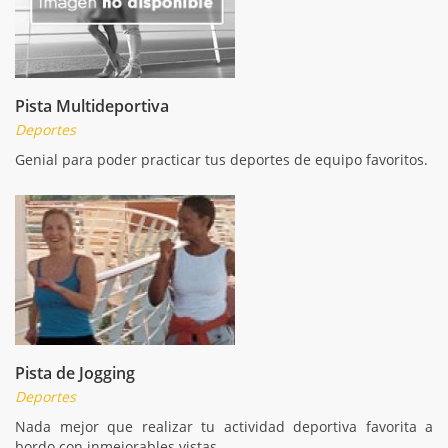
Pista Multideportiva
Deportes
Genial para poder practicar tus deportes de equipo favoritos.
Pista de Jogging
Deportes
Nada mejor que realizar tu actividad deportiva favorita a
bordo con inmejorables vistas.