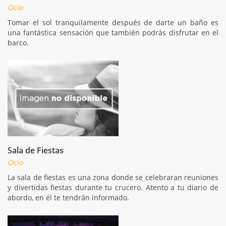
Ocio
Tomar el sol tranquilamente después de darte un baño es
una fantástica sensación que también podrás disfrutar en el
barco.
Sala de Fiestas
Ocio
La sala de fiestas es una zona donde se celebraran reuniones
y divertidas fiestas durante tu crucero. Atento a tu diario de
abordo, en él te tendrán informado.