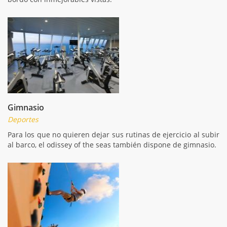
Gimnasio
Deportes
Para los que no quieren dejar sus rutinas de ejercicio al subir
al barco, el odissey of the seas también dispone de gimnasio.