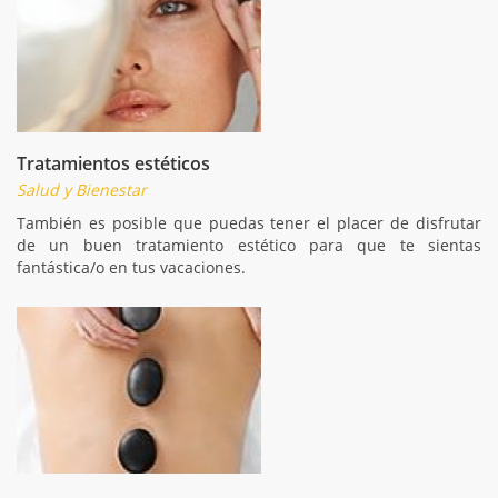
Tratamientos estéticos
Salud y Bienestar
También es posible que puedas tener el placer de disfrutar
de un buen tratamiento estético para que te sientas
fantástica/o en tus vacaciones.