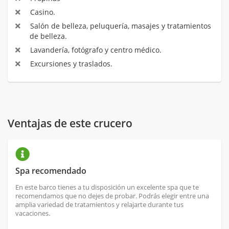
Casino.
Salón de belleza, peluquería, masajes y tratamientos
de belleza.
Lavandería, fotógrafo y centro médico.
Excursiones y traslados.
Ventajas de este crucero
Spa recomendado
En este barco tienes a tu disposición un excelente spa que te
recomendamos que no dejes de probar. Podrás elegir entre una
amplia variedad de tratamientos y relajarte durante tus
vacaciones.