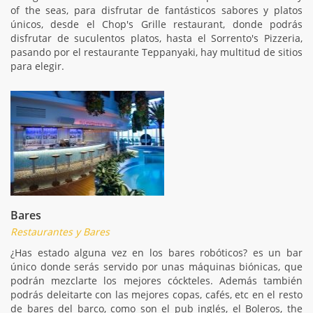
of the seas, para disfrutar de fantásticos sabores y platos
únicos, desde el Chop's Grille restaurant, donde podrás
disfrutar de suculentos platos, hasta el Sorrento's Pizzeria,
pasando por el restaurante Teppanyaki, hay multitud de sitios
para elegir.
Bares
Restaurantes y Bares
¿Has estado alguna vez en los bares robóticos? es un bar
único donde serás servido por unas máquinas biónicas, que
podrán mezclarte los mejores cóckteles. Además también
podrás deleitarte con las mejores copas, cafés, etc en el resto
de bares del barco, como son el pub inglés, el Boleros, the