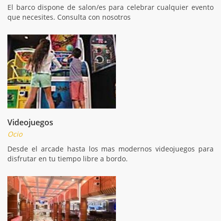
El barco dispone de salon/es para celebrar cualquier evento
que necesites. Consulta con nosotros
Videojuegos
Ocio
Desde el arcade hasta los mas modernos videojuegos para
disfrutar en tu tiempo libre a bordo.