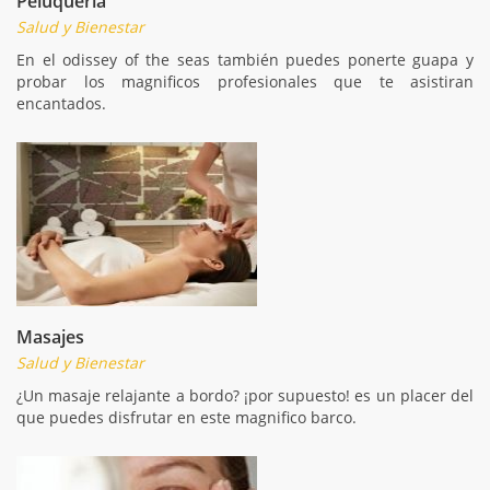
Peluquería
Salud y Bienestar
En el odissey of the seas también puedes ponerte guapa y
probar los magnificos profesionales que te asistiran
encantados.
Masajes
Salud y Bienestar
¿Un masaje relajante a bordo? ¡por supuesto! es un placer del
que puedes disfrutar en este magnifico barco.