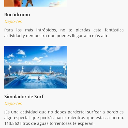
Rocódromo
Deportes
Para los más intrépidos, no te pierdas esta fantástica
actividad y demuestra que puedes llegar a lo más alto.
Simulador de Surf
Deportes
¡Es una actividad que no debes perderte! surfear a bordo es
algo especial que podrás hacer mientras que estas a bordo,
113.562 litros de aguas torrentosas te esperan.