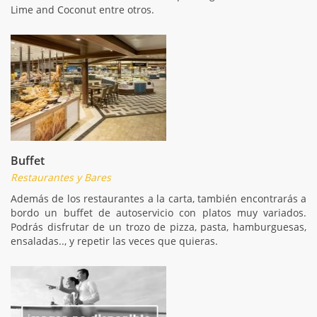
Lime and Coconut entre otros.
Buffet
Restaurantes y Bares
Además de los restaurantes a la carta, también encontrarás a
bordo un buffet de autoservicio con platos muy variados.
Podrás disfrutar de un trozo de pizza, pasta, hamburguesas,
ensaladas.., y repetir las veces que quieras.