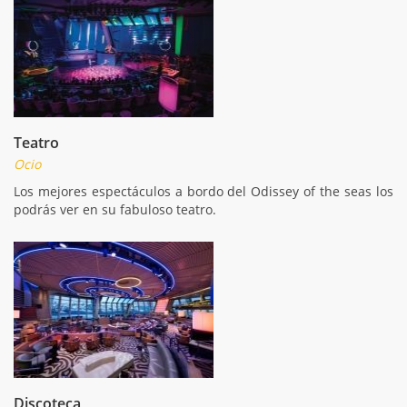
Teatro
Ocio
Los mejores espectáculos a bordo del Odissey of the seas los
podrás ver en su fabuloso teatro.
Discoteca