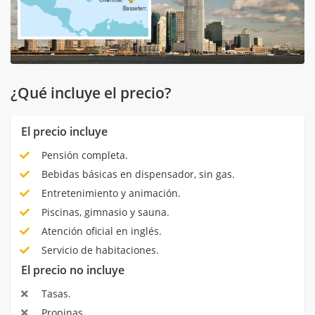
¿Qué incluye el precio?
El precio incluye
Pensión completa.
Bebidas básicas en dispensador, sin gas.
Entretenimiento y animación.
Piscinas, gimnasio y sauna.
Atención oficial en inglés.
Servicio de habitaciones.
El precio no incluye
Tasas.
Propinas