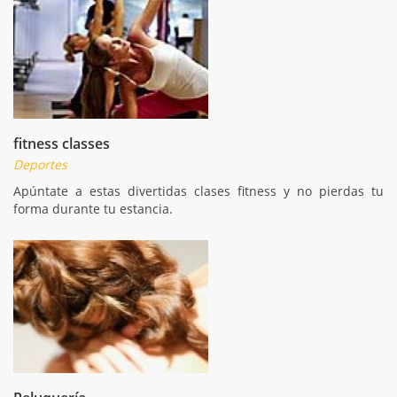
fitness classes
Deportes
Apúntate a estas divertidas clases fitness y no pierdas tu
forma durante tu estancia.