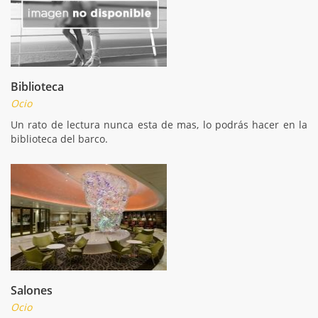
Biblioteca
Ocio
Un rato de lectura nunca esta de mas, lo podrás hacer en la
biblioteca del barco.
Salones
Ocio