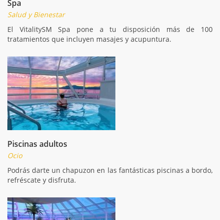
Spa
Salud y Bienestar
El VitalitySM Spa pone a tu disposición más de 100
tratamientos que incluyen masajes y acupuntura.
Piscinas adultos
Ocio
Podrás darte un chapuzon en las fantásticas piscinas a bordo,
refréscate y disfruta.