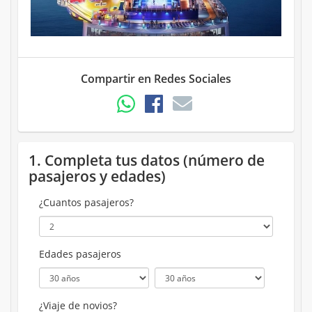
Compartir en Redes Sociales
1. Completa tus datos (número de
pasajeros y edades)
¿Cuantos pasajeros?
Edades pasajeros
¿Viaje de novios?