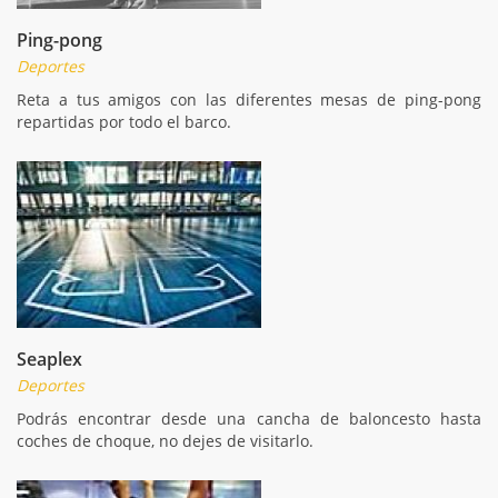
Ping-pong
Deportes
Reta a tus amigos con las diferentes mesas de ping-pong
repartidas por todo el barco.
Seaplex
Deportes
Podrás encontrar desde una cancha de baloncesto hasta
coches de choque, no dejes de visitarlo.