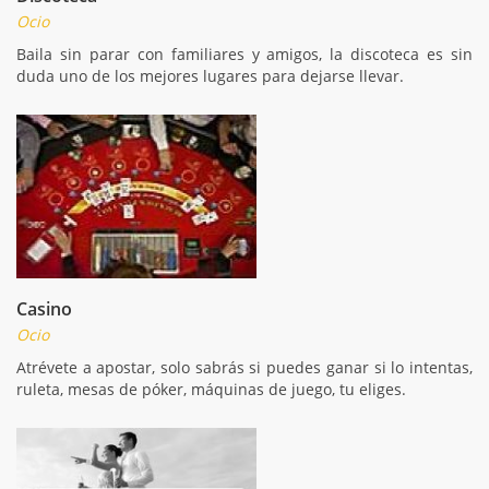
Ocio
Baila sin parar con familiares y amigos, la discoteca es sin
duda uno de los mejores lugares para dejarse llevar.
Casino
Ocio
Atrévete a apostar, solo sabrás si puedes ganar si lo intentas,
ruleta, mesas de póker, máquinas de juego, tu eliges.