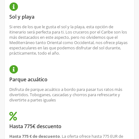
Sol y playa
Si eres de los que le gusta el sol y la playa, esta opción de
itinerario será perfecta para ti. Los cruceros por el Caribe son los
más destacados en este aspecto, pero no olvidemos que el
Mediterráneo tanto Oriental como Occidental, nos ofrece playas
espectaculares en las que podemos disfrutar del sol durante,
prácticamente, todo el año.
Parque acuático
Disfruta de parque acuático a bordo para pasar tus ratos más
divertidos. Toboganes, cascadas y chorros para refrescarte y
divertirte a partes iguales
Hasta 775€ descuento
Hasta 775 € de descuento
. La oferta ofrece hasta 775 EUR de