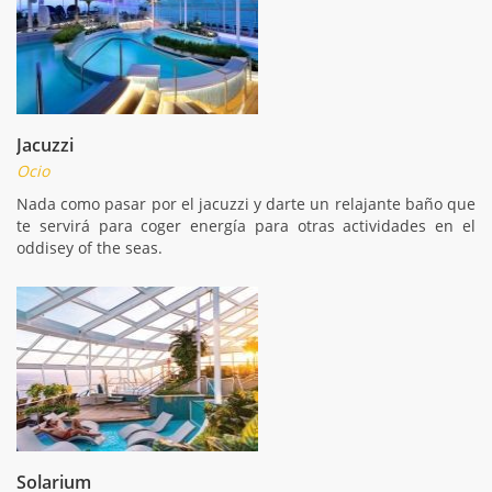
Jacuzzi
Ocio
Nada como pasar por el jacuzzi y darte un relajante baño que
te servirá para coger energía para otras actividades en el
oddisey of the seas.
Solarium