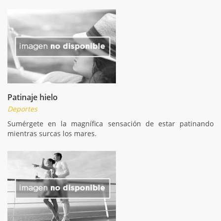
Patinaje hielo
Deportes
Sumérgete en la magnífica sensación de estar patinando
mientras surcas los mares.