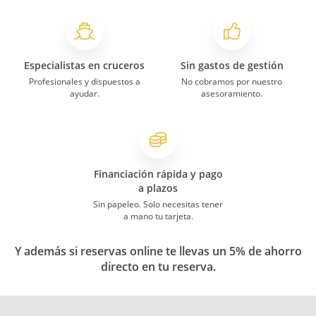
Especialistas en cruceros
Sin gastos de gestión
Profesionales y dispuestos a
No cobramos por nuestro
ayudar.
asesoramiento.
Financiación rápida y pago
a plazos
Sin papeleo. Solo necesitas tener
a mano tu tarjeta.
Y además si reservas online te llevas un 5% de ahorro
directo en tu reserva.