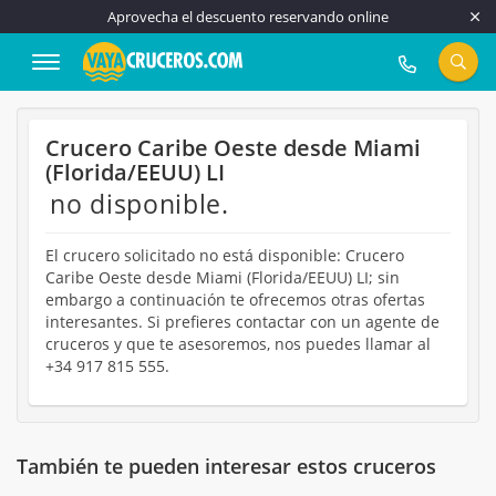
Aprovecha el descuento reservando online
917 815 555
Crucero Caribe Oeste desde Miami
(Florida/EEUU) LI
no disponible.
El crucero solicitado no está disponible: Crucero
Caribe Oeste desde Miami (Florida/EEUU) LI; sin
embargo a continuación te ofrecemos otras ofertas
interesantes. Si prefieres contactar con un agente de
cruceros y que te asesoremos, nos puedes llamar al
+34 917 815 555.
También te pueden interesar estos cruceros