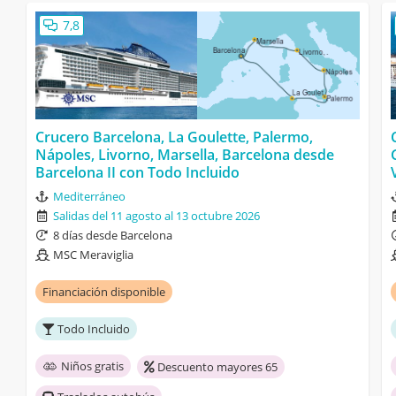
7,8
Crucero Barcelona, La Goulette, Palermo,
Nápoles, Livorno, Marsella, Barcelona desde
Barcelona II con Todo Incluido
Mediterráneo
Salidas del 11 agosto al 13 octubre 2026
8 días desde Barcelona
MSC Meraviglia
Financiación disponible
Todo Incluido
Niños gratis
Descuento mayores 65