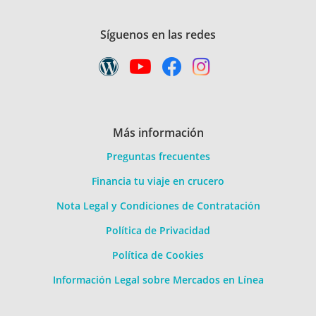
Síguenos en las redes
Más información
Preguntas frecuentes
Financia tu viaje en crucero
Nota Legal y Condiciones de Contratación
Política de Privacidad
Política de Cookies
Información Legal sobre Mercados en Línea