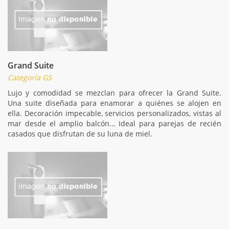
Grand Suite
Categoría GS
Lujo y comodidad se mezclan para ofrecer la Grand Suite.
Una suite diseñada para enamorar a quiénes se alojen en
ella. Decoración impecable, servicios personalizados, vistas al
mar desde el amplio balcón... Ideal para parejas de recién
casados que disfrutan de su luna de miel.