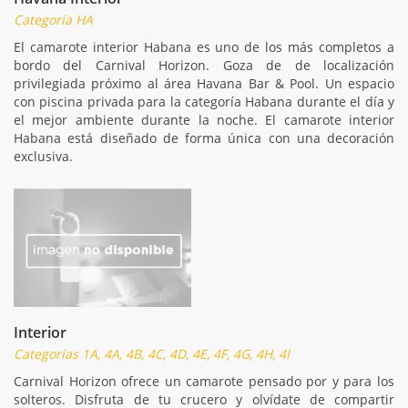
Categoría HA
El camarote interior Habana es uno de los más completos a
bordo del Carnival Horizon. Goza de de localización
privilegiada próximo al área Havana Bar & Pool. Un espacio
con piscina privada para la categoría Habana durante el día y
el mejor ambiente durante la noche. El camarote interior
Habana está diseñado de forma única con una decoración
exclusiva.
Interior
Categorías 1A, 4A, 4B, 4C, 4D, 4E, 4F, 4G, 4H, 4I
Carnival Horizon ofrece un camarote pensado por y para los
solteros. Disfruta de tu crucero y olvídate de compartir