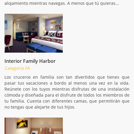
alojamiento mientras navegas. A menos que tú quieras...
Interior Family Harbor
Categoría FA
Los cruceros en familia son tan divertidos que tienes que
pasar tus vacaciones a bordo al menos una vez en la vida.
Reúnete con los tuyos mientras disfrutas de una instalación
cómoda y diseñada para el disfrute de todos los miembros de
tu familia. Cuenta con diferentes camas, que permitirán que
no tengas que alejarte de tus hijos.