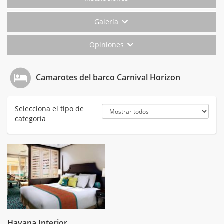
Galería
Opiniones
Camarotes del barco Carnival Horizon
Selecciona el tipo de
categoría
Havana Interior