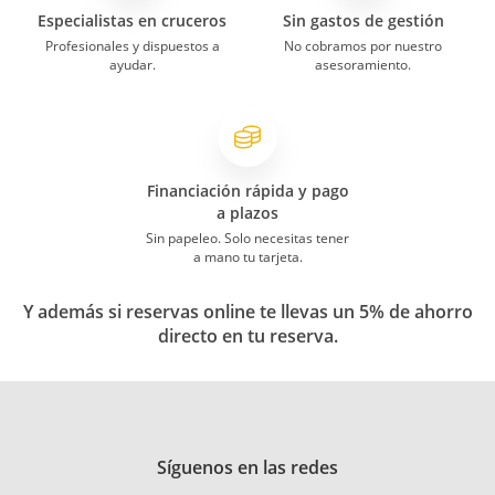
Especialistas en cruceros
Sin gastos de gestión
Profesionales y dispuestos a
No cobramos por nuestro
ayudar.
asesoramiento.
Financiación rápida y pago
a plazos
Sin papeleo. Solo necesitas tener
a mano tu tarjeta.
Y además si reservas online te llevas un 5% de ahorro
directo en tu reserva.
Síguenos en las redes