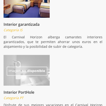
Interior garantizada
Categoría IS
El Carnival Horizon alberga camarotes interiores
garantizados, que te permiten ahorrar unos euros en el
alojamiento y la posibilidad de subir de categoría.
Interior PortHole
Categoría PT
Disfrute de sus mejores vacaciones en el Carnival Horizon