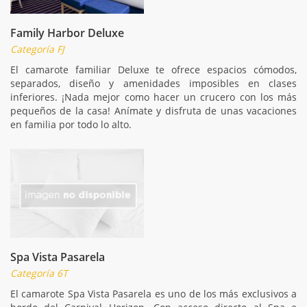
Family Harbor Deluxe
Categoría FJ
El camarote familiar Deluxe te ofrece espacios cómodos,
separados, diseño y amenidades imposibles en clases
inferiores. ¡Nada mejor como hacer un crucero con los más
pequeños de la casa! Anímate y disfruta de unas vacaciones
en familia por todo lo alto.
Spa Vista Pasarela
Categoría 6T
El camarote Spa Vista Pasarela es uno de los más exclusivos a