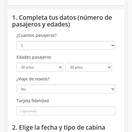
1. Completa tus datos (número de
pasajeros y edades)
¿Cuantos pasajeros?
Edades pasajeros
¿Viaje de novios?
Tarjeta fidelidad
2. Elige la fecha y tipo de cabina