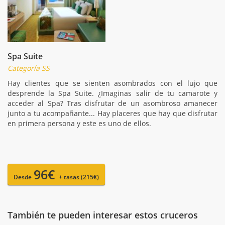
Spa Suite
Categoría SS
Hay clientes que se sienten asombrados con el lujo que
desprende la Spa Suite. ¿Imaginas salir de tu camarote y
acceder al Spa? Tras disfrutar de un asombroso amanecer
junto a tu acompañante... Hay placeres que hay que disfrutar
en primera persona y este es uno de ellos.
96€
Desde
+ tasas (215€)
También te pueden interesar estos cruceros