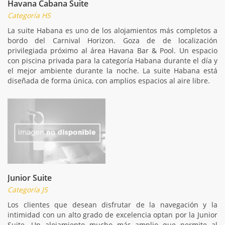
Havana Cabana Suite
Categoría HS
La suite Habana es uno de los alojamientos más completos a
bordo del Carnival Horizon. Goza de de localización
privilegiada próximo al área Havana Bar & Pool. Un espacio
con piscina privada para la categoría Habana durante el día y
el mejor ambiente durante la noche. La suite Habana está
diseñada de forma única, con amplios espacios al aire libre.
Junior Suite
Categoría JS
Los clientes que desean disfrutar de la navegación y la
intimidad con un alto grado de excelencia optan por la Junior
Suite. Un alojamiento mucho más amplio que permite al