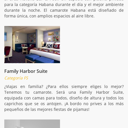
para la categoría Habana durante el día y el mejor ambiente
durante la noche. El camarote Habana está diseñado de
forma única, con amplios espacios al aire libre.
Family Harbor Suite
Categoría FS
¿Viajas en familia? ¿Para ellos siempre eliges lo mejor?
Tenemos tu camarote. Será una Family Harbor Suite,
equipada con camas para todos, diseño de altura y todos los
caprichos que se os antojen. ¡A bordo no prives a los más
pequeños de las mejores fiestas de pijamas!