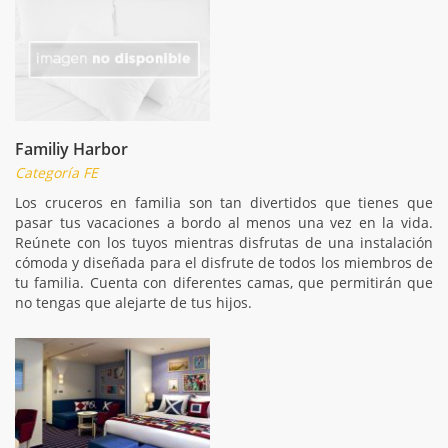
Familiy Harbor
Categoría FE
Los cruceros en familia son tan divertidos que tienes que
pasar tus vacaciones a bordo al menos una vez en la vida.
Reúnete con los tuyos mientras disfrutas de una instalación
cómoda y diseñada para el disfrute de todos los miembros de
tu familia. Cuenta con diferentes camas, que permitirán que
no tengas que alejarte de tus hijos.