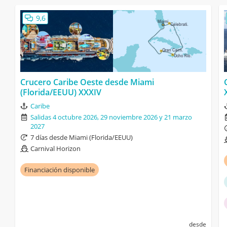
9,6
Crucero Caribe Oeste desde Miami
(Florida/EEUU) XXXIV
Caribe
Salidas 4 octubre 2026, 29 noviembre 2026 y 21 marzo
2027
7 días desde Miami (Florida/EEUU)
Carnival Horizon
Financiación disponible
desde