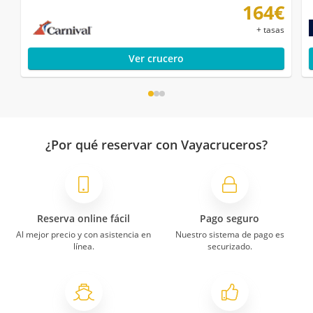
164€
+ tasas
Ver crucero
¿Por qué reservar con Vayacruceros?
Reserva online fácil
Pago seguro
Al mejor precio y con asistencia en
Nuestro sistema de pago es
línea.
securizado.