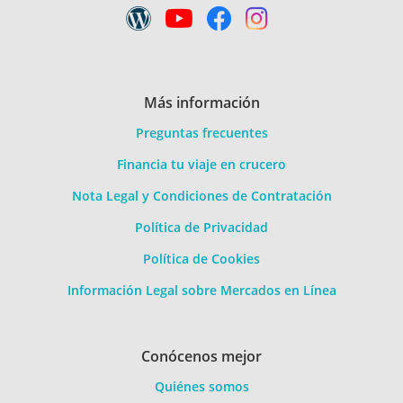
Más información
Preguntas frecuentes
Financia tu viaje en crucero
Nota Legal y Condiciones de Contratación
Política de Privacidad
Política de Cookies
Información Legal sobre Mercados en Línea
Conócenos mejor
Quiénes somos