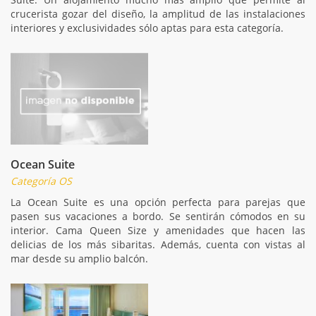
crucerista gozar del diseño, la amplitud de las instalaciones
interiores y exclusividades sólo aptas para esta categoría.
Ocean Suite
Categoría OS
La Ocean Suite es una opción perfecta para parejas que
pasen sus vacaciones a bordo. Se sentirán cómodos en su
interior. Cama Queen Size y amenidades que hacen las
delicias de los más sibaritas. Además, cuenta con vistas al
mar desde su amplio balcón.