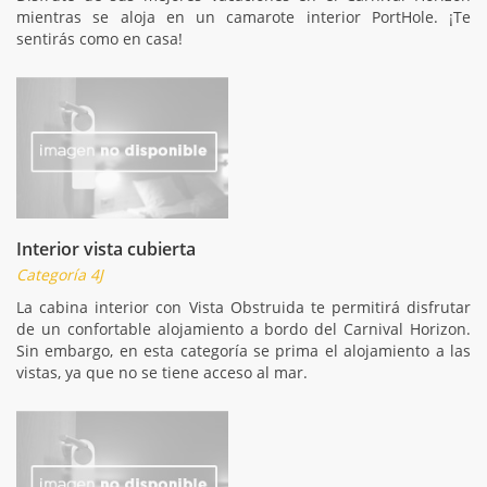
mientras se aloja en un camarote interior PortHole. ¡Te
sentirás como en casa!
Interior vista cubierta
Categoría 4J
La cabina interior con Vista Obstruida te permitirá disfrutar
de un confortable alojamiento a bordo del Carnival Horizon.
Sin embargo, en esta categoría se prima el alojamiento a las
vistas, ya que no se tiene acceso al mar.