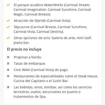
El parque acuático WaterWorks (Carnival Dream,
Carnival Imagination, Carnival Sunshine, Carnival
Magic, Carnival Breeze).
Atracción de Skyride (Carnival Vista).
Skycourse (Carnival Breeze, Carnival Sunshine,
Carnival Vista, Carnival Destiny).
Otras opciones de ocio: Galería de arte, mini Golf,
piano bar.
El precio no incluye
Propinas a bordo.
Tasas de embarque.
Cine IMAX (Carnival Vista) de pago.
Restaurantes de especialidades como el Steak House,
Cucina del Capitano o el Sushi Bar.
Las bebidas, vinos, minibar, así como los servicios
terrestres, vuelos, excursiones en puerto o
tratamientos de Spa.