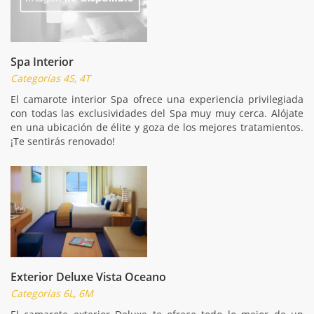
Spa Interior
Categorías 4S, 4T
El camarote interior Spa ofrece una experiencia privilegiada
con todas las exclusividades del Spa muy muy cerca. Alójate
en una ubicación de élite y goza de los mejores tratamientos.
¡Te sentirás renovado!
Exterior Deluxe Vista Oceano
Categorías 6L, 6M