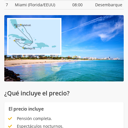
7
Miami (Florida/EEUU)
08:00
Desembarque
¿Qué incluye el precio?
El precio incluye
Pensión completa.
Espectáculos nocturnos.