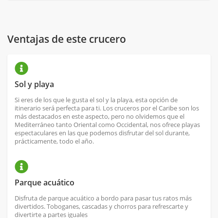
Ventajas de este crucero
Sol y playa
Si eres de los que le gusta el sol y la playa, esta opción de
itinerario será perfecta para ti. Los cruceros por el Caribe son los
más destacados en este aspecto, pero no olvidemos que el
Mediterráneo tanto Oriental como Occidental, nos ofrece playas
espectaculares en las que podemos disfrutar del sol durante,
prácticamente, todo el año.
Parque acuático
Disfruta de parque acuático a bordo para pasar tus ratos más
divertidos. Toboganes, cascadas y chorros para refrescarte y
divertirte a partes iguales