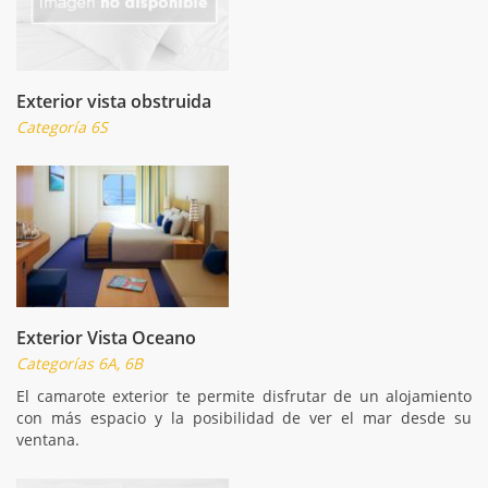
Exterior vista obstruida
Categoría 6S
Exterior Vista Oceano
Categorías 6A, 6B
El camarote exterior te permite disfrutar de un alojamiento
con más espacio y la posibilidad de ver el mar desde su
ventana.