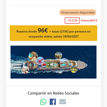
Financiación disponible
-78.03%
Antes 437 €
96€
Reserva desde
+ tasas (215€)
por persona en
ocupación doble, salida 18/04/2027
Compartir en Redes Sociales