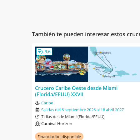
También te pueden interesar estos cruc
9,6
Crucero Caribe Oeste desde Miami
(Florida/EEUU) XXVII
Caribe
Salidas del 6 septiembre 2026 al 18 abril 2027
7 días desde Miami (Florida/EEUU)
Carnival Horizon
Financiación disponible