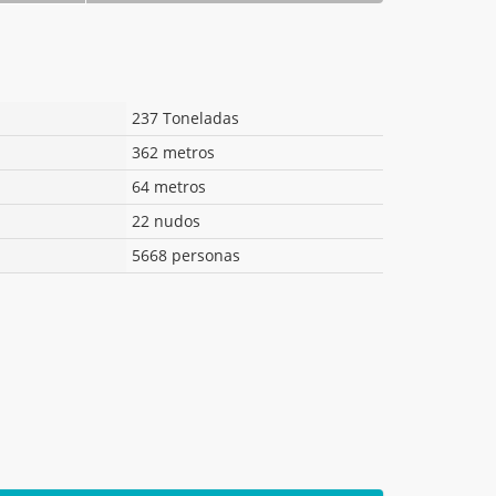
237 Toneladas
362 metros
64 metros
22 nudos
5668 personas