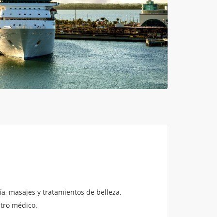
a, masajes y tratamientos de belleza.
ntro médico.