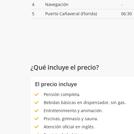
4
Navegación
-
5
Puerto Cañaveral (Florida)
06:30
¿Qué incluye el precio?
El precio incluye
Pensión completa.
Bebidas básicas en dispensador, sin gas.
Entretenimiento y animación.
Piscinas, gimnasio y sauna.
Atención oficial en inglés.