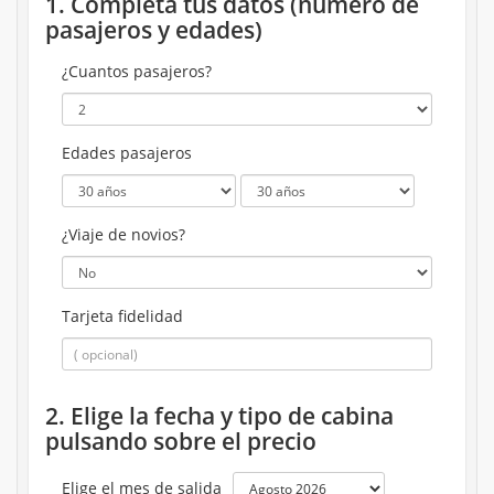
1. Completa tus datos (número de
pasajeros y edades)
¿Cuantos pasajeros?
Edades pasajeros
¿Viaje de novios?
Tarjeta fidelidad
2. Elige la fecha y tipo de cabina
pulsando sobre el precio
Elige el mes de salida