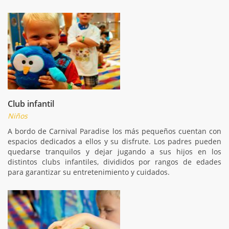
Club infantil
Niños
A bordo de Carnival Paradise los más pequeños cuentan con
espacios dedicados a ellos y su disfrute. Los padres pueden
quedarse tranquilos y dejar jugando a sus hijos en los
distintos clubs infantiles, divididos por rangos de edades
para garantizar su entretenimiento y cuidados.