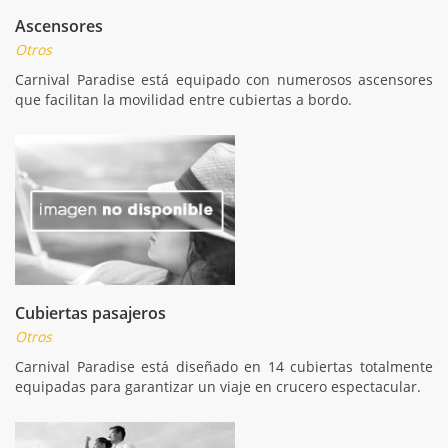
Ascensores
Otros
Carnival Paradise está equipado con numerosos ascensores
que facilitan la movilidad entre cubiertas a bordo.
Cubiertas pasajeros
Otros
Carnival Paradise está diseñado en 14 cubiertas totalmente
equipadas para garantizar un viaje en crucero espectacular.