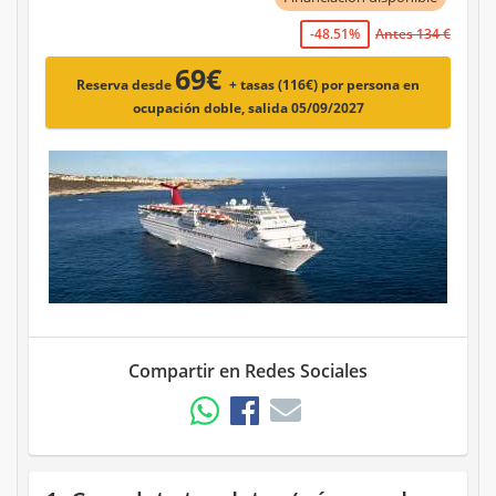
-48.51%
Antes 134 €
69€
Reserva desde
+ tasas (116€)
por persona en
ocupación doble, salida 05/09/2027
Compartir en Redes Sociales