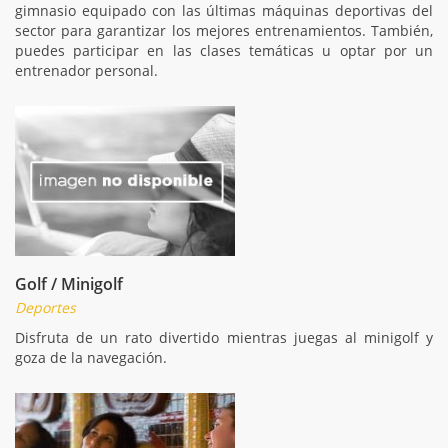
gimnasio equipado con las últimas máquinas deportivas del
sector para garantizar los mejores entrenamientos. También,
puedes participar en las clases temáticas u optar por un
entrenador personal.
Golf / Minigolf
Deportes
Disfruta de un rato divertido mientras juegas al minigolf y
goza de la navegación.