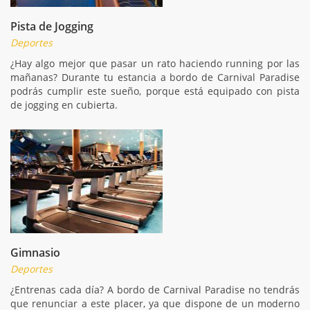
Pista de Jogging
Deportes
¿Hay algo mejor que pasar un rato haciendo running por las
mañanas? Durante tu estancia a bordo de Carnival Paradise
podrás cumplir este sueño, porque está equipado con pista
de jogging en cubierta.
Gimnasio
Deportes
¿Entrenas cada día? A bordo de Carnival Paradise no tendrás
que renunciar a este placer, ya que dispone de un moderno