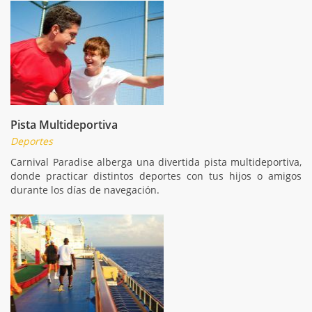
Pista Multideportiva
Deportes
Carnival Paradise alberga una divertida pista multideportiva,
donde practicar distintos deportes con tus hijos o amigos
durante los días de navegación.