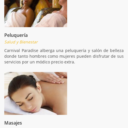
Peluquería
Salud y Bienestar
Carnival Paradise alberga una peluquería y salón de belleza
donde tanto hombres como mujeres pueden disfrutar de sus
servicios por un módico precio extra.
Masajes