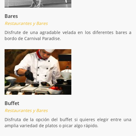
Bares
Restaurantes y Bares
Disfrute de una agradable velada en los diferentes bares a
bordo de Carnival Paradise.
Buffet
Restaurantes y Bares
Disfruta de la opción del buffet si quieres elegir entre una
amplia variedad de platos o picar algo rápido.