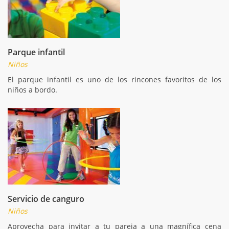
Parque infantil
Niños
El parque infantil es uno de los rincones favoritos de los
niños a bordo.
Servicio de canguro
Niños
Aprovecha para invitar a tu pareja a una magnífica cena