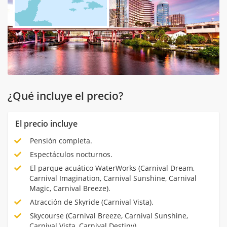
¿Qué incluye el precio?
El precio incluye
Pensión completa.
Espectáculos nocturnos.
El parque acuático WaterWorks (Carnival Dream,
Carnival Imagination, Carnival Sunshine, Carnival
Magic, Carnival Breeze).
Atracción de Skyride (Carnival Vista).
Skycourse (Carnival Breeze, Carnival Sunshine,
Carnival Vista, Carnival Destiny).