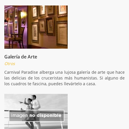
Galería de Arte
Otros
Carnival Paradise alberga una lujosa galería de arte que hace
las delicias de los cruceristas más humanistas. Si alguno de
los cuadros te fascina, puedes llevártelo a casa.