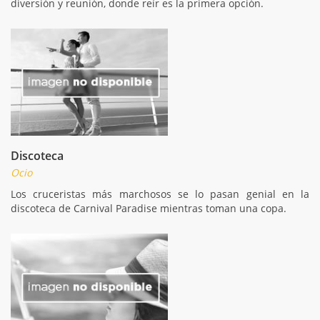
diversión y reunión, donde reír es la primera opción.
Discoteca
Ocio
Los cruceristas más marchosos se lo pasan genial en la
discoteca de Carnival Paradise mientras toman una copa.