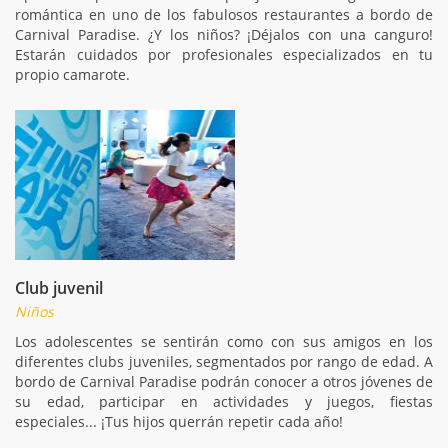
romántica en uno de los fabulosos restaurantes a bordo de
Carnival Paradise. ¿Y los niños? ¡Déjalos con una canguro!
Estarán cuidados por profesionales especializados en tu
propio camarote.
Club juvenil
Niños
Los adolescentes se sentirán como con sus amigos en los
diferentes clubs juveniles, segmentados por rango de edad. A
bordo de Carnival Paradise podrán conocer a otros jóvenes de
su edad, participar en actividades y juegos, fiestas
especiales... ¡Tus hijos querrán repetir cada año!