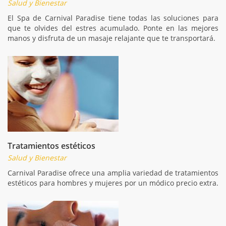
Salud y Bienestar
El Spa de Carnival Paradise tiene todas las soluciones para
que te olvides del estres acumulado. Ponte en las mejores
manos y disfruta de un masaje relajante que te transportará.
Tratamientos estéticos
Salud y Bienestar
Carnival Paradise ofrece una amplia variedad de tratamientos
estéticos para hombres y mujeres por un módico precio extra.