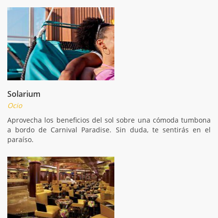
Solarium
Ocio
Aprovecha los beneficios del sol sobre una cómoda tumbona
a bordo de Carnival Paradise. Sin duda, te sentirás en el
paraíso.