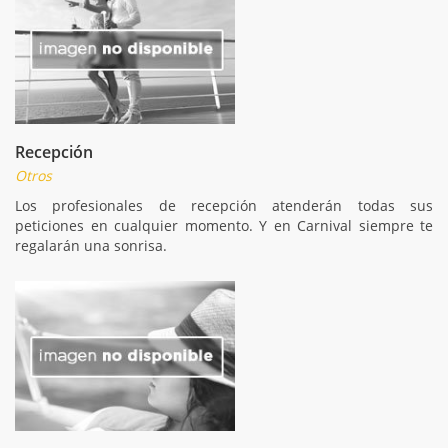
Recepción
Otros
Los profesionales de recepción atenderán todas sus
peticiones en cualquier momento. Y en Carnival siempre te
regalarán una sonrisa.