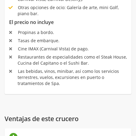
Otras opciones de ocio: Galería de arte, mini Golf,
piano bar.
El precio no incluye
Propinas a bordo.
Tasas de embarque.
Cine IMAX (Carnival Vista) de pago.
Restaurantes de especialidades como el Steak House,
Cucina del Capitano o el Sushi Bar.
Las bebidas, vinos, minibar, así como los servicios
terrestres, vuelos, excursiones en puerto o
tratamientos de Spa.
Ventajas de este crucero