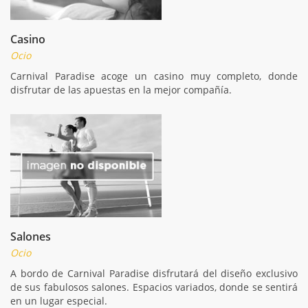
Casino
Ocio
Carnival Paradise acoge un casino muy completo, donde
disfrutar de las apuestas en la mejor compañía.
Salones
Ocio
A bordo de Carnival Paradise disfrutará del diseño exclusivo
de sus fabulosos salones. Espacios variados, donde se sentirá
en un lugar especial.