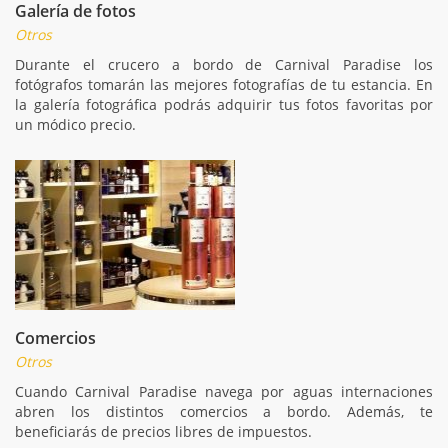
Galería de fotos
Otros
Durante el crucero a bordo de Carnival Paradise los
fotógrafos tomarán las mejores fotografías de tu estancia. En
la galería fotográfica podrás adquirir tus fotos favoritas por
un módico precio.
Comercios
Otros
Cuando Carnival Paradise navega por aguas internaciones
abren los distintos comercios a bordo. Además, te
beneficiarás de precios libres de impuestos.