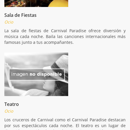
Sala de Fiestas
Ocio
La sala de fiestas de Carnival Paradise ofrece diversión y
música cada noche. Baila las canciones internacionales más
famosas junto a tus acompañantes.
Teatro
Ocio
Los cruceros de Carnival como el Carnival Paradise destacan
por sus espectáculos cada noche. El teatro es un lugar de