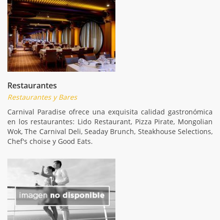
Restaurantes
Restaurantes y Bares
Carnival Paradise ofrece una exquisita calidad gastronómica
en los restaurantes: Lido Restaurant, Pizza Pirate, Mongolian
Wok, The Carnival Deli, Seaday Brunch, Steakhouse Selections,
Chef's choise y Good Eats.