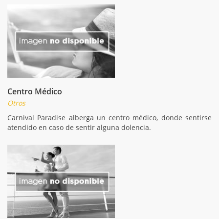
Centro Médico
Otros
Carnival Paradise alberga un centro médico, donde sentirse
atendido en caso de sentir alguna dolencia.