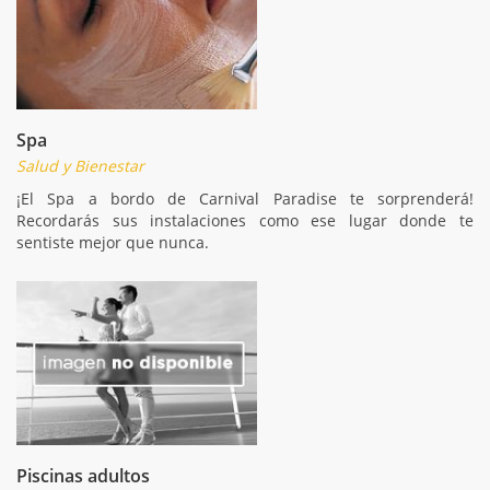
Spa
Salud y Bienestar
¡El Spa a bordo de Carnival Paradise te sorprenderá!
Recordarás sus instalaciones como ese lugar donde te
sentiste mejor que nunca.
Piscinas adultos