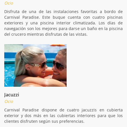
Ocio
Disfruta de una de las instalaciones favoritas a bordo de
Carnival Paradise. Este buque cuenta con cuatro piscinas
exteriores y una piscina interior climatizada. Los días de
navegación son los mejores para darse un baño en la piscina
del crucero mientras disfrutas de las vistas.
Jacuzzi
Ocio
Carnival Paradise dispone de cuatro jacuzzis en cubierta
exterior y dos más en las cubiertas interiores para que los
clientes disfruten según sus preferencias.