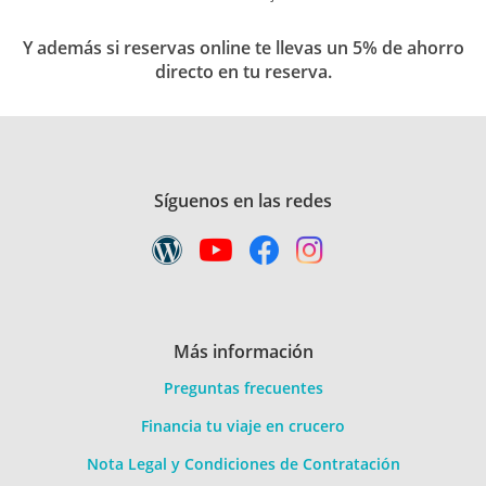
Y además si reservas online te llevas un 5% de ahorro
directo en tu reserva.
Síguenos en las redes
Más información
Preguntas frecuentes
Financia tu viaje en crucero
Nota Legal y Condiciones de Contratación