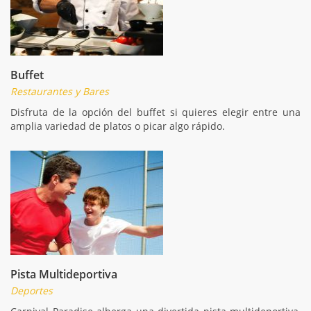
Buffet
Restaurantes y Bares
Disfruta de la opción del buffet si quieres elegir entre una
amplia variedad de platos o picar algo rápido.
Pista Multideportiva
Deportes