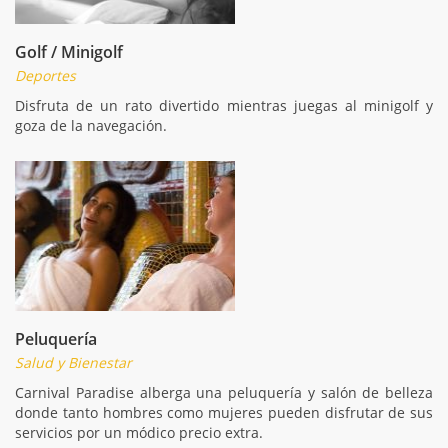
Golf / Minigolf
Deportes
Disfruta de un rato divertido mientras juegas al minigolf y
goza de la navegación.
Peluquería
Salud y Bienestar
Carnival Paradise alberga una peluquería y salón de belleza
donde tanto hombres como mujeres pueden disfrutar de sus
servicios por un módico precio extra.