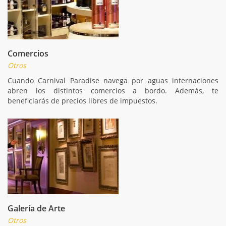
Comercios
Otros
Cuando Carnival Paradise navega por aguas internaciones
abren los distintos comercios a bordo. Además, te
beneficiarás de precios libres de impuestos.
Galería de Arte
Otros