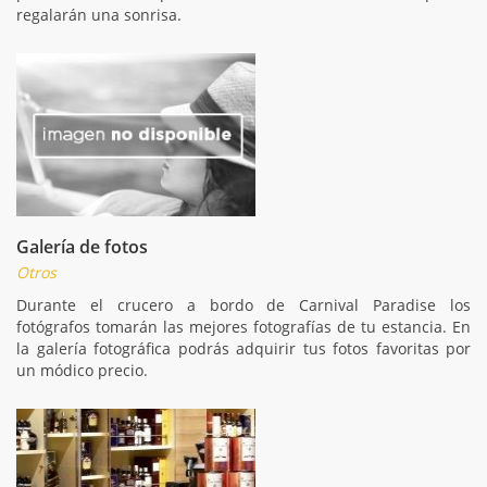
regalarán una sonrisa.
Galería de fotos
Otros
Durante el crucero a bordo de Carnival Paradise los
fotógrafos tomarán las mejores fotografías de tu estancia. En
la galería fotográfica podrás adquirir tus fotos favoritas por
un módico precio.