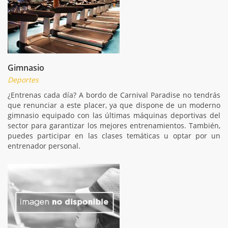
Gimnasio
Deportes
¿Entrenas cada día? A bordo de Carnival Paradise no tendrás
que renunciar a este placer, ya que dispone de un moderno
gimnasio equipado con las últimas máquinas deportivas del
sector para garantizar los mejores entrenamientos. También,
puedes participar en las clases temáticas u optar por un
entrenador personal.