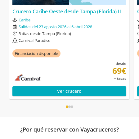
Crucero Caribe Oeste desde Tampa (Florida) II
Caribe
Salidas del 23 agosto 2026 al 6 abril 2028
5 días desde Tampa (Florida)
Carnival Paradise
Financiación disponible
desde
69€
+ tasas
Ver crucero
¿Por qué reservar con Vayacruceros?