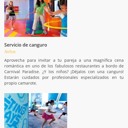
Servicio de canguro
Niños
Aprovecha para invitar a tu pareja a una magnífica cena
romántica en uno de los fabulosos restaurantes a bordo de
Carnival Paradise. ¿Y los niños? ¡Déjalos con una canguro!
Estarán cuidados por profesionales especializados en tu
propio camarote.