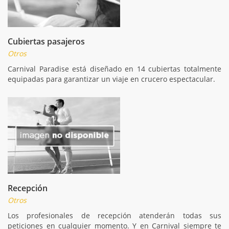
Cubiertas pasajeros
Otros
Carnival Paradise está diseñado en 14 cubiertas totalmente
equipadas para garantizar un viaje en crucero espectacular.
Recepción
Otros
Los profesionales de recepción atenderán todas sus
peticiones en cualquier momento. Y en Carnival siempre te