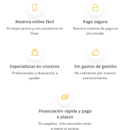
Reserva online fácil
Pago seguro
Al mejor precio y con asistencia en
Nuestro sistema de pago es
línea.
securizado.
Especialistas en cruceros
Sin gastos de gestión
Profesionales y dispuestos a
No cobramos por nuestro
ayudar.
asesoramiento.
Financiación rápida y pago
a plazos
Sin papeleo. Solo necesitas tener
a mano tu tarjeta.