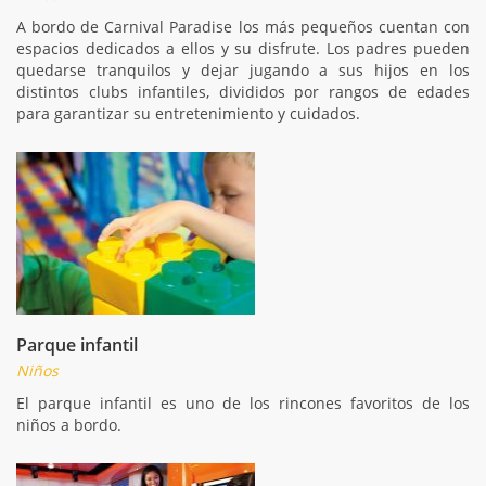
A bordo de Carnival Paradise los más pequeños cuentan con
espacios dedicados a ellos y su disfrute. Los padres pueden
quedarse tranquilos y dejar jugando a sus hijos en los
distintos clubs infantiles, divididos por rangos de edades
para garantizar su entretenimiento y cuidados.
Parque infantil
Niños
El parque infantil es uno de los rincones favoritos de los
niños a bordo.