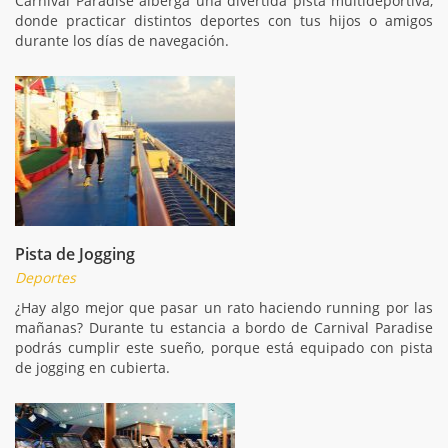
Carnival Paradise alberga una divertida pista multideportiva,
donde practicar distintos deportes con tus hijos o amigos
durante los días de navegación.
Pista de Jogging
Deportes
¿Hay algo mejor que pasar un rato haciendo running por las
mañanas? Durante tu estancia a bordo de Carnival Paradise
podrás cumplir este sueño, porque está equipado con pista
de jogging en cubierta.