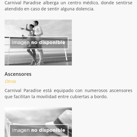
Carnival Paradise alberga un centro médico, donde sentirse
atendido en caso de sentir alguna dolencia.
Ascensores
Otros
Carnival Paradise está equipado con numerosos ascensores
que facilitan la movilidad entre cubiertas a bordo.