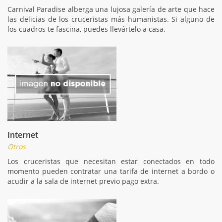
Carnival Paradise alberga una lujosa galería de arte que hace
las delicias de los cruceristas más humanistas. Si alguno de
los cuadros te fascina, puedes llevártelo a casa.
Internet
Otros
Los cruceristas que necesitan estar conectados en todo
momento pueden contratar una tarifa de internet a bordo o
acudir a la sala de internet previo pago extra.