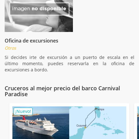
Oficina de excursiones
Otros
Si decides irte de excursión a un puerto de escala en el
último momento, puedes reservarla en la oficina de
excursiones a bordo.
Cruceros al mejor precio del barco Carnival
Paradise
¡Nuevo!