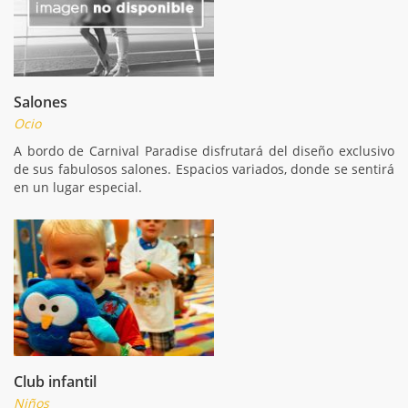
Salones
Ocio
A bordo de Carnival Paradise disfrutará del diseño exclusivo
de sus fabulosos salones. Espacios variados, donde se sentirá
en un lugar especial.
Club infantil
Niños