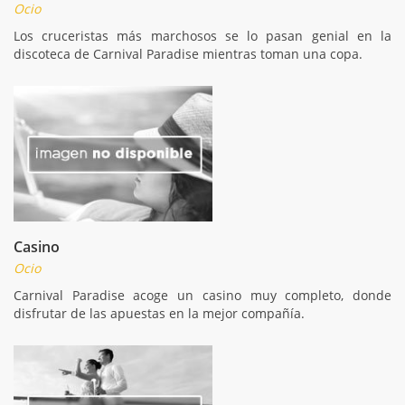
Ocio
Los cruceristas más marchosos se lo pasan genial en la
discoteca de Carnival Paradise mientras toman una copa.
Casino
Ocio
Carnival Paradise acoge un casino muy completo, donde
disfrutar de las apuestas en la mejor compañía.