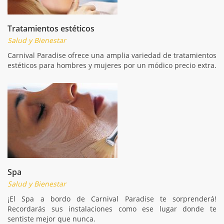
Tratamientos estéticos
Salud y Bienestar
Carnival Paradise ofrece una amplia variedad de tratamientos
estéticos para hombres y mujeres por un módico precio extra.
Spa
Salud y Bienestar
¡El Spa a bordo de Carnival Paradise te sorprenderá!
Recordarás sus instalaciones como ese lugar donde te
sentiste mejor que nunca.