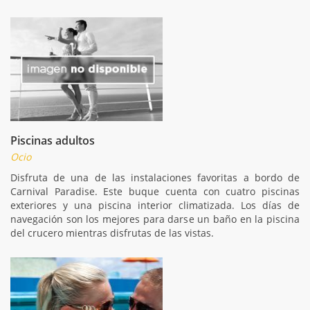
Piscinas adultos
Ocio
Disfruta de una de las instalaciones favoritas a bordo de
Carnival Paradise. Este buque cuenta con cuatro piscinas
exteriores y una piscina interior climatizada. Los días de
navegación son los mejores para darse un baño en la piscina
del crucero mientras disfrutas de las vistas.