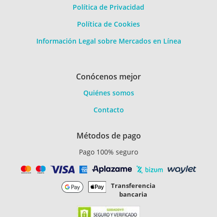
Política de Privacidad
Política de Cookies
Información Legal sobre Mercados en Línea
Conócenos mejor
Quiénes somos
Contacto
Métodos de pago
Pago 100% seguro
Transferencia
bancaria