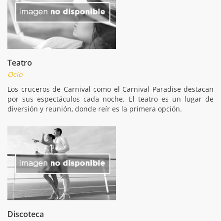
Teatro
Ocio
Los cruceros de Carnival como el Carnival Paradise destacan
por sus espectáculos cada noche. El teatro es un lugar de
diversión y reunión, donde reír es la primera opción.
Discoteca