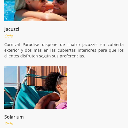
Jacuzzi
Ocio
Carnival Paradise dispone de cuatro jacuzzis en cubierta
exterior y dos más en las cubiertas interiores para que los
clientes disfruten según sus preferencias.
Solarium
Ocio