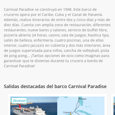
Carnival Paradise se construyó en 1998. Este barco de
cruceros opera por el Caribe, Cuba y el Canal de Panamá.
Además, realiza itinerarios de entre dos y cinco días y más de
diez días. Cuenta con amplia zona de restauración, diferentes
restaurantes, nueve bares y salones, servicio de buffet libre,
pizzería abierta 24 horas, casino, sala de juegos, Naútica Spa,
salón de belleza, enfermería, cuatro piscinas, una de ellas
interior, cuatro jacuzzis en cubierta y dos más interiores, área
de juegos supervisada para niños, cancha de volleyball, pista
de ping-pong... ¡Tantas opciones de ocio como imaginas para
garantizar que te diviertas durante tu crucero a bordo de
Carnival Paradise!
Salidas destacadas del barco Carnival Paradise
¡Nuevo!