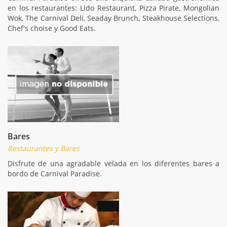
en los restaurantes: Lido Restaurant, Pizza Pirate, Mongolian
Wok, The Carnival Deli, Seaday Brunch, Steakhouse Selections,
Chef's choise y Good Eats.
Bares
Restaurantes y Bares
Disfrute de una agradable velada en los diferentes bares a
bordo de Carnival Paradise.