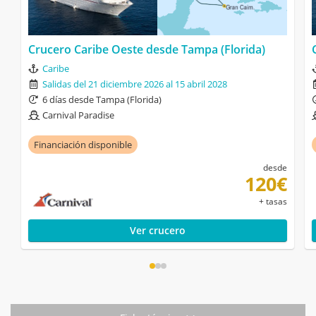
Crucero Caribe Oeste desde Tampa (Florida)
Caribe
Salidas del 21 diciembre 2026 al 15 abril 2028
6 días desde Tampa (Florida)
Carnival Paradise
Financiación disponible
desde
120€
+ tasas
Ver crucero