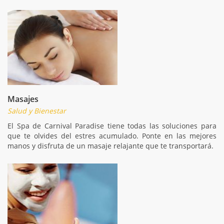
Masajes
Salud y Bienestar
El Spa de Carnival Paradise tiene todas las soluciones para
que te olvides del estres acumulado. Ponte en las mejores
manos y disfruta de un masaje relajante que te transportará.