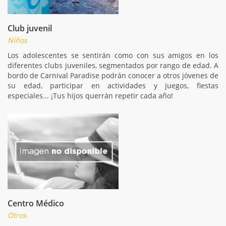
Club juvenil
Niños
Los adolescentes se sentirán como con sus amigos en los
diferentes clubs juveniles, segmentados por rango de edad. A
bordo de Carnival Paradise podrán conocer a otros jóvenes de
su edad, participar en actividades y juegos, fiestas
especiales... ¡Tus hijos querrán repetir cada año!
Centro Médico
Otros