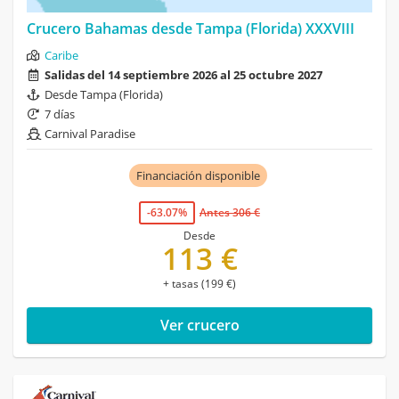
Crucero Bahamas desde Tampa (Florida) XXXVIII
Caribe
Salidas del 14 septiembre 2026 al 25 octubre 2027
Desde Tampa (Florida)
7 días
Carnival Paradise
Financiación disponible
-63.07%
Antes 306 €
Desde
113 €
+ tasas (199 €)
Ver crucero