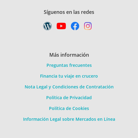
Síguenos en las redes
Más información
Preguntas frecuentes
Financia tu viaje en crucero
Nota Legal y Condiciones de Contratación
Política de Privacidad
Política de Cookies
Información Legal sobre Mercados en Línea