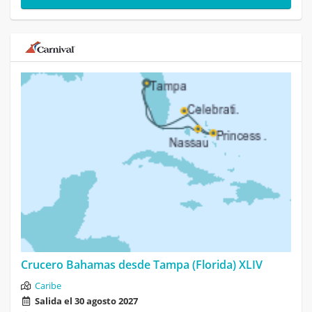
Crucero Bahamas desde Tampa (Florida) XLIV
Caribe
Salida el 30 agosto 2027