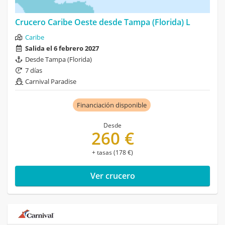
Crucero Caribe Oeste desde Tampa (Florida) L
Caribe
Salida el 6 febrero 2027
Desde Tampa (Florida)
7 días
Carnival Paradise
Financiación disponible
Desde
260 €
+ tasas (178 €)
Ver crucero