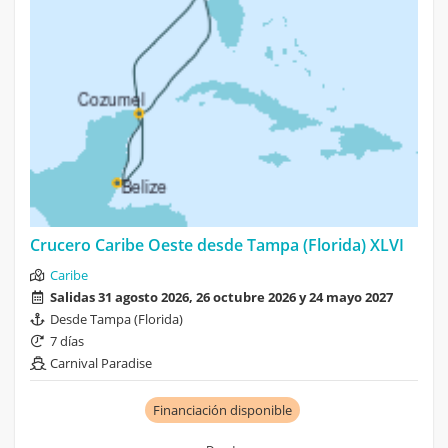
Crucero Caribe Oeste desde Tampa (Florida) XLVI
Caribe
Salidas 31 agosto 2026, 26 octubre 2026 y 24 mayo 2027
Desde Tampa (Florida)
7 días
Carnival Paradise
Financiación disponible