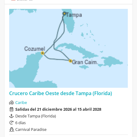
Crucero Caribe Oeste desde Tampa (Florida)
Caribe
Salidas del 21 diciembre 2026 al 15 abril 2028
Desde Tampa (Florida)
6 días
Carnival Paradise