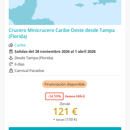
Crucero Minicrucero Caribe Oeste desde Tampa
(Florida)
Caribe
Salidas del 28 noviembre 2026 al 1 abril 2028
Desde Tampa (Florida)
6 días
Carnival Paradise
Financiación disponible
-34.59%
Antes 185 €
Desde
121 €
+ tasas (150 €)