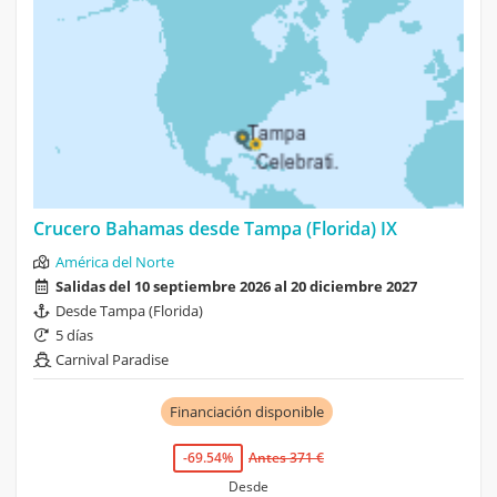
Crucero Bahamas desde Tampa (Florida) IX
América del Norte
Salidas del 10 septiembre 2026 al 20 diciembre 2027
Desde Tampa (Florida)
5 días
Carnival Paradise
Financiación disponible
-69.54%
Antes 371 €
Desde