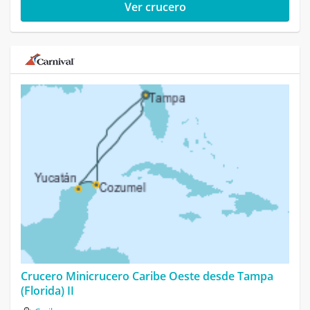
Ver crucero
Crucero Minicrucero Caribe Oeste desde Tampa
(Florida) II