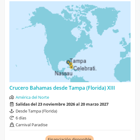
Crucero Bahamas desde Tampa (Florida) XIII
América del Norte
Salidas del 23 noviembre 2026 al 20 marzo 2027
Desde Tampa (Florida)
6 días
Carnival Paradise
Financiación disponible