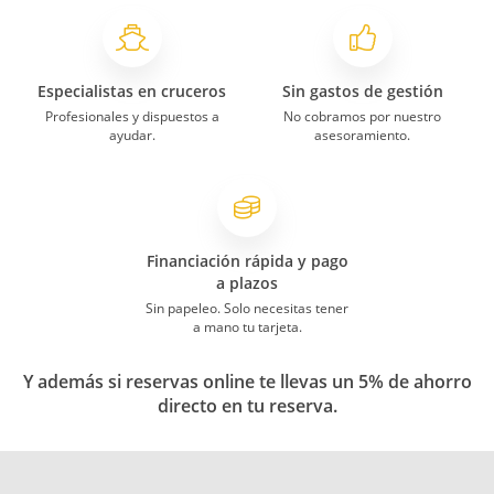
Especialistas en cruceros
Sin gastos de gestión
Profesionales y dispuestos a
No cobramos por nuestro
ayudar.
asesoramiento.
Financiación rápida y pago
a plazos
Sin papeleo. Solo necesitas tener
a mano tu tarjeta.
Y además si reservas online te llevas un 5% de ahorro
directo en tu reserva.