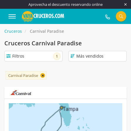
Aprovecha el descuento reservando online
917 815 555
Cruceros
Carnival Paradise
Cruceros Carnival Paradise
Filtros
1
Carnival Paradise