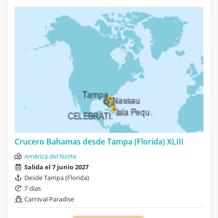
Crucero Bahamas desde Tampa (Florida) XLIII
América del Norte
Salida el 7 junio 2027
Desde Tampa (Florida)
7 días
Carnival Paradise