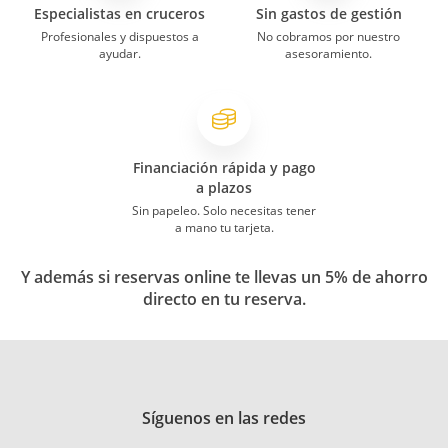
Especialistas en cruceros
Sin gastos de gestión
Profesionales y dispuestos a
No cobramos por nuestro
ayudar.
asesoramiento.
Financiación rápida y pago
a plazos
Sin papeleo. Solo necesitas tener
a mano tu tarjeta.
Y además si reservas online te llevas un 5% de ahorro
directo en tu reserva.
Síguenos en las redes