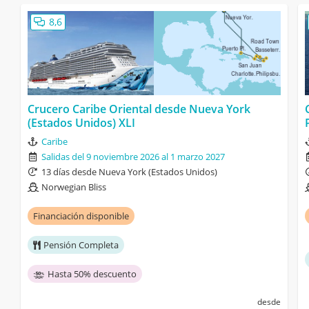
8,6
Crucero Caribe Oriental desde Nueva York
(Estados Unidos) XLI
Caribe
Salidas del 9 noviembre 2026 al 1 marzo 2027
13 días desde Nueva York (Estados Unidos)
Norwegian Bliss
Financiación disponible
Pensión Completa
Hasta 50% descuento
desde