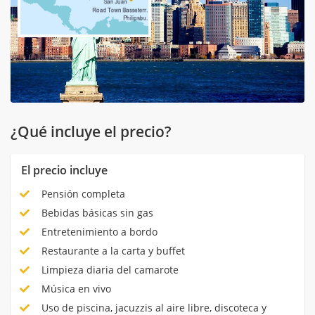
¿Qué incluye el precio?
El precio incluye
Pensión completa
Bebidas básicas sin gas
Entretenimiento a bordo
Restaurante a la carta y buffet
Limpieza diaria del camarote
Música en vivo
Uso de piscina, jacuzzis al aire libre, discoteca y