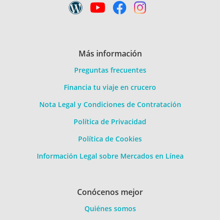
Más información
Preguntas frecuentes
Financia tu viaje en crucero
Nota Legal y Condiciones de Contratación
Política de Privacidad
Política de Cookies
Información Legal sobre Mercados en Línea
Conócenos mejor
Quiénes somos