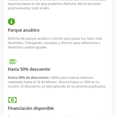
espectaculares en las que podemos disfrutar del sol durante,
prácticamente, todo el año.
Parque acuático
Disfruta de parque acuático a bordo para pasar tus ratos más
divertidos. Toboganes, cascadas y chorros para refrescarte y
divertirte a partes iguales
Hasta 50% descuento
Hasta 50% de descuento
. Válido para nuevas reservas
realizadas hasta el 18 de febrero. Ahorra hasta un 50% en tu
crucero. El descuento ya está aplicado en los precios publicados.
Financiación disponible