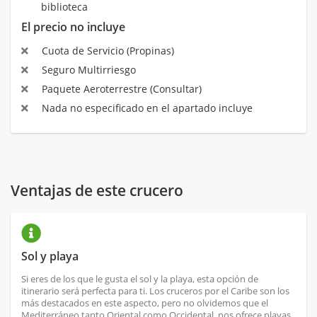
biblioteca
El precio no incluye
Cuota de Servicio (Propinas)
Seguro Multirriesgo
Paquete Aeroterrestre (Consultar)
Nada no especificado en el apartado incluye
Ventajas de este crucero
Sol y playa
Si eres de los que le gusta el sol y la playa, esta opción de
itinerario será perfecta para ti. Los cruceros por el Caribe son los
más destacados en este aspecto, pero no olvidemos que el
Mediterráneo tanto Oriental como Occidental, nos ofrece playas