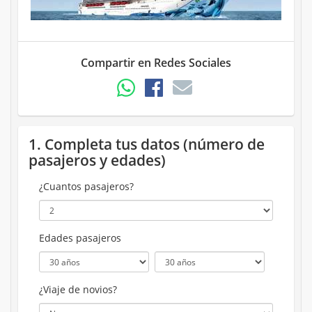
Compartir en Redes Sociales
1. Completa tus datos (número de
pasajeros y edades)
¿Cuantos pasajeros?
Edades pasajeros
¿Viaje de novios?