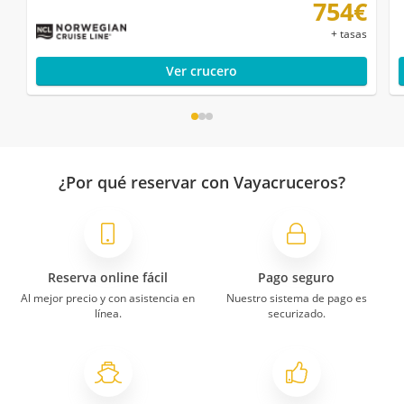
754€
+ tasas
Ver crucero
¿Por qué reservar con Vayacruceros?
Reserva online fácil
Pago seguro
Al mejor precio y con asistencia en
Nuestro sistema de pago es
línea.
securizado.