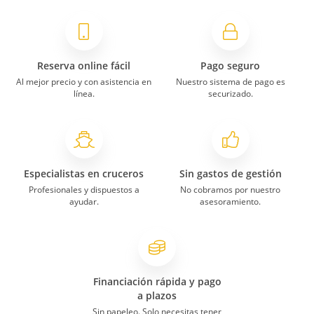
Reserva online fácil
Pago seguro
Al mejor precio y con asistencia en
Nuestro sistema de pago es
línea.
securizado.
Especialistas en cruceros
Sin gastos de gestión
Profesionales y dispuestos a
No cobramos por nuestro
ayudar.
asesoramiento.
Financiación rápida y pago
a plazos
Sin papeleo. Solo necesitas tener