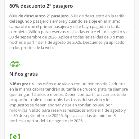
60% descuento 2º pasajero
60% de descuento 2º pasajero
. 60% de descuento en la tarifa
del segundo pasajero siempre y cuando se aloje en el mismo
camarote que el primer pasajero y este haya pagado la tarifa
completa. Válido para reservas realizadas entre el 1 de agosto y el
30 de septiembre de 2026. Aplica a todas las salidas de 3 o más
noches a partir del 1 de agosto de 2026. Descuento ya aplicado
en los precios de la web.
Niños gratis
Niños gratis
. Los niños que viajen con un mínimo de 2 adultos
en la misma cabina tendrán su tarifa de crucero gratuita siempre
que tengan 12 años o menos. Deben compartir un camarote de
ocupación triple o cuádruple. Las tasas del servicio y los
impuestos se deben abonar y suelen rondar los 99€ por
niño/niña. Válido para reservas realizadas entre el 1 de agosto y
el 30 de septiembre de 20226. Aplica a salidas de mínimo 3
noches a partor del 1 de agosto de 2026.