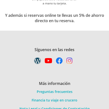
a mano tu tarjeta.
Y además si reservas online te llevas un 5% de ahorro
directo en tu reserva.
Síguenos en las redes
Más información
Preguntas frecuentes
Financia tu viaje en crucero
Nota Legal y Condiciones de Contratación