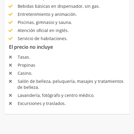
Bebidas básicas en dispensador, sin gas.
Entretenimiento y animación.
Piscinas, gimnasio y sauna.
Atención oficial en inglés.
Servicio de habitaciones.
El precio no incluye
Tasas.
Propinas
Casino.
Salón de belleza, peluquería, masajes y tratamientos
de belleza.
Lavandería, fotógrafo y centro médico.
Excursiones y traslados.