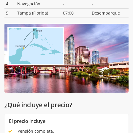
4
Navegación
-
-
5
Tampa (Florida)
07:00
Desembarque
¿Qué incluye el precio?
El precio incluye
Pensión completa.