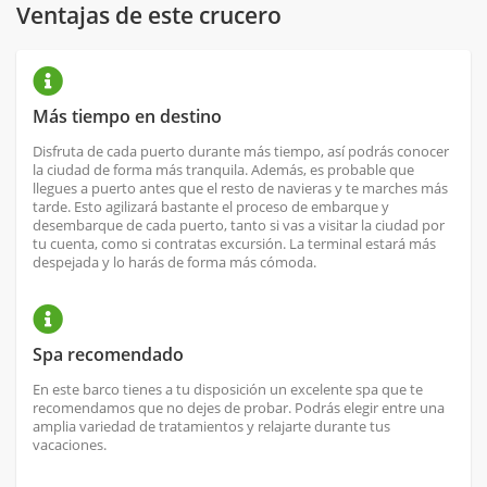
Ventajas de este crucero
Más tiempo en destino
Disfruta de cada puerto durante más tiempo, así podrás conocer
la ciudad de forma más tranquila. Además, es probable que
llegues a puerto antes que el resto de navieras y te marches más
tarde. Esto agilizará bastante el proceso de embarque y
desembarque de cada puerto, tanto si vas a visitar la ciudad por
tu cuenta, como si contratas excursión. La terminal estará más
despejada y lo harás de forma más cómoda.
Spa recomendado
En este barco tienes a tu disposición un excelente spa que te
recomendamos que no dejes de probar. Podrás elegir entre una
amplia variedad de tratamientos y relajarte durante tus
vacaciones.