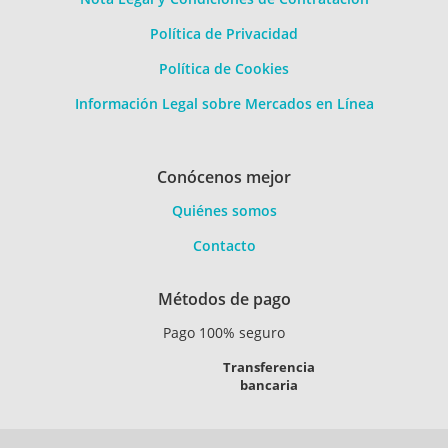
Política de Privacidad
Política de Cookies
Información Legal sobre Mercados en Línea
Conócenos mejor
Quiénes somos
Contacto
Métodos de pago
Pago 100% seguro
Transferencia
bancaria