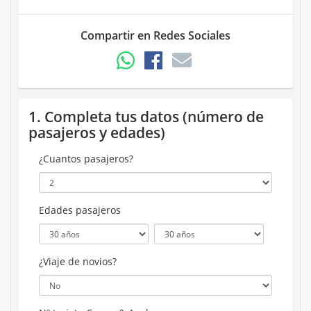
Compartir en Redes Sociales
1. Completa tus datos (número de
pasajeros y edades)
¿Cuantos pasajeros?
Edades pasajeros
¿Viaje de novios?