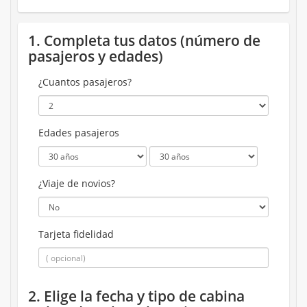
1. Completa tus datos (número de
pasajeros y edades)
¿Cuantos pasajeros?
Edades pasajeros
¿Viaje de novios?
Tarjeta fidelidad
2. Elige la fecha y tipo de cabina