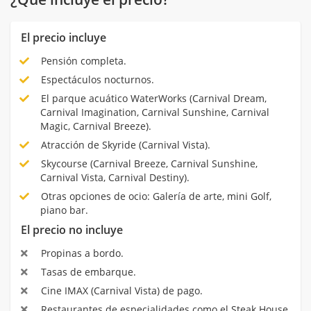
El precio incluye
Pensión completa.
Espectáculos nocturnos.
El parque acuático WaterWorks (Carnival Dream,
Carnival Imagination, Carnival Sunshine, Carnival
Magic, Carnival Breeze).
Atracción de Skyride (Carnival Vista).
Skycourse (Carnival Breeze, Carnival Sunshine,
Carnival Vista, Carnival Destiny).
Otras opciones de ocio: Galería de arte, mini Golf,
piano bar.
El precio no incluye
Propinas a bordo.
Tasas de embarque.
Cine IMAX (Carnival Vista) de pago.
Restaurantes de especialidades como el Steak House,