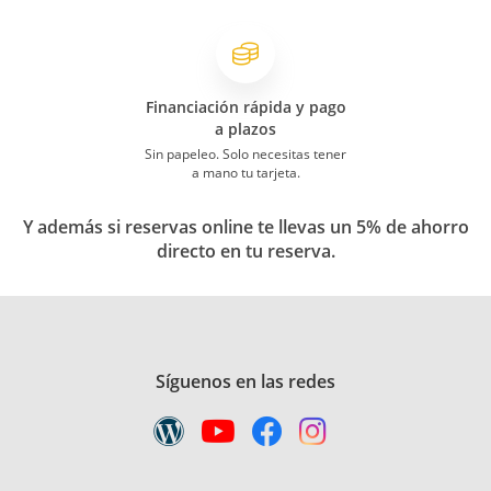
Financiación rápida y pago
a plazos
Sin papeleo. Solo necesitas tener
a mano tu tarjeta.
Y además si reservas online te llevas un 5% de ahorro
directo en tu reserva.
Síguenos en las redes