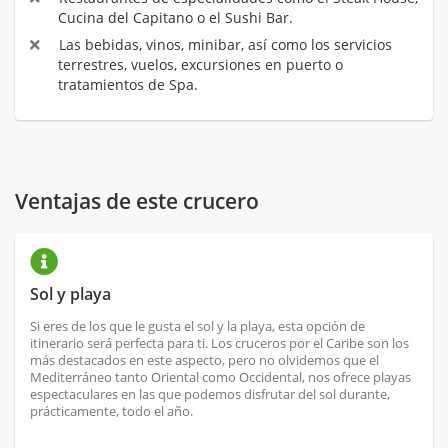
Cucina del Capitano o el Sushi Bar.
Las bebidas, vinos, minibar, así como los servicios
terrestres, vuelos, excursiones en puerto o
tratamientos de Spa.
Ventajas de este crucero
Sol y playa
Si eres de los que le gusta el sol y la playa, esta opción de
itinerario será perfecta para ti. Los cruceros por el Caribe son los
más destacados en este aspecto, pero no olvidemos que el
Mediterráneo tanto Oriental como Occidental, nos ofrece playas
espectaculares en las que podemos disfrutar del sol durante,
prácticamente, todo el año.