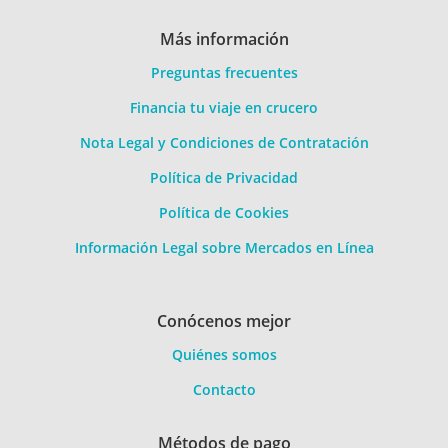
Más información
Preguntas frecuentes
Financia tu viaje en crucero
Nota Legal y Condiciones de Contratación
Política de Privacidad
Política de Cookies
Información Legal sobre Mercados en Línea
Conócenos mejor
Quiénes somos
Contacto
Métodos de pago