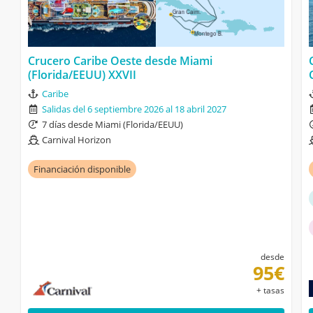
Crucero Caribe Oeste desde Miami
(Florida/EEUU) XXVII
Caribe
Salidas del 6 septiembre 2026 al 18 abril 2027
7 días desde Miami (Florida/EEUU)
Carnival Horizon
Financiación disponible
desde
95€
+ tasas