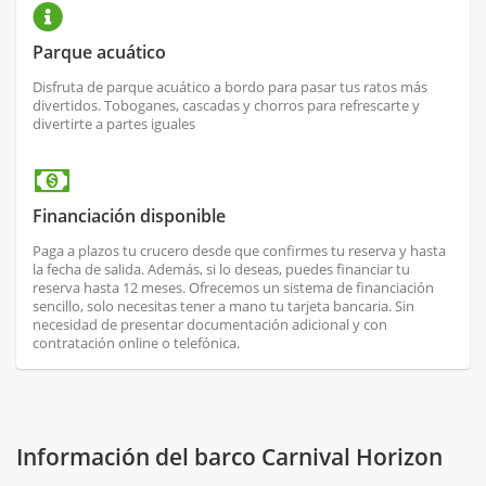
Parque acuático
Disfruta de parque acuático a bordo para pasar tus ratos más
divertidos. Toboganes, cascadas y chorros para refrescarte y
divertirte a partes iguales
Financiación disponible
Paga a plazos tu crucero desde que confirmes tu reserva y hasta
la fecha de salida. Además, si lo deseas, puedes financiar tu
reserva hasta 12 meses. Ofrecemos un sistema de financiación
sencillo, solo necesitas tener a mano tu tarjeta bancaria. Sin
necesidad de presentar documentación adicional y con
contratación online o telefónica.
Información del barco Carnival Horizon