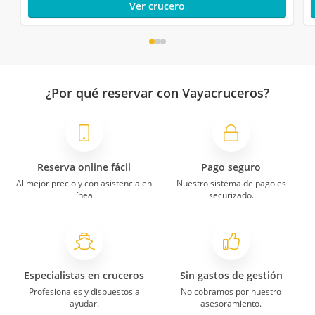
Ver crucero
¿Por qué reservar con Vayacruceros?
Reserva online fácil
Pago seguro
Al mejor precio y con asistencia en
Nuestro sistema de pago es
línea.
securizado.
Especialistas en cruceros
Sin gastos de gestión
Profesionales y dispuestos a
No cobramos por nuestro
ayudar.
asesoramiento.