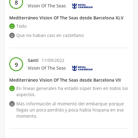
8
Vision Of The Seas
Mediterráneo Vision Of The Seas desde Barcelona XLV
Todo
Que no haban casi en castellano
Santi
11/09/2022
9
Vision Of The Seas
Mediterráneo Vision Of The Seas desde Barcelona VII
En líneas generales ha estado súper bien en todos los
aspectos.
Más información al momento del embarque porque
llegas un poco perdido y poca habla hispana en ese
momento.