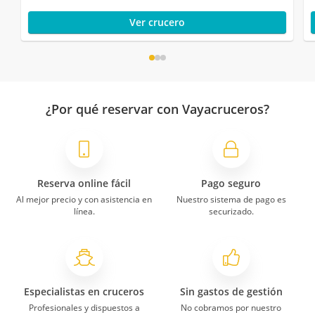
Ver crucero
¿Por qué reservar con Vayacruceros?
Reserva online fácil
Pago seguro
Al mejor precio y con asistencia en
Nuestro sistema de pago es
línea.
securizado.
Especialistas en cruceros
Sin gastos de gestión
Profesionales y dispuestos a
No cobramos por nuestro