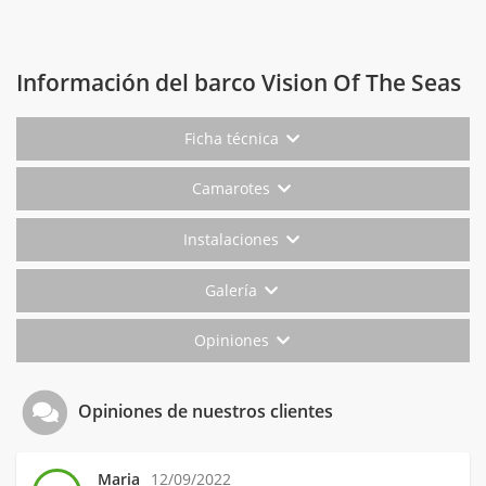
Información del barco Vision Of The Seas
Ficha técnica
Camarotes
Instalaciones
Galería
Opiniones
Opiniones de nuestros clientes
Maria
12/09/2022