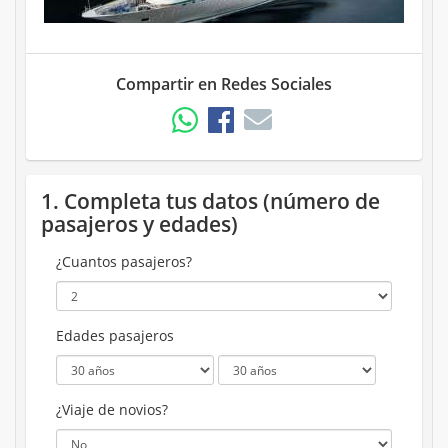
Compartir en Redes Sociales
1. Completa tus datos (número de
pasajeros y edades)
¿Cuantos pasajeros?
Edades pasajeros
¿Viaje de novios?