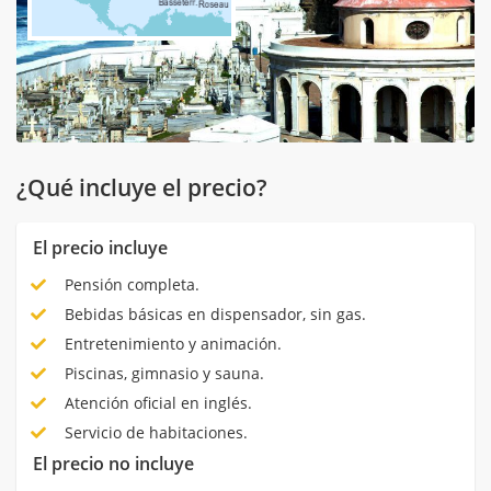
¿Qué incluye el precio?
El precio incluye
Pensión completa.
Bebidas básicas en dispensador, sin gas.
Entretenimiento y animación.
Piscinas, gimnasio y sauna.
Atención oficial en inglés.
Servicio de habitaciones.
El precio no incluye