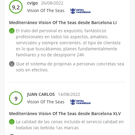
cvigo
26/08/2022
9,2
Vision Of The Seas
Mediterráneo Vision Of The Seas desde Barcelona LI
El trato del personal es exquisito, fantásticos
profesionales en todos los aspectos, amables,
serviciales y siempre sonrientes. el tipo de clientela
es lo que buscábamos, planes fundamentalmente
familiares y no de despiporre 24h
Que el sistema de propinas a personas concretas sea
solo en efectivo.
JUAN CARLOS
14/08/2022
9
Vision Of The Seas
Mediterráneo Vision Of The Seas desde Barcelona XLV
La calidad de las cenas incluido el servicio calidad en
todadas las bebida 1as marcas