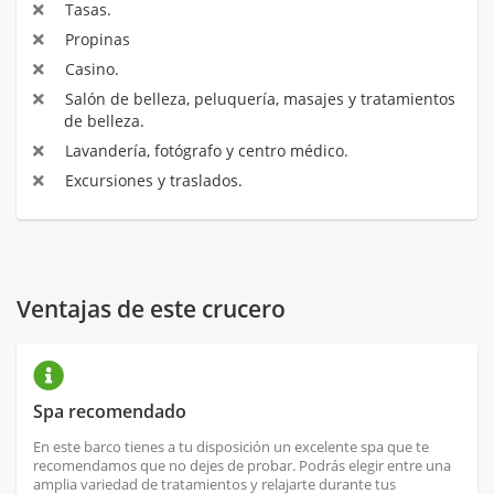
Tasas.
Propinas
Casino.
Salón de belleza, peluquería, masajes y tratamientos
de belleza.
Lavandería, fotógrafo y centro médico.
Excursiones y traslados.
Ventajas de este crucero
Spa recomendado
En este barco tienes a tu disposición un excelente spa que te
recomendamos que no dejes de probar. Podrás elegir entre una
amplia variedad de tratamientos y relajarte durante tus