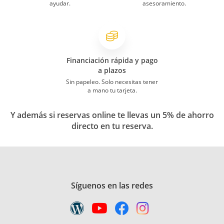
ayudar.
asesoramiento.
Financiación rápida y pago
a plazos
Sin papeleo. Solo necesitas tener
a mano tu tarjeta.
Y además si reservas online te llevas un 5% de ahorro
directo en tu reserva.
Síguenos en las redes