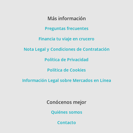
Más información
Preguntas frecuentes
Financia tu viaje en crucero
Nota Legal y Condiciones de Contratación
Política de Privacidad
Política de Cookies
Información Legal sobre Mercados en Línea
Conócenos mejor
Quiénes somos
Contacto