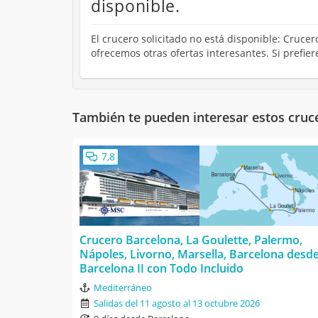
disponible.
El crucero solicitado no está disponible: Crucer
ofrecemos otras ofertas interesantes. Si prefie
También te pueden interesar estos cruc
7,8
Crucero Barcelona, La Goulette, Palermo,
Nápoles, Livorno, Marsella, Barcelona desd
Barcelona II con Todo Incluido
Mediterráneo
Salidas del 11 agosto al 13 octubre 2026