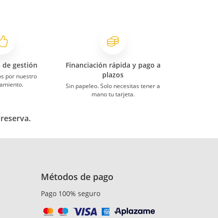
s de gestión
Financiación rápida y pago a
plazos
s por nuestro
amiento.
Sin papeleo. Solo necesitas tener a
mano tu tarjeta.
 reserva.
Métodos de pago
Pago 100% seguro