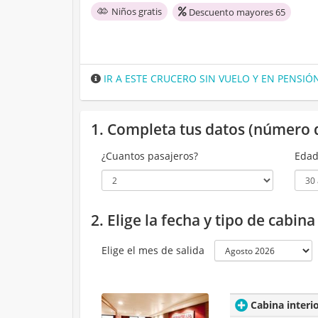
Niños gratis
Descuento mayores 65
IR A ESTE CRUCERO SIN VUELO Y EN PENSI
1. Completa tus datos (número 
¿Cuantos pasajeros?
Edad
2. Elige la fecha y tipo de cabin
Elige el mes de salida
Cabina interi