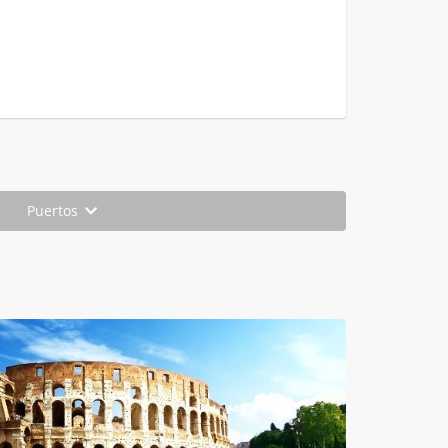
Puertos